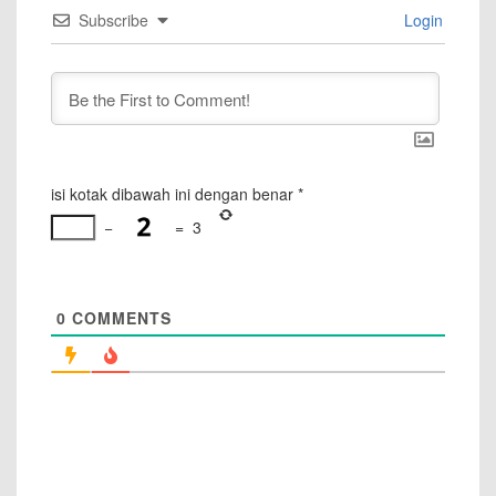
Subscribe
Login
isi kotak dibawah ini dengan benar
*
−
=
3
0
COMMENTS