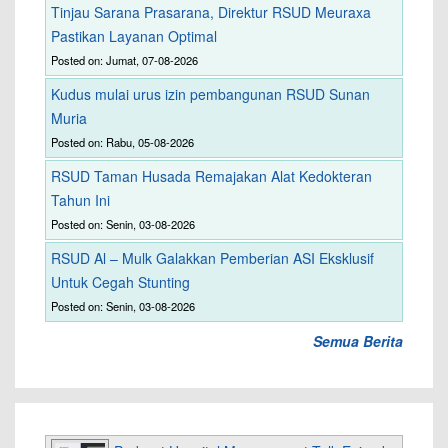
Tinjau Sarana Prasarana, Direktur RSUD Meuraxa
Pastikan Layanan Optimal
Posted on: Jumat, 07-08-2026
Kudus mulai urus izin pembangunan RSUD Sunan
Muria
Posted on: Rabu, 05-08-2026
RSUD Taman Husada Remajakan Alat Kedokteran
Tahun Ini
Posted on: Senin, 03-08-2026
RSUD Al – Mulk Galakkan Pemberian ASI Eksklusif
Untuk Cegah Stunting
Posted on: Senin, 03-08-2026
Semua Berita