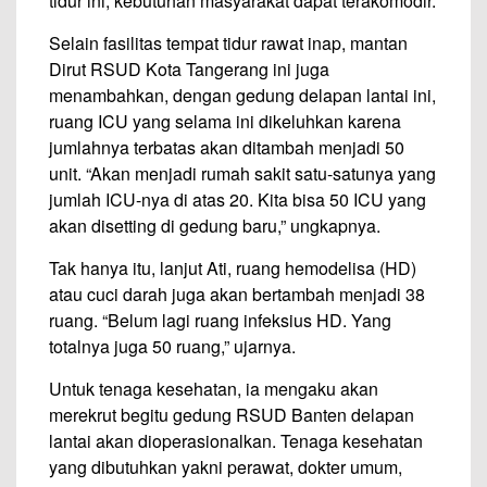
tidur ini, kebutuhan masyarakat dapat terakomodir.
Selain fasilitas tempat tidur rawat inap, mantan
Dirut RSUD Kota Tangerang ini juga
menambahkan, dengan gedung delapan lantai ini,
ruang ICU yang selama ini dikeluhkan karena
jumlahnya terbatas akan ditambah menjadi 50
unit. “Akan menjadi rumah sakit satu-satunya yang
jumlah ICU-nya di atas 20. Kita bisa 50 ICU yang
akan disetting di gedung baru,” ungkapnya.
Tak hanya itu, lanjut Ati, ruang hemodelisa (HD)
atau cuci darah juga akan bertambah menjadi 38
ruang. “Belum lagi ruang infeksius HD. Yang
totalnya juga 50 ruang,” ujarnya.
Untuk tenaga kesehatan, ia mengaku akan
merekrut begitu gedung RSUD Banten delapan
lantai akan dioperasionalkan. Tenaga kesehatan
yang dibutuhkan yakni perawat, dokter umum,