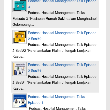
Podcast Hospital Management Talk Episode
3
Podcast Hospital Management Talks
Episode 3 “Kesiapan Rumah Sakit dalam Menghadapi
Gelombang…
Podcast Hospital Management Talk Episode
2 Sesi#2
Podcast Hospital Management Talk Episode
2 Sesi#2 "Keterlambatan Klaim di tengah Lonjakan
Kasus…
Podcast Hospital Management Talk Episode
2 Sesi#1
Podcast Hospital Management Talk Episode
2 Sesi#1 "Keterlambatan Klaim di tengah Lonjakan
Kasus…
Podcast Hospital Management Talks
Episode 1
Podcast Hospital Management Talks