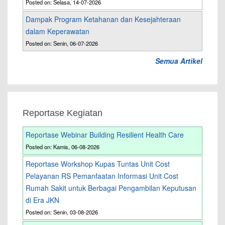
Posted on: Selasa, 14-07-2026
Dampak Program Ketahanan dan Kesejahteraan
dalam Keperawatan
Posted on: Senin, 06-07-2026
Semua Artikel
Reportase Kegiatan
Reportase Webinar Building Resilient Health Care
Posted on: Kamis, 06-08-2026
Reportase Workshop Kupas Tuntas Unit Cost
Pelayanan RS Pemanfaatan Informasi Unit Cost
Rumah Sakit untuk Berbagai Pengambilan Keputusan
di Era JKN
Posted on: Senin, 03-08-2026