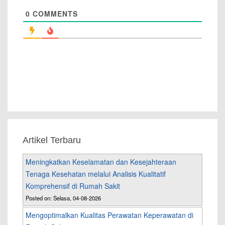
0
COMMENTS
Artikel Terbaru
Meningkatkan Keselamatan dan Kesejahteraan
Tenaga Kesehatan melalui Analisis Kualitatif
Komprehensif di Rumah Sakit
Posted on: Selasa, 04-08-2026
Mengoptimalkan Kualitas Perawatan Keperawatan di