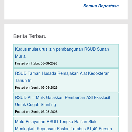
Semua Reportase
Berita Terbaru
Kudus mulai urus izin pembangunan RSUD Sunan
Muria
Posted on: Rabu, 05-08-2026
RSUD Taman Husada Remajakan Alat Kedokteran
Tahun Ini
Posted on: Senin, 03-08-2026
RSUD Al – Mulk Galakkan Pemberian ASI Eksklusif
Untuk Cegah Stunting
Posted on: Senin, 03-08-2026
Mutu Pelayanan RSUD Tengku Rafi'an Siak
Meningkat, Kepuasan Pasien Tembus 81,49 Persen