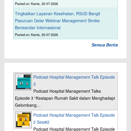
Posted on: Kamis, 30-07-2026
Tingkatkan Layanan Kesehatan, RSUD Bangil
Pasuruan Gelar Webinar Management Stroke
Berstandar Internasional
Posted on: Kamis, 30-07-2026
Semua Berita
Podcast Hospital Management Talk Episode
3
Podcast Hospital Management Talks
Episode 3 “Kesiapan Rumah Sakit dalam Menghadapi
Gelombang…
Podcast Hospital Management Talk Episode
2 Sesi#2
Podcast Hospital Management Talk Episode