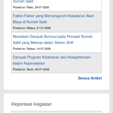
Rumah Sakit
Posted on: Rabu, 29-07-2026
Faktor-Faktor yang Memengaruhi Kesadaran Akan
Biaya di Rumah Sakit
Posted on: Selasa, 21-07-2026
Menelaah Dampak Burnout pada Perawat Rumah
Sakit yang Bekerja dalam Sistem Shift
Posted on: Selasa, 14-07-2026
Dampak Program Ketahanan dan Kesejahteraan
dalam Keperawatan
Posted on: Senin, 06-07-2026
Semua Artikel
Reportase Kegiatan