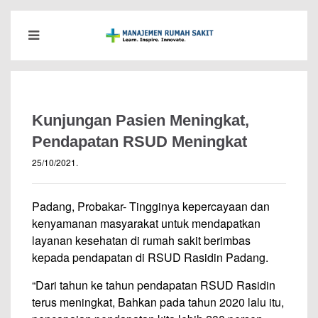
Kunjungan Pasien Meningkat,
Pendapatan RSUD Meningkat
25/10/2021
.
Padang, Probakar- Tingginya kepercayaan dan
kenyamanan masyarakat untuk mendapatkan
layanan kesehatan di rumah sakit berimbas
kepada pendapatan di RSUD Rasidin Padang.
“Dari tahun ke tahun pendapatan RSUD Rasidin
terus meningkat, Bahkan pada tahun 2020 lalu itu,