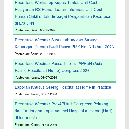
Reportase Workshop Kupas Tuntas Unit Cost
Pelayanan RS Pemanfaatan Informasi Unit Cost
Rumah Sakit untuk Berbagai Pengambilan Keputusan
di Era JKN
Posted on: Senin, 03-08-2026
Reportase Webinar Sustainability dan Strategi
Keuangan Rumah Sakit Pasca PMK No. 6 Tahun 2026
Posted on: Senin, 20-07-2026
Reportase Webinar Pasca The 1st APHaH (Asia
Pacific Hospital at Home) Congress 2026
Posted on: Kamis, 09-07-2026
Laporan Khusus Seeing Hospital at Home in Practice
Posted on: Jumat, 03-07-2026
Reportase Webinar Pre-APHaH Congress: Peluang
dan Tantangan Implementasi Hospital at Home (HaH)
di Indonesia
Posted on: Kamis, 21-05-2026