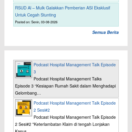
RSUD Al – Mulk Galakkan Pemberian ASI Eksklusif
Untuk Cegah Stunting
Posted on: Senin, 03-08-2026
Semua Berita
Podcast Hospital Management Talk Episode
3
Podcast Hospital Management Talks
Episode 3 “Kesiapan Rumah Sakit dalam Menghadapi
Gelombang…
Podcast Hospital Management Talk Episode
2 Sesi#2
Podcast Hospital Management Talk Episode
2 Sesi#2 "Keterlambatan Klaim di tengah Lonjakan
Kasus…