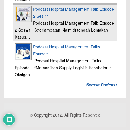
Podcast Hospital Management Talk Episode
2 Sesi#1
Podcast Hospital Management Talk Episode
2 Sesi#1 "Keterlambatan Klaim di tengah Lonjakan
Kasus…
Podcast Hospital Management Talks
Episode 1
Podcast Hospital Management Talks
Episode 1 “Memastikan Supply Logisitik Kesehatan :
Oksigen…
Semua Podcast
© Copyright 2012, All Rights Reserved