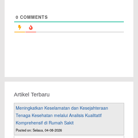
0
COMMENTS
Artikel Terbaru
Meningkatkan Keselamatan dan Kesejahteraan
Tenaga Kesehatan melalui Analisis Kualitatif
Komprehensif di Rumah Sakit
Posted on: Selasa, 04-08-2026