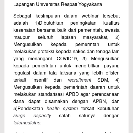
Lapangan Universitas Respati Yogyakarta
Sebagai kesimpulan dalam webinar tersebut
adalah 1)Dibutuhkan peningkatan kualitas
kesehatan bersama baik dari pemerintah, swasta
maupun seluruh lapisan masyarakat, 2)
Mengusulkan kepada pemerintah untuk
melakukan proteksi kepada nakes dan tenaga lain
yang menangani COVID19, 3) Mengusulkan
kepada pemerintah untuk menerbitkan payung
regulasi dalam tata laksana yang lebih efisien
terkait insentif dan
recruitment
SDM, 4)
Mengusulkan kepada pemerintah daerah untuk
melakukan standarisasi APBD agar perencanaan
dana dapat disamakan dengan APBN, dan
5)Pendekatan
health system
terkait kebutuhan
surge capacity
salah satunya dengan
telemedicine.