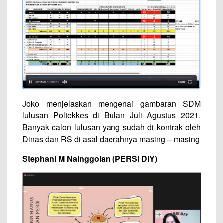
Joko menjelaskan mengenai gambaran SDM
lulusan Poltekkes di Bulan Juli Agustus 2021.
Banyak calon lulusan yang sudah di kontrak oleh
Dinas dan RS di asal daerahnya masing – masing
Stephani M Nainggolan (PERSI DIY)