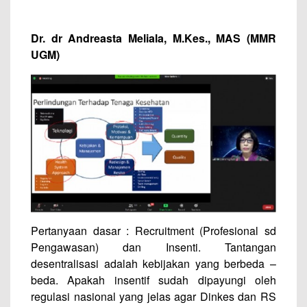
Dr. dr Andreasta Meliala, M.Kes., MAS (MMR
UGM)
Pertanyaan dasar : Recruitment (Profesional sd
Pengawasan) dan Insenti. Tantangan
desentralisasi adalah kebijakan yang berbeda –
beda. Apakah insentif sudah dipayungi oleh
regulasi nasional yang jelas agar Dinkes dan RS