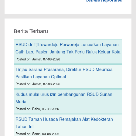
Berita Terbaru
RSUD dr Tjitrowardojo Purworejo Luncurkan Layanan
Cath Lab, Pasien Jantung Tak Perlu Rujuk Keluar Kota
Posted on: Jumat, 07-08-2026
Tinjau Sarana Prasarana, Direktur RSUD Meuraxa
Pastikan Layanan Optimal
Posted on: Jumat, 07-08-2026
Kudus mulai urus izin pembangunan RSUD Sunan
Muria
Posted on: Rabu, 05-08-2026
RSUD Taman Husada Remajakan Alat Kedokteran
Tahun Ini
Posted on: Senin, 03-08-2026