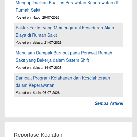
Mengoptimalkan Kualitas Perawatan Keperawatan di
Rumah Sakit
Posted on: Rabu, 29-07-2026
Faktor-Faktor yang Memengaruhi Kesadaran Akan
Biaya di Rumah Sakit
Posted on: Selasa, 21-07-2026
Menelaah Dampak Burnout pada Perawat Rumah
Sakit yang Bekerja dalam Sistem Shift
Posted on: Selasa, 14-07-2026
Dampak Program Ketahanan dan Kesejahteraan
dalam Keperawatan
Posted on: Senin, 06-07-2026
Semua Artikel
Reportase Kegiatan