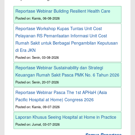
Reportase Webinar Building Resilient Health Care
Posted on: Kamis, 06-08-2026
Reportase Workshop Kupas Tuntas Unit Cost
Pelayanan RS Pemanfaatan Informasi Unit Cost
Rumah Sakit untuk Berbagai Pengambilan Keputusan
di Era JKN
Posted on: Senin, 03-08-2026
Reportase Webinar Sustainability dan Strategi
Keuangan Rumah Sakit Pasca PMK No. 6 Tahun 2026
Posted on: Senin, 20-07-2026
Reportase Webinar Pasca The 1st APHaH (Asia
Pacific Hospital at Home) Congress 2026
Posted on: Kamis, 09-07-2026
Laporan Khusus Seeing Hospital at Home in Practice
Posted on: Jumat, 03-07-2026
Semua Reportase