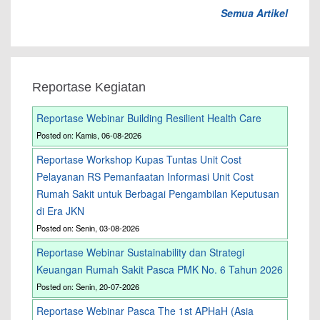
Semua Artikel
Reportase Kegiatan
Reportase Webinar Building Resilient Health Care
Posted on: Kamis, 06-08-2026
Reportase Workshop Kupas Tuntas Unit Cost
Pelayanan RS Pemanfaatan Informasi Unit Cost
Rumah Sakit untuk Berbagai Pengambilan Keputusan
di Era JKN
Posted on: Senin, 03-08-2026
Reportase Webinar Sustainability dan Strategi
Keuangan Rumah Sakit Pasca PMK No. 6 Tahun 2026
Posted on: Senin, 20-07-2026
Reportase Webinar Pasca The 1st APHaH (Asia