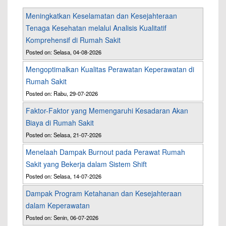
Meningkatkan Keselamatan dan Kesejahteraan
Tenaga Kesehatan melalui Analisis Kualitatif
Komprehensif di Rumah Sakit
Posted on: Selasa, 04-08-2026
Mengoptimalkan Kualitas Perawatan Keperawatan di
Rumah Sakit
Posted on: Rabu, 29-07-2026
Faktor-Faktor yang Memengaruhi Kesadaran Akan
Biaya di Rumah Sakit
Posted on: Selasa, 21-07-2026
Menelaah Dampak Burnout pada Perawat Rumah
Sakit yang Bekerja dalam Sistem Shift
Posted on: Selasa, 14-07-2026
Dampak Program Ketahanan dan Kesejahteraan
dalam Keperawatan
Posted on: Senin, 06-07-2026