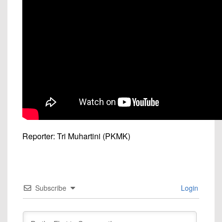
Reporter: Tri Muhartini (PKMK)
Subscribe
Login