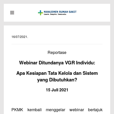
16/07/2021
.
Reportase
Webinar Ditundanya VGR Individu:
Apa Kesiapan Tata Kelola dan Sistem
yang Dibutuhkan?
15 Juli 2021
PKMK kembali menggelar webinar bertajuk