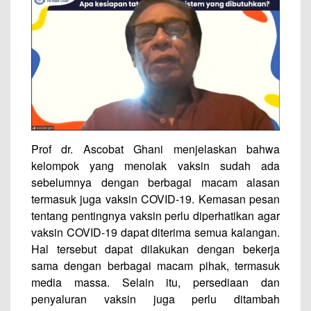
Prof dr. Ascobat Ghani menjelaskan bahwa
kelompok yang menolak vaksin sudah ada
sebelumnya dengan berbagai macam alasan
termasuk juga vaksin COVID-19. Kemasan pesan
tentang pentingnya vaksin perlu diperhatikan agar
vaksin COVID-19 dapat diterima semua kalangan.
Hal tersebut dapat dilakukan dengan bekerja
sama dengan berbagai macam pihak, termasuk
media massa. Selain itu, persediaan dan
penyaluran vaksin juga perlu ditambah