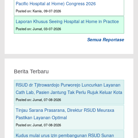
Pacific Hospital at Home) Congress 2026
Posted on: Kamis, 09-07-2026
Laporan Khusus Seeing Hospital at Home in Practice
Posted on: Jumat, 03-07-2026
Semua Reportase
Berita Terbaru
RSUD dr Tjitrowardojo Purworejo Luncurkan Layanan
Cath Lab, Pasien Jantung Tak Perlu Rujuk Keluar Kota
Posted on: Jumat, 07-08-2026
Tinjau Sarana Prasarana, Direktur RSUD Meuraxa
Pastikan Layanan Optimal
Posted on: Jumat, 07-08-2026
Kudus mulai urus izin pembangunan RSUD Sunan