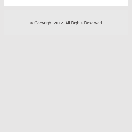
© Copyright 2012, All Rights Reserved