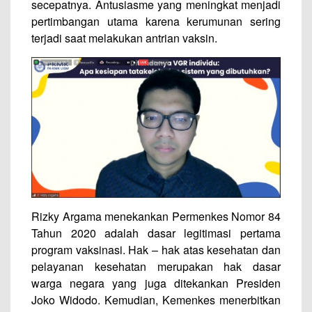
secepatnya. Antusiasme yang meningkat menjadi
pertimbangan utama karena kerumunan sering
terjadi saat melakukan antrian vaksin.
Rizky Argama menekankan Permenkes Nomor 84
Tahun 2020 adalah dasar legitimasi pertama
program vaksinasi. Hak – hak atas kesehatan dan
pelayanan kesehatan merupakan hak dasar
warga negara yang juga ditekankan Presiden
Joko Widodo. Kemudian, Kemenkes menerbitkan