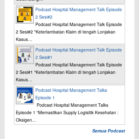
Podcast Hospital Management Talk Episode
2 Sesi#2
Podcast Hospital Management Talk Episode
2 Sesi#2 "Keterlambatan Klaim di tengah Lonjakan
Kasus…
Podcast Hospital Management Talk Episode
2 Sesi#1
Podcast Hospital Management Talk Episode
2 Sesi#1 "Keterlambatan Klaim di tengah Lonjakan
Kasus…
Podcast Hospital Management Talks
Episode 1
Podcast Hospital Management Talks
Episode 1 “Memastikan Supply Logisitik Kesehatan :
Oksigen…
Semua Podcast