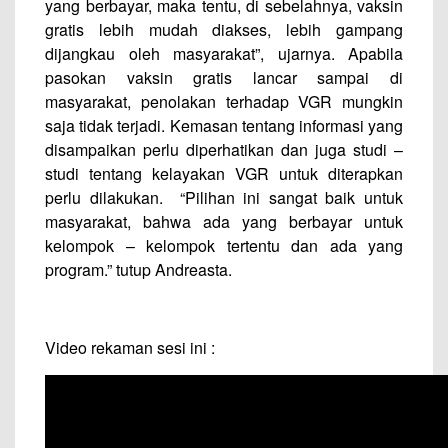
yang berbayar, maka tentu, di sebelahnya, vaksin
gratis lebih mudah diakses, lebih gampang
dijangkau oleh masyarakat”, ujarnya. Apabila
pasokan vaksin gratis lancar sampai di
masyarakat, penolakan terhadap VGR mungkin
saja tidak terjadi. Kemasan tentang informasi yang
disampaikan perlu diperhatikan dan juga studi –
studi tentang kelayakan VGR untuk diterapkan
perlu dilakukan. “Pilihan ini sangat baik untuk
masyarakat, bahwa ada yang berbayar untuk
kelompok – kelompok tertentu dan ada yang
program.” tutup Andreasta.
Video rekaman sesi ini :