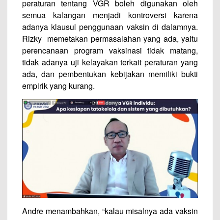
peraturan tentang VGR boleh digunakan oleh
semua kalangan menjadi kontroversi karena
adanya klausul penggunaan vaksin di dalamnya.
Rizky memetakan permasalahan yang ada, yaitu
perencanaan program vaksinasi tidak matang,
tidak adanya uji kelayakan terkait peraturan yang
ada, dan pembentukan kebijakan memiliki bukti
empirik yang kurang.
Andre menambahkan, “kalau misalnya ada vaksin