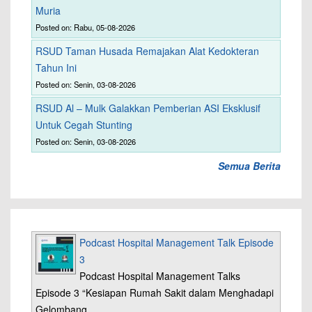
Muria
Posted on: Rabu, 05-08-2026
RSUD Taman Husada Remajakan Alat Kedokteran
Tahun Ini
Posted on: Senin, 03-08-2026
RSUD Al – Mulk Galakkan Pemberian ASI Eksklusif
Untuk Cegah Stunting
Posted on: Senin, 03-08-2026
Semua Berita
Podcast Hospital Management Talk Episode
3
Podcast Hospital Management Talks
Episode 3 “Kesiapan Rumah Sakit dalam Menghadapi
Gelombang…