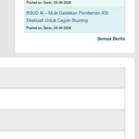
Posted on: Senin, 03-08-2026
RSUD Al – Mulk Galakkan Pemberian ASI
Eksklusif Untuk Cegah Stunting
Posted on: Senin, 03-08-2026
Semua Berita