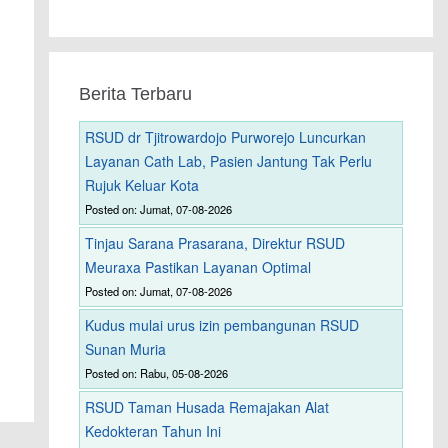
Berita Terbaru
RSUD dr Tjitrowardojo Purworejo Luncurkan
Layanan Cath Lab, Pasien Jantung Tak Perlu
Rujuk Keluar Kota
Posted on: Jumat, 07-08-2026
Tinjau Sarana Prasarana, Direktur RSUD
Meuraxa Pastikan Layanan Optimal
Posted on: Jumat, 07-08-2026
Kudus mulai urus izin pembangunan RSUD
Sunan Muria
Posted on: Rabu, 05-08-2026
RSUD Taman Husada Remajakan Alat
Kedokteran Tahun Ini