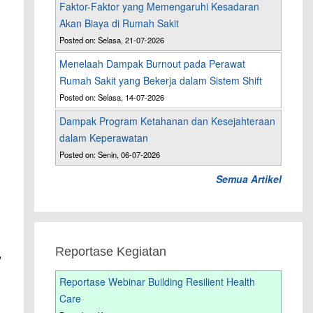
Faktor-Faktor yang Memengaruhi Kesadaran
Akan Biaya di Rumah Sakit
Posted on: Selasa, 21-07-2026
Menelaah Dampak Burnout pada Perawat
Rumah Sakit yang Bekerja dalam Sistem Shift
Posted on: Selasa, 14-07-2026
Dampak Program Ketahanan dan Kesejahteraan
dalam Keperawatan
Posted on: Senin, 06-07-2026
Semua Artikel
Reportase Kegiatan
,
Reportase Webinar Building Resilient Health
Care