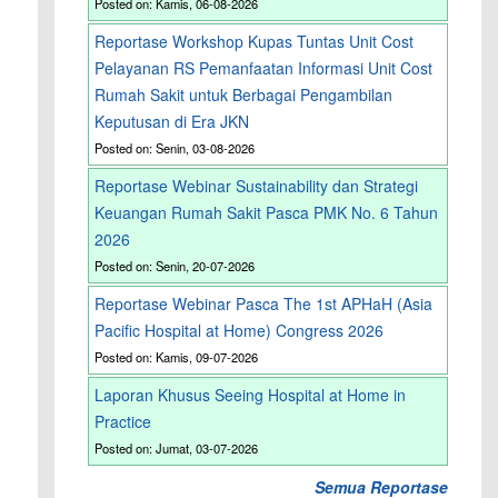
Posted on: Kamis, 06-08-2026
Reportase Workshop Kupas Tuntas Unit Cost
Pelayanan RS Pemanfaatan Informasi Unit Cost
Rumah Sakit untuk Berbagai Pengambilan
Keputusan di Era JKN
Posted on: Senin, 03-08-2026
Reportase Webinar Sustainability dan Strategi
Keuangan Rumah Sakit Pasca PMK No. 6 Tahun
2026
Posted on: Senin, 20-07-2026
Reportase Webinar Pasca The 1st APHaH (Asia
Pacific Hospital at Home) Congress 2026
Posted on: Kamis, 09-07-2026
Laporan Khusus Seeing Hospital at Home in
Practice
Posted on: Jumat, 03-07-2026
Semua Reportase