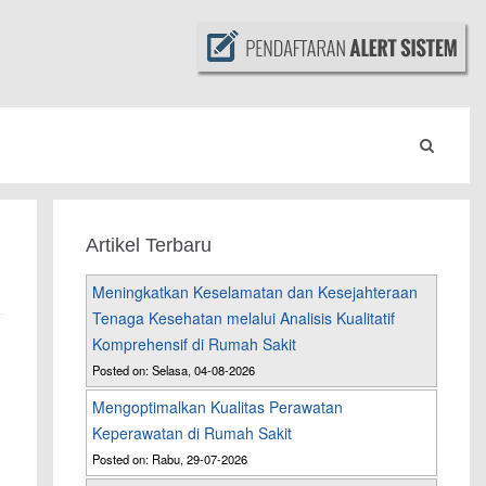
Artikel Terbaru
Meningkatkan Keselamatan dan Kesejahteraan
Tenaga Kesehatan melalui Analisis Kualitatif
Komprehensif di Rumah Sakit
Posted on: Selasa, 04-08-2026
Mengoptimalkan Kualitas Perawatan
Keperawatan di Rumah Sakit
Posted on: Rabu, 29-07-2026