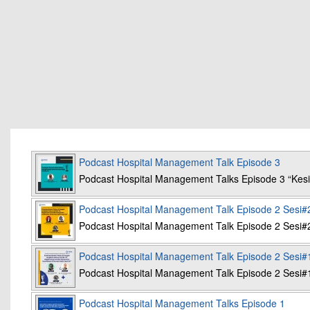
Podcast Hospital Management Talk Episode 3
Podcast Hospital Management Talks Episode 3 “K
Podcast Hospital Management Talk Episode 2 Sesi#
Podcast Hospital Management Talk Episode 2 Sesi#
Podcast Hospital Management Talk Episode 2 Sesi#
Podcast Hospital Management Talk Episode 2 Sesi#
Podcast Hospital Management Talks Episode 1