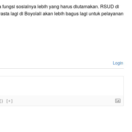
pa fungsi sosialnya lebih yang harus diutamakan. RSUD di
asta lagi di Boyolali akan lebih bagus lagi untuk pelayanan
Login
{}
[+]