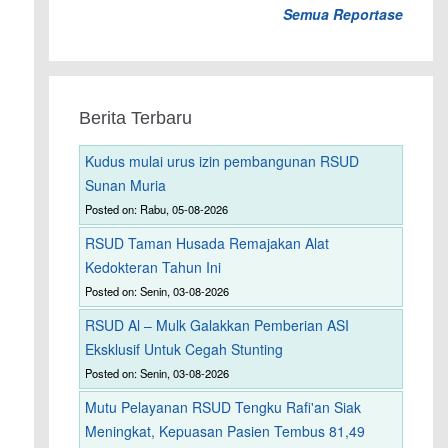
Semua Reportase
Berita Terbaru
Kudus mulai urus izin pembangunan RSUD
Sunan Muria
Posted on: Rabu, 05-08-2026
RSUD Taman Husada Remajakan Alat
Kedokteran Tahun Ini
Posted on: Senin, 03-08-2026
RSUD Al – Mulk Galakkan Pemberian ASI
Eksklusif Untuk Cegah Stunting
Posted on: Senin, 03-08-2026
Mutu Pelayanan RSUD Tengku Rafi'an Siak
Meningkat, Kepuasan Pasien Tembus 81,49