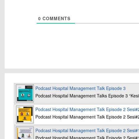
0
COMMENTS
Podcast Hospital Management Talk Episode 3
Podcast Hospital Management Talks Episode 3 “K
Podcast Hospital Management Talk Episode 2 Sesi#
Podcast Hospital Management Talk Episode 2 Sesi#
Podcast Hospital Management Talk Episode 2 Sesi#
Podcast Hospital Management Talk Episode 2 Sesi#