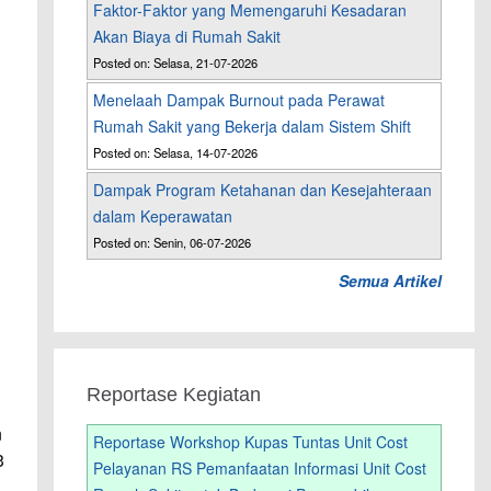
Faktor-Faktor yang Memengaruhi Kesadaran
Akan Biaya di Rumah Sakit
Posted on: Selasa, 21-07-2026
Menelaah Dampak Burnout pada Perawat
Rumah Sakit yang Bekerja dalam Sistem Shift
Posted on: Selasa, 14-07-2026
Dampak Program Ketahanan dan Kesejahteraan
dalam Keperawatan
Posted on: Senin, 06-07-2026
Semua Artikel
Reportase Kegiatan
n
Reportase Workshop Kupas Tuntas Unit Cost
3
Pelayanan RS Pemanfaatan Informasi Unit Cost