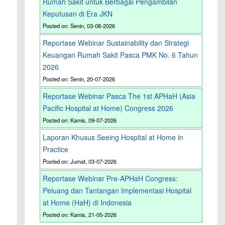
Rumah Sakit untuk Berbagai Pengambilan
Keputusan di Era JKN
Posted on: Senin, 03-08-2026
Reportase Webinar Sustainability dan Strategi
Keuangan Rumah Sakit Pasca PMK No. 6 Tahun
2026
Posted on: Senin, 20-07-2026
Reportase Webinar Pasca The 1st APHaH (Asia
Pacific Hospital at Home) Congress 2026
Posted on: Kamis, 09-07-2026
Laporan Khusus Seeing Hospital at Home in
Practice
Posted on: Jumat, 03-07-2026
Reportase Webinar Pre-APHaH Congress:
Peluang dan Tantangan Implementasi Hospital
at Home (HaH) di Indonesia
Posted on: Kamis, 21-05-2026