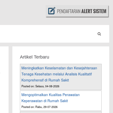
Artikel Terbaru
Meningkatkan Keselamatan dan Kesejahteraan
Tenaga Kesehatan melalui Analisis Kualitatif
Komprehensif di Rumah Sakit
Posted on: Selasa, 04-08-2026
Mengoptimalkan Kualitas Perawatan
Keperawatan di Rumah Sakit
Posted on: Rabu, 29-07-2026