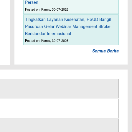
Persen
Posted on: Kamis, 30-07-2026
Tingkatkan Layanan Kesehatan, RSUD Bangil
Pasuruan Gelar Webinar Management Stroke
Berstandar Internasional
Posted on: Kamis, 30-07-2026
Semua Berita