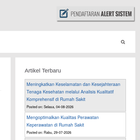
Artikel Terbaru
Meningkatkan Keselamatan dan Kesejahteraan
Tenaga Kesehatan melalui Analisis Kualitatif
Komprehensif di Rumah Sakit
Posted on: Selasa, 04-08-2026
Mengoptimalkan Kualitas Perawatan
Keperawatan di Rumah Sakit
Posted on: Rabu, 29-07-2026