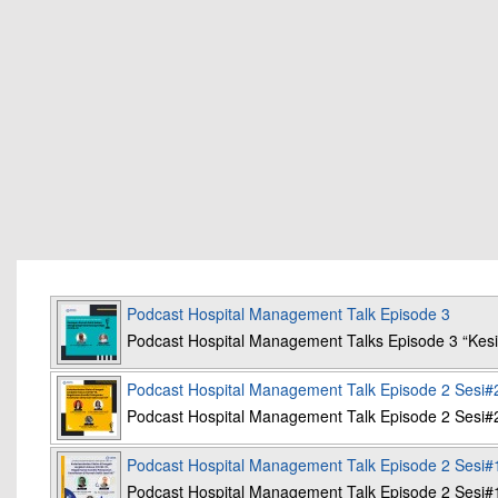
Podcast Hospital Management Talk Episode 3
Podcast Hospital Management Talks Episode 3 “K
Podcast Hospital Management Talk Episode 2 Sesi#
Podcast Hospital Management Talk Episode 2 Sesi#
Podcast Hospital Management Talk Episode 2 Sesi#
Podcast Hospital Management Talk Episode 2 Sesi#