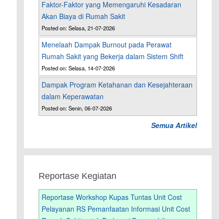
Faktor-Faktor yang Memengaruhi Kesadaran
Akan Biaya di Rumah Sakit
Posted on: Selasa, 21-07-2026
Menelaah Dampak Burnout pada Perawat
Rumah Sakit yang Bekerja dalam Sistem Shift
Posted on: Selasa, 14-07-2026
Dampak Program Ketahanan dan Kesejahteraan
dalam Keperawatan
Posted on: Senin, 06-07-2026
Semua Artikel
Reportase Kegiatan
Reportase Workshop Kupas Tuntas Unit Cost
Pelayanan RS Pemanfaatan Informasi Unit Cost