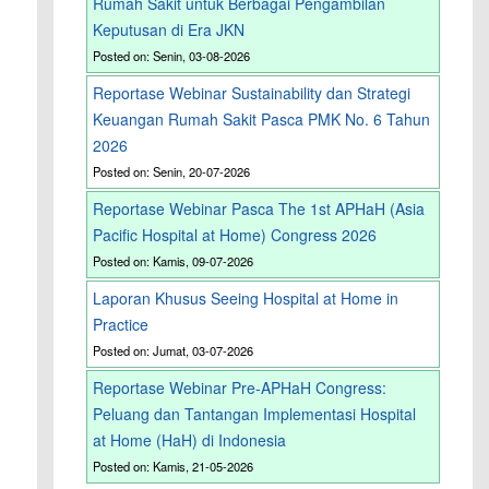
Rumah Sakit untuk Berbagai Pengambilan
Keputusan di Era JKN
Posted on: Senin, 03-08-2026
Reportase Webinar Sustainability dan Strategi
Keuangan Rumah Sakit Pasca PMK No. 6 Tahun
2026
Posted on: Senin, 20-07-2026
Reportase Webinar Pasca The 1st APHaH (Asia
Pacific Hospital at Home) Congress 2026
Posted on: Kamis, 09-07-2026
Laporan Khusus Seeing Hospital at Home in
Practice
Posted on: Jumat, 03-07-2026
Reportase Webinar Pre-APHaH Congress:
Peluang dan Tantangan Implementasi Hospital
at Home (HaH) di Indonesia
Posted on: Kamis, 21-05-2026