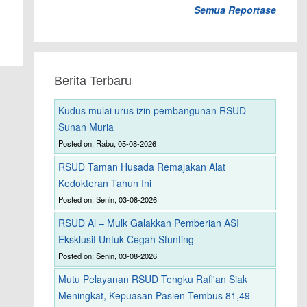
Semua Reportase
Berita Terbaru
Kudus mulai urus izin pembangunan RSUD
Sunan Muria
Posted on: Rabu, 05-08-2026
RSUD Taman Husada Remajakan Alat
Kedokteran Tahun Ini
Posted on: Senin, 03-08-2026
RSUD Al – Mulk Galakkan Pemberian ASI
Eksklusif Untuk Cegah Stunting
Posted on: Senin, 03-08-2026
Mutu Pelayanan RSUD Tengku Rafi'an Siak
Meningkat, Kepuasan Pasien Tembus 81,49