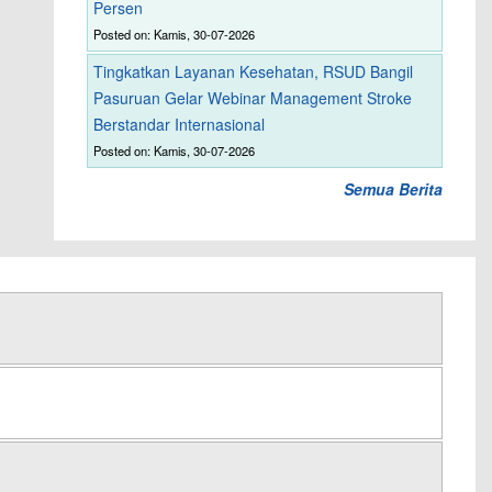
Persen
Posted on: Kamis, 30-07-2026
Tingkatkan Layanan Kesehatan, RSUD Bangil
Pasuruan Gelar Webinar Management Stroke
Berstandar Internasional
Posted on: Kamis, 30-07-2026
Semua Berita