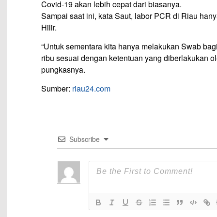
Covid-19 akan lebih cepat dari biasanya.
Sampai saat ini, kata Saut, labor PCR di Riau hany
Hilir.
“Untuk sementara kita hanya melakukan Swab bagi 
ribu sesuai dengan ketentuan yang diberlakukan ole
pungkasnya.
Sumber:
riau24.com
Subscribe