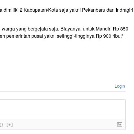
a dimiliki 2 Kabupaten/Kota saja yakni Pekanbaru dan Indragiri
warga yang bergejala saja. Biayanya, untuk Mandiri Rp 850
h pemerintah pusat yakni setinggi-tingginya Rp 900 ribu,”
Login
{}
[+]