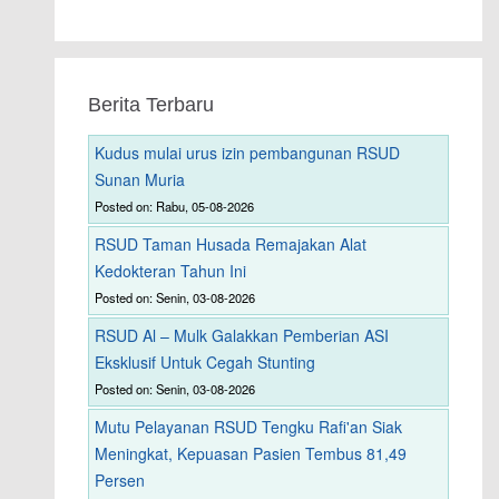
Berita Terbaru
Kudus mulai urus izin pembangunan RSUD
Sunan Muria
Posted on: Rabu, 05-08-2026
RSUD Taman Husada Remajakan Alat
Kedokteran Tahun Ini
Posted on: Senin, 03-08-2026
RSUD Al – Mulk Galakkan Pemberian ASI
Eksklusif Untuk Cegah Stunting
Posted on: Senin, 03-08-2026
Mutu Pelayanan RSUD Tengku Rafi'an Siak
Meningkat, Kepuasan Pasien Tembus 81,49
Persen