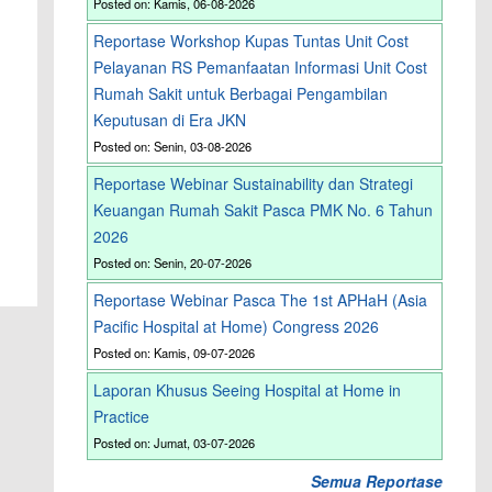
Posted on: Kamis, 06-08-2026
Reportase Workshop Kupas Tuntas Unit Cost
Pelayanan RS Pemanfaatan Informasi Unit Cost
Rumah Sakit untuk Berbagai Pengambilan
Keputusan di Era JKN
Posted on: Senin, 03-08-2026
Reportase Webinar Sustainability dan Strategi
Keuangan Rumah Sakit Pasca PMK No. 6 Tahun
2026
Posted on: Senin, 20-07-2026
Reportase Webinar Pasca The 1st APHaH (Asia
Pacific Hospital at Home) Congress 2026
Posted on: Kamis, 09-07-2026
Laporan Khusus Seeing Hospital at Home in
Practice
Posted on: Jumat, 03-07-2026
Semua Reportase