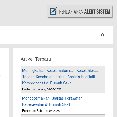
Artikel Terbaru
Meningkatkan Keselamatan dan Kesejahteraan
Tenaga Kesehatan melalui Analisis Kualitatif
Komprehensif di Rumah Sakit
Posted on: Selasa, 04-08-2026
Mengoptimalkan Kualitas Perawatan
Keperawatan di Rumah Sakit
Posted on: Rabu, 29-07-2026