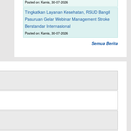
Posted on: Kamis, 30-07-2026
Tingkatkan Layanan Kesehatan, RSUD Bangil
Pasuruan Gelar Webinar Management Stroke
Berstandar Internasional
Posted on: Kamis, 30-07-2026
Semua Berita