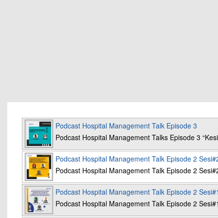
Podcast Hospital Management Talk Episode 3
Podcast Hospital Management Talks Episode 3 “K
Podcast Hospital Management Talk Episode 2 Sesi#
Podcast Hospital Management Talk Episode 2 Sesi#
Podcast Hospital Management Talk Episode 2 Sesi#
Podcast Hospital Management Talk Episode 2 Sesi#