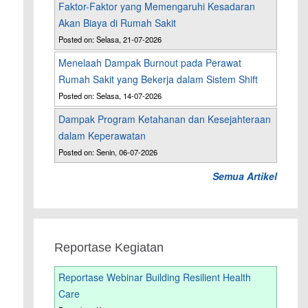
Faktor-Faktor yang Memengaruhi Kesadaran
Akan Biaya di Rumah Sakit
Posted on: Selasa, 21-07-2026
Menelaah Dampak Burnout pada Perawat
Rumah Sakit yang Bekerja dalam Sistem Shift
Posted on: Selasa, 14-07-2026
Dampak Program Ketahanan dan Kesejahteraan
dalam Keperawatan
Posted on: Senin, 06-07-2026
Semua Artikel
Reportase Kegiatan
Reportase Webinar Building Resilient Health
Care