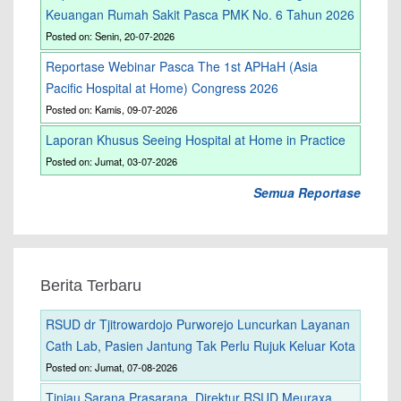
Keuangan Rumah Sakit Pasca PMK No. 6 Tahun 2026
Posted on: Senin, 20-07-2026
Reportase Webinar Pasca The 1st APHaH (Asia
Pacific Hospital at Home) Congress 2026
Posted on: Kamis, 09-07-2026
Laporan Khusus Seeing Hospital at Home in Practice
Posted on: Jumat, 03-07-2026
Semua Reportase
Berita Terbaru
RSUD dr Tjitrowardojo Purworejo Luncurkan Layanan
Cath Lab, Pasien Jantung Tak Perlu Rujuk Keluar Kota
Posted on: Jumat, 07-08-2026
Tinjau Sarana Prasarana, Direktur RSUD Meuraxa