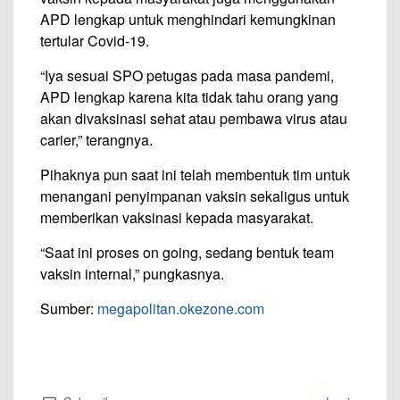
APD lengkap untuk menghindari kemungkinan
tertular Covid-19.
“Iya sesuai SPO petugas pada masa pandemi,
APD lengkap karena kita tidak tahu orang yang
akan divaksinasi sehat atau pembawa virus atau
carier,” terangnya.
Pihaknya pun saat ini telah membentuk tim untuk
menangani penyimpanan vaksin sekaligus untuk
memberikan vaksinasi kepada masyarakat.
“Saat ini proses on going, sedang bentuk team
vaksin internal,” pungkasnya.
Sumber:
megapolitan.okezone.com