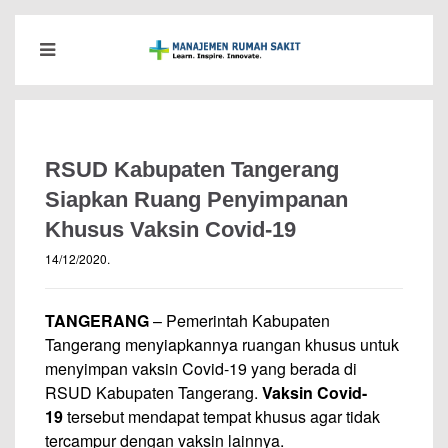
RSUD Kabupaten Tangerang
Siapkan Ruang Penyimpanan
Khusus Vaksin Covid-19
14/12/2020
.
TANGERANG
– Pemerintah Kabupaten
Tangerang menyiapkannya ruangan khusus untuk
menyimpan vaksin Covid-19 yang berada di
RSUD Kabupaten Tangerang.
Vaksin Covid-
19
tersebut mendapat tempat khusus agar tidak
tercampur dengan vaksin lainnya.