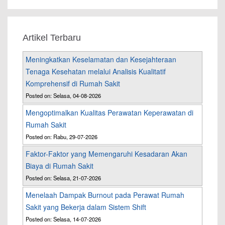
Artikel Terbaru
Meningkatkan Keselamatan dan Kesejahteraan
Tenaga Kesehatan melalui Analisis Kualitatif
Komprehensif di Rumah Sakit
Posted on: Selasa, 04-08-2026
Mengoptimalkan Kualitas Perawatan Keperawatan di
Rumah Sakit
Posted on: Rabu, 29-07-2026
Faktor-Faktor yang Memengaruhi Kesadaran Akan
Biaya di Rumah Sakit
Posted on: Selasa, 21-07-2026
Menelaah Dampak Burnout pada Perawat Rumah
Sakit yang Bekerja dalam Sistem Shift
Posted on: Selasa, 14-07-2026