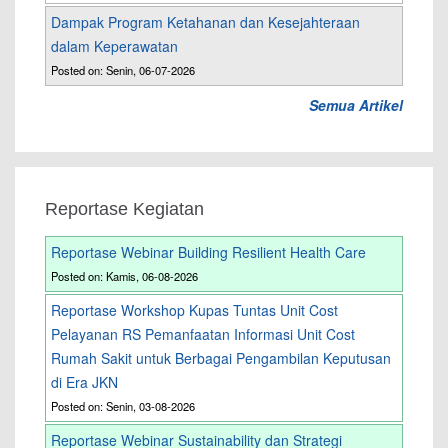
Dampak Program Ketahanan dan Kesejahteraan
dalam Keperawatan
Posted on: Senin, 06-07-2026
Semua Artikel
Reportase Kegiatan
Reportase Webinar Building Resilient Health Care
Posted on: Kamis, 06-08-2026
Reportase Workshop Kupas Tuntas Unit Cost
Pelayanan RS Pemanfaatan Informasi Unit Cost
Rumah Sakit untuk Berbagai Pengambilan Keputusan
di Era JKN
Posted on: Senin, 03-08-2026
Reportase Webinar Sustainability dan Strategi