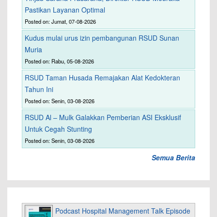
Pastikan Layanan Optimal
Posted on: Jumat, 07-08-2026
Kudus mulai urus izin pembangunan RSUD Sunan
Muria
Posted on: Rabu, 05-08-2026
RSUD Taman Husada Remajakan Alat Kedokteran
Tahun Ini
Posted on: Senin, 03-08-2026
RSUD Al – Mulk Galakkan Pemberian ASI Eksklusif
Untuk Cegah Stunting
Posted on: Senin, 03-08-2026
Semua Berita
Podcast Hospital Management Talk Episode