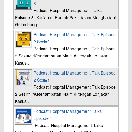
3
Podcast Hospital Management Talks
Episode 3 “Kesiapan Rumah Sakit dalam Menghadapi
Gelombang…
Podcast Hospital Management Talk Episode
2 Sesi#2
Podcast Hospital Management Talk Episode
2 Sesi#2 "Keterlambatan Klaim di tengah Lonjakan
Kasus…
Podcast Hospital Management Talk Episode
2 Sesi#1
Podcast Hospital Management Talk Episode
2 Sesi#1 "Keterlambatan Klaim di tengah Lonjakan
Kasus…
Podcast Hospital Management Talks
Episode 1
Podcast Hospital Management Talks