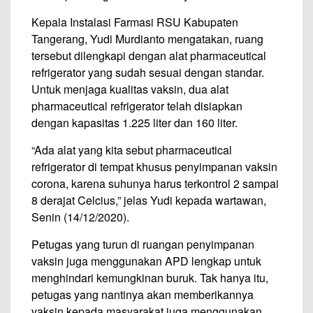
Kepala Instalasi Farmasi RSU Kabupaten
Tangerang, Yudi Murdianto mengatakan, ruang
tersebut dilengkapi dengan alat pharmaceutical
refrigerator yang sudah sesuai dengan standar.
Untuk menjaga kualitas vaksin, dua alat
pharmaceutical refrigerator telah disiapkan
dengan kapasitas 1.225 liter dan 160 liter.
“Ada alat yang kita sebut pharmaceutical
refrigerator di tempat khusus penyimpanan vaksin
corona, karena suhunya harus terkontrol 2 sampai
8 derajat Celcius,” jelas Yudi kepada wartawan,
Senin (14/12/2020).
Petugas yang turun di ruangan penyimpanan
vaksin juga menggunakan APD lengkap untuk
menghindari kemungkinan buruk. Tak hanya itu,
petugas yang nantinya akan memberikannya
vaksin kepada masyarakat juga menggunakan