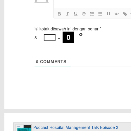
isi kotak dibawah ini dengan benar
*
8
−
=
0
COMMENTS
Podcast Hospital Management Talk Episode 3