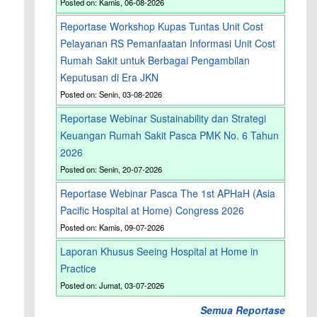
Posted on: Kamis, 06-08-2026
Reportase Workshop Kupas Tuntas Unit Cost
Pelayanan RS Pemanfaatan Informasi Unit Cost
Rumah Sakit untuk Berbagai Pengambilan
Keputusan di Era JKN
Posted on: Senin, 03-08-2026
Reportase Webinar Sustainability dan Strategi
Keuangan Rumah Sakit Pasca PMK No. 6 Tahun
2026
Posted on: Senin, 20-07-2026
Reportase Webinar Pasca The 1st APHaH (Asia
Pacific Hospital at Home) Congress 2026
Posted on: Kamis, 09-07-2026
Laporan Khusus Seeing Hospital at Home in
Practice
Posted on: Jumat, 03-07-2026
Semua Reportase