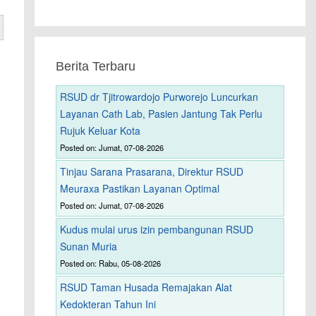
Berita Terbaru
RSUD dr Tjitrowardojo Purworejo Luncurkan
Layanan Cath Lab, Pasien Jantung Tak Perlu
Rujuk Keluar Kota
Posted on: Jumat, 07-08-2026
Tinjau Sarana Prasarana, Direktur RSUD
Meuraxa Pastikan Layanan Optimal
Posted on: Jumat, 07-08-2026
Kudus mulai urus izin pembangunan RSUD
Sunan Muria
Posted on: Rabu, 05-08-2026
RSUD Taman Husada Remajakan Alat
Kedokteran Tahun Ini