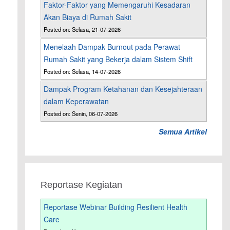
Faktor-Faktor yang Memengaruhi Kesadaran
Akan Biaya di Rumah Sakit
Posted on: Selasa, 21-07-2026
Menelaah Dampak Burnout pada Perawat
Rumah Sakit yang Bekerja dalam Sistem Shift
Posted on: Selasa, 14-07-2026
Dampak Program Ketahanan dan Kesejahteraan
dalam Keperawatan
Posted on: Senin, 06-07-2026
Semua Artikel
Reportase Kegiatan
Reportase Webinar Building Resilient Health
Care