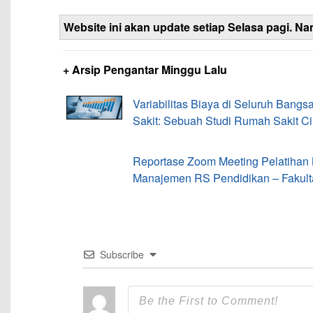
Website ini akan update setiap Selasa pagi. Na
+ Arsip Pengantar Minggu Lalu
Variabilitas Biaya di Seluruh Bang
Sakit: Sebuah Studi Rumah Sakit C
Reportase Zoom Meeting Pelatihan 
Manajemen RS Pendidikan – Fakult
Subscribe