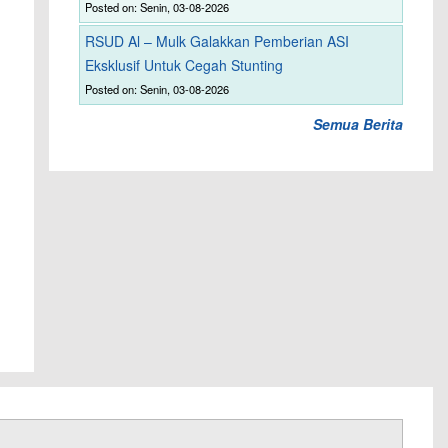
Posted on: Senin, 03-08-2026
RSUD Al – Mulk Galakkan Pemberian ASI
Eksklusif Untuk Cegah Stunting
Posted on: Senin, 03-08-2026
Semua Berita