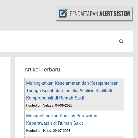
Artikel Terbaru
Meningkatkan Keselamatan dan Kesejahteraan
Tenaga Kesehatan melalui Analisis Kualitatif
Komprehensif di Rumah Sakit
Posted on: Selasa, 04-08-2026
Mengoptimalkan Kualitas Perawatan
Keperawatan di Rumah Sakit
Posted on: Rabu, 29-07-2026