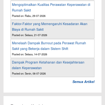
Mengoptimalkan Kualitas Perawatan Keperawatan di
Rumah Sakit
Posted on: Rabu, 29-07-2026
Faktor-Faktor yang Memengaruhi Kesadaran Akan
Biaya di Rumah Sakit
Posted on: Selasa, 21-07-2026
Menelaah Dampak Burnout pada Perawat Rumah
Sakit yang Bekerja dalam Sistem Shift
Posted on: Selasa, 14-07-2026
Dampak Program Ketahanan dan Kesejahteraan
dalam Keperawatan
Posted on: Senin, 06-07-2026
Semua Artikel