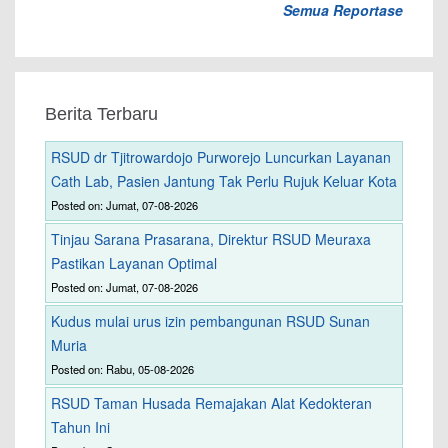
Semua Reportase
Berita Terbaru
RSUD dr Tjitrowardojo Purworejo Luncurkan Layanan
Cath Lab, Pasien Jantung Tak Perlu Rujuk Keluar Kota
Posted on: Jumat, 07-08-2026
Tinjau Sarana Prasarana, Direktur RSUD Meuraxa
Pastikan Layanan Optimal
Posted on: Jumat, 07-08-2026
Kudus mulai urus izin pembangunan RSUD Sunan
Muria
Posted on: Rabu, 05-08-2026
RSUD Taman Husada Remajakan Alat Kedokteran
Tahun Ini