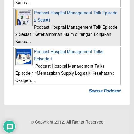
Kasus…
Podcast Hospital Management Talk Episode
2 Sesi#1
Podcast Hospital Management Talk Episode
2 Sesi#1 "Keterlambatan Klaim di tengah Lonjakan
Kasus…
Podcast Hospital Management Talks
Episode 1
Podcast Hospital Management Talks
Episode 1 “Memastikan Supply Logisitik Kesehatan :
Oksigen…
Semua Podcast
© Copyright 2012, All Rights Reserved