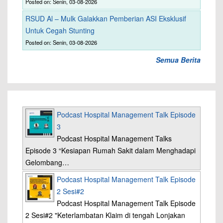
Posted on: Senin, 03-08-2026
RSUD Al – Mulk Galakkan Pemberian ASI Eksklusif
Untuk Cegah Stunting
Posted on: Senin, 03-08-2026
Semua Berita
Podcast Hospital Management Talk Episode
3
Podcast Hospital Management Talks
Episode 3 “Kesiapan Rumah Sakit dalam Menghadapi
Gelombang…
Podcast Hospital Management Talk Episode
2 Sesi#2
Podcast Hospital Management Talk Episode
2 Sesi#2 "Keterlambatan Klaim di tengah Lonjakan