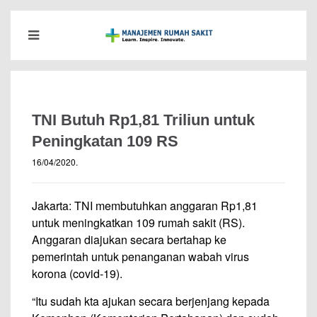
TNI Butuh Rp1,81 Triliun untuk
Peningkatan 109 RS
16/04/2020
.
Jakarta: TNI membutuhkan anggaran Rp1,81
untuk meningkatkan 109 rumah sakit (RS).
Anggaran diajukan secara bertahap ke
pemerintah untuk penanganan wabah virus
korona (covid-19).
“Itu sudah kta ajukan secara berjenjang kepada