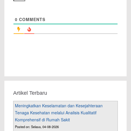
0
COMMENTS
Artikel Terbaru
Meningkatkan Keselamatan dan Kesejahteraan
Tenaga Kesehatan melalui Analisis Kualitatif
Komprehensif di Rumah Sakit
Posted on: Selasa, 04-08-2026