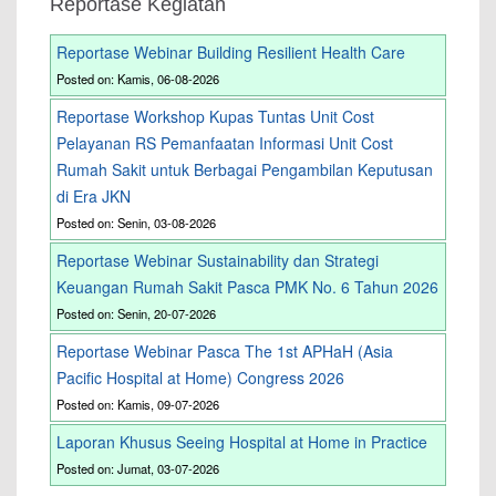
Reportase Kegiatan
Reportase Webinar Building Resilient Health Care
Posted on: Kamis, 06-08-2026
Reportase Workshop Kupas Tuntas Unit Cost
Pelayanan RS Pemanfaatan Informasi Unit Cost
Rumah Sakit untuk Berbagai Pengambilan Keputusan
di Era JKN
Posted on: Senin, 03-08-2026
Reportase Webinar Sustainability dan Strategi
Keuangan Rumah Sakit Pasca PMK No. 6 Tahun 2026
Posted on: Senin, 20-07-2026
Reportase Webinar Pasca The 1st APHaH (Asia
Pacific Hospital at Home) Congress 2026
Posted on: Kamis, 09-07-2026
Laporan Khusus Seeing Hospital at Home in Practice
Posted on: Jumat, 03-07-2026