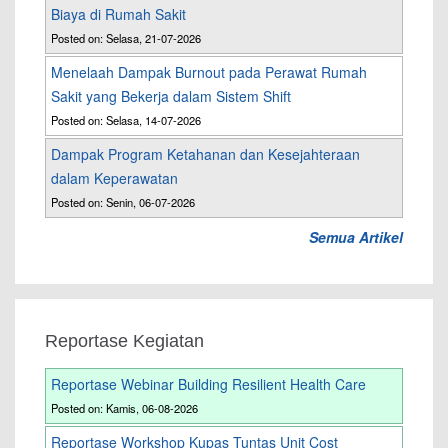
Biaya di Rumah Sakit
Posted on: Selasa, 21-07-2026
Menelaah Dampak Burnout pada Perawat Rumah
Sakit yang Bekerja dalam Sistem Shift
Posted on: Selasa, 14-07-2026
Dampak Program Ketahanan dan Kesejahteraan
dalam Keperawatan
Posted on: Senin, 06-07-2026
Semua Artikel
Reportase Kegiatan
Reportase Webinar Building Resilient Health Care
Posted on: Kamis, 06-08-2026
Reportase Workshop Kupas Tuntas Unit Cost