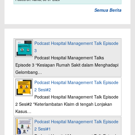
Semua Berita
Podcast Hospital Management Talk Episode
3
Podcast Hospital Management Talks
Episode 3 “Kesiapan Rumah Sakit dalam Menghadapi
Gelombang…
Podcast Hospital Management Talk Episode
2 Sesi#2
Podcast Hospital Management Talk Episode
2 Sesi#2 "Keterlambatan Klaim di tengah Lonjakan
Kasus…
Podcast Hospital Management Talk Episode
2 Sesi#1