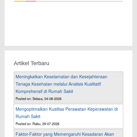
Artikel Terbaru
Meningkatkan Keselamatan dan Kesejahteraan
Tenaga Kesehatan melalui Analisis Kualitatif
Komprehensif di Rumah Sakit
Posted on: Selasa, 04-08-2026
Mengoptimalkan Kualitas Perawatan Keperawatan di
Rumah Sakit
Posted on: Rabu, 29-07-2026
Faktor-Faktor yang Memengaruhi Kesadaran Akan