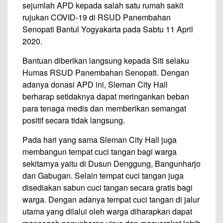
sejumlah APD kepada salah satu rumah sakit
rujukan COVID-19 di RSUD Panembahan
Senopati Bantul Yogyakarta pada Sabtu 11 April
2020.
Bantuan diberikan langsung kepada Siti selaku
Humas RSUD Panembahan Senopati. Dengan
adanya donasi APD ini, Sleman City Hall
berharap setidaknya dapat meringankan beban
para tenaga medis dan memberikan semangat
positif secara tidak langsung.
Pada hari yang sama Sleman City Hall juga
membangun tempat cuci tangan bagi warga
sekitarnya yaitu di Dusun Denggung, Bangunharjo
dan Gabugan. Selain tempat cuci tangan juga
disediakan sabun cuci tangan secara gratis bagi
warga. Dengan adanya tempat cuci tangan di jalur
utama yang dilalui oleh warga diharapkan dapat