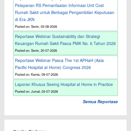
Pelayanan RS Pemanfaatan Informasi Unit Cost
Rumah Sakit untuk Berbagai Pengambilan Keputusan
di Era JKN
Posted on: Senin, 03-08-2026
Reportase Webinar Sustainability dan Strategi
Keuangan Rumah Sakit Pasca PMK No. 6 Tahun 2026
Posted on: Senin, 20-07-2026
Reportase Webinar Pasca The 1st APHaH (Asia
Pacific Hospital at Home) Congress 2026
Posted on: Kamis, 09-07-2026
Laporan Khusus Seeing Hospital at Home in Practice
Posted on: Jumat, 03-07-2026
Semua Reportase