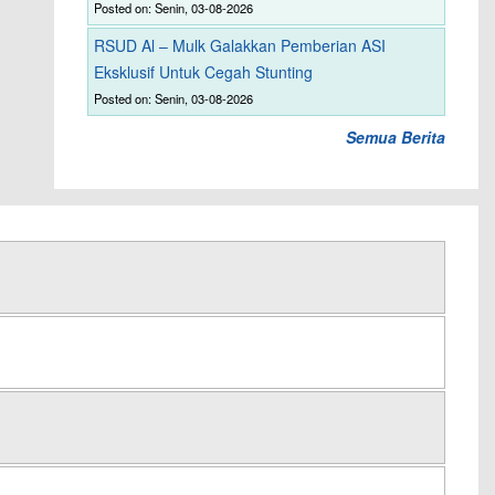
Posted on: Senin, 03-08-2026
RSUD Al – Mulk Galakkan Pemberian ASI
Eksklusif Untuk Cegah Stunting
Posted on: Senin, 03-08-2026
Semua Berita