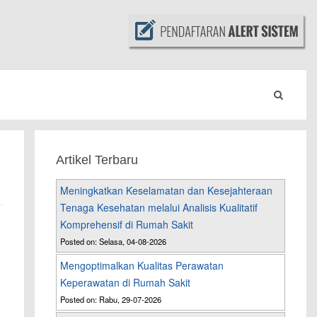
Artikel Terbaru
Meningkatkan Keselamatan dan Kesejahteraan
Tenaga Kesehatan melalui Analisis Kualitatif
Komprehensif di Rumah Sakit
Posted on: Selasa, 04-08-2026
Mengoptimalkan Kualitas Perawatan
Keperawatan di Rumah Sakit
Posted on: Rabu, 29-07-2026