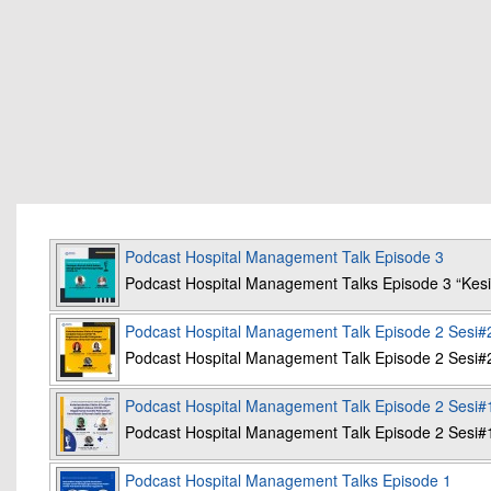
Podcast Hospital Management Talk Episode 3
Podcast Hospital Management Talks Episode 3 “K
Podcast Hospital Management Talk Episode 2 Sesi#
Podcast Hospital Management Talk Episode 2 Sesi#
Podcast Hospital Management Talk Episode 2 Sesi#
Podcast Hospital Management Talk Episode 2 Sesi#
Podcast Hospital Management Talks Episode 1