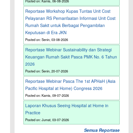
Posted on: Kamis, 06-08-2026
Reportase Workshop Kupas Tuntas Unit Cost
Pelayanan RS Pemanfaatan Informasi Unit Cost
Rumah Sakit untuk Berbagai Pengambilan
Keputusan di Era JKN
Posted on: Senin, 03-08-2026
Reportase Webinar Sustainability dan Strategi
Keuangan Rumah Sakit Pasca PMK No. 6 Tahun
2026
Posted on: Senin, 20-07-2026
Reportase Webinar Pasca The 1st APHaH (Asia
Pacific Hospital at Home) Congress 2026
Posted on: Kamis, 09-07-2026
Laporan Khusus Seeing Hospital at Home in
Practice
Posted on: Jumat, 03-07-2026
Semua Reportase