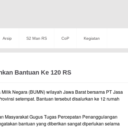
Arsip
S2 Man RS
CoP
Kegiatan
hkan Bantuan Ke 120 RS
 Milik Negara (BUMN) wilayah Jawa Barat bersama PT Jasa
vinsi setempat. Bantuan tersebut disalurkan ke 12 rumah
uan Masyarakat Gugus Tugas Percepatan Penanggulangan
gatakan bantuan yang diberikan sangat diperlukan selama