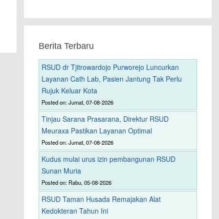
Berita Terbaru
RSUD dr Tjitrowardojo Purworejo Luncurkan
Layanan Cath Lab, Pasien Jantung Tak Perlu
Rujuk Keluar Kota
Posted on: Jumat, 07-08-2026
Tinjau Sarana Prasarana, Direktur RSUD
Meuraxa Pastikan Layanan Optimal
Posted on: Jumat, 07-08-2026
Kudus mulai urus izin pembangunan RSUD
Sunan Muria
Posted on: Rabu, 05-08-2026
RSUD Taman Husada Remajakan Alat
Kedokteran Tahun Ini