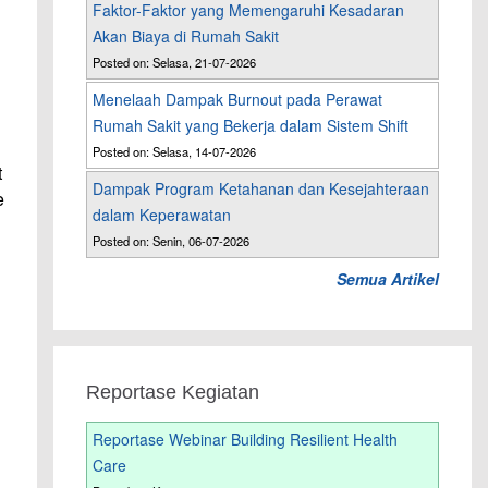
Faktor-Faktor yang Memengaruhi Kesadaran
Akan Biaya di Rumah Sakit
Posted on: Selasa, 21-07-2026
Menelaah Dampak Burnout pada Perawat
Rumah Sakit yang Bekerja dalam Sistem Shift
Posted on: Selasa, 14-07-2026
t
Dampak Program Ketahanan dan Kesejahteraan
e
dalam Keperawatan
Posted on: Senin, 06-07-2026
Semua Artikel
Reportase Kegiatan
Reportase Webinar Building Resilient Health
Care