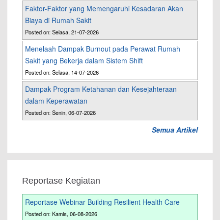
Faktor-Faktor yang Memengaruhi Kesadaran Akan
Biaya di Rumah Sakit
Posted on: Selasa, 21-07-2026
Menelaah Dampak Burnout pada Perawat Rumah
Sakit yang Bekerja dalam Sistem Shift
Posted on: Selasa, 14-07-2026
Dampak Program Ketahanan dan Kesejahteraan
dalam Keperawatan
Posted on: Senin, 06-07-2026
Semua Artikel
Reportase Kegiatan
Reportase Webinar Building Resilient Health Care
Posted on: Kamis, 06-08-2026