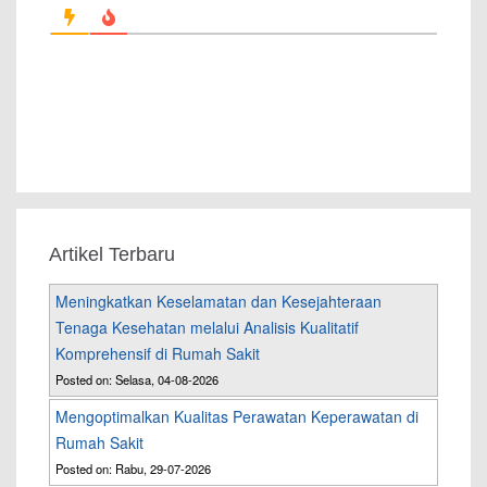
Artikel Terbaru
Meningkatkan Keselamatan dan Kesejahteraan
Tenaga Kesehatan melalui Analisis Kualitatif
Komprehensif di Rumah Sakit
Posted on: Selasa, 04-08-2026
Mengoptimalkan Kualitas Perawatan Keperawatan di
Rumah Sakit
Posted on: Rabu, 29-07-2026