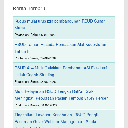
Berita Terbaru
Kudus mulai urus izin pembangunan RSUD Sunan
Muria
Posted on: Rabu, 05-08-2026
RSUD Taman Husada Remajakan Alat Kedokteran
Tahun Ini
Posted on: Senin, 03-08-2026
RSUD Al – Mulk Galakkan Pemberian ASI Eksklusif
Untuk Cegah Stunting
Posted on: Senin, 03-08-2026
Mutu Pelayanan RSUD Tengku Rafi'an Siak
Meningkat, Kepuasan Pasien Tembus 81,49 Persen
Posted on: Kamis, 30-07-2026
Tingkatkan Layanan Kesehatan, RSUD Bangil
Pasuruan Gelar Webinar Management Stroke