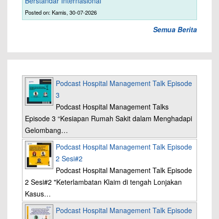
Berstandar Internasional
Posted on: Kamis, 30-07-2026
Semua Berita
Podcast Hospital Management Talk Episode
3
Podcast Hospital Management Talks
Episode 3 “Kesiapan Rumah Sakit dalam Menghadapi
Gelombang…
Podcast Hospital Management Talk Episode
2 Sesi#2
Podcast Hospital Management Talk Episode
2 Sesi#2 "Keterlambatan Klaim di tengah Lonjakan
Kasus…
Podcast Hospital Management Talk Episode