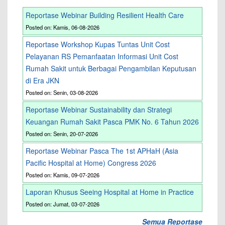
Reportase Webinar Building Resilient Health Care
Posted on: Kamis, 06-08-2026
Reportase Workshop Kupas Tuntas Unit Cost
Pelayanan RS Pemanfaatan Informasi Unit Cost
Rumah Sakit untuk Berbagai Pengambilan Keputusan
di Era JKN
Posted on: Senin, 03-08-2026
Reportase Webinar Sustainability dan Strategi
Keuangan Rumah Sakit Pasca PMK No. 6 Tahun 2026
Posted on: Senin, 20-07-2026
Reportase Webinar Pasca The 1st APHaH (Asia
Pacific Hospital at Home) Congress 2026
Posted on: Kamis, 09-07-2026
Laporan Khusus Seeing Hospital at Home in Practice
Posted on: Jumat, 03-07-2026
Semua Reportase