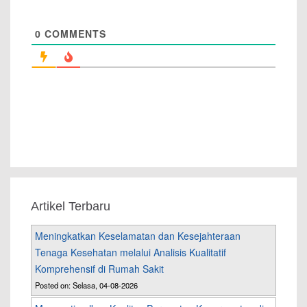
0
COMMENTS
Artikel Terbaru
Meningkatkan Keselamatan dan Kesejahteraan
Tenaga Kesehatan melalui Analisis Kualitatif
Komprehensif di Rumah Sakit
Posted on: Selasa, 04-08-2026