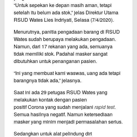
“Untuk sepekan ke depan masih aman, tetapi
setelah itu belum ada stok,” jelas Direktur Utama
RSUD Wates Lies Indriyati, Selasa (7/4/2020).
Menurutnya, panitia pengadaan barang di RSUD
Wates sudah berupaya melakukan pengadaan.
Namun, dari 17 rekanan yang ada, semuanya
tidak memiliki stok. Padahal masker sangat
dibutuhkan untuk penanganan pasien.
“Ini yang membuat kami waswas, uang ada tetapi
barangnya tidak ada,” jelasnya.
Saat ini ada 29 petugas RSUD Wates yang
melakukan kontak dengan pasien
positif Corona yang sudah menjalani
rapid test
.
Semua hasilnya negatif. Namun ketersediaan
masker yang minim menjadi permasalahan serius.
Sedangkan untuk alat pelindung diri