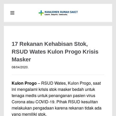
17 Rekanan Kehabisan Stok,
RSUD Wates Kulon Progo Krisis
Masker
08/04/2020
.
Kulon Progo
– RSUD Wates, Kulon Progo, saat
ini mengalami krisis stok masker bedah untuk
tenaga medis untuk penanganan pasien virus
Corona atau COVID-19. Pihak RSUD kesulitan
melakukan pengadaan karena rekanan tidak ada
yang memiliki stok.