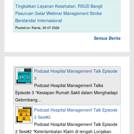
Tingkatkan Layanan Kesehatan, RSUD Bangil
Pasuruan Gelar Webinar Management Stroke
Berstandar Internasional
Posted on: Kamis, 30-07-2026
Semua Berita
Podcast Hospital Management Talk Episode
3
Podcast Hospital Management Talks
Episode 3 “Kesiapan Rumah Sakit dalam Menghadapi
Gelombang…
Podcast Hospital Management Talk Episode
2 Sesi#2
Podcast Hospital Management Talk Episode
2 Sesi#2 "Keterlambatan Klaim di tengah Lonjakan