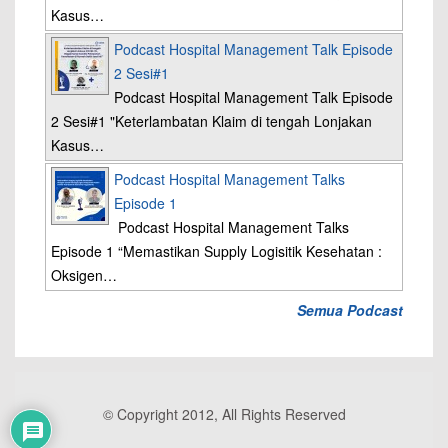
Kasus…
Podcast Hospital Management Talk Episode
2 Sesi#1
Podcast Hospital Management Talk Episode
2 Sesi#1 "Keterlambatan Klaim di tengah Lonjakan
Kasus…
Podcast Hospital Management Talks
Episode 1
Podcast Hospital Management Talks
Episode 1 “Memastikan Supply Logisitik Kesehatan :
Oksigen…
Semua Podcast
© Copyright 2012, All Rights Reserved