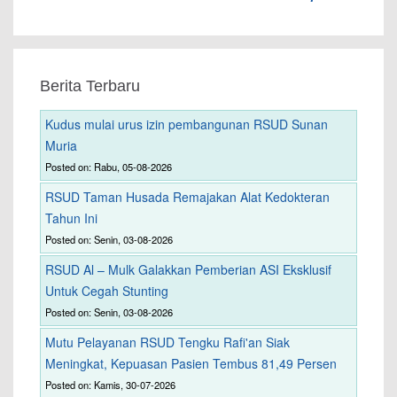
Berita Terbaru
Kudus mulai urus izin pembangunan RSUD Sunan
Muria
Posted on: Rabu, 05-08-2026
RSUD Taman Husada Remajakan Alat Kedokteran
Tahun Ini
Posted on: Senin, 03-08-2026
RSUD Al – Mulk Galakkan Pemberian ASI Eksklusif
Untuk Cegah Stunting
Posted on: Senin, 03-08-2026
Mutu Pelayanan RSUD Tengku Rafi'an Siak
Meningkat, Kepuasan Pasien Tembus 81,49 Persen
Posted on: Kamis, 30-07-2026