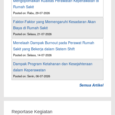
Mengoptimalkan Kualitas Perawatan Keperawatan di
Rumah Sakit
Posted on: Rabu, 29-07-2026
Faktor-Faktor yang Memengaruhi Kesadaran Akan
Biaya di Rumah Sakit
Posted on: Selasa, 21-07-2026
Menelaah Dampak Burnout pada Perawat Rumah
Sakit yang Bekerja dalam Sistem Shift
Posted on: Selasa, 14-07-2026
Dampak Program Ketahanan dan Kesejahteraan
dalam Keperawatan
Posted on: Senin, 06-07-2026
Semua Artikel
Reportase Kegiatan