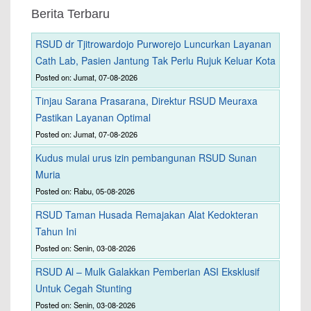
Berita Terbaru
RSUD dr Tjitrowardojo Purworejo Luncurkan Layanan
Cath Lab, Pasien Jantung Tak Perlu Rujuk Keluar Kota
Posted on: Jumat, 07-08-2026
Tinjau Sarana Prasarana, Direktur RSUD Meuraxa
Pastikan Layanan Optimal
Posted on: Jumat, 07-08-2026
Kudus mulai urus izin pembangunan RSUD Sunan
Muria
Posted on: Rabu, 05-08-2026
RSUD Taman Husada Remajakan Alat Kedokteran
Tahun Ini
Posted on: Senin, 03-08-2026
RSUD Al – Mulk Galakkan Pemberian ASI Eksklusif
Untuk Cegah Stunting
Posted on: Senin, 03-08-2026