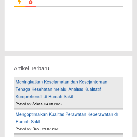
Artikel Terbaru
Meningkatkan Keselamatan dan Kesejahteraan
Tenaga Kesehatan melalui Analisis Kualitatif
Komprehensif di Rumah Sakit
Posted on: Selasa, 04-08-2026
Mengoptimalkan Kualitas Perawatan Keperawatan di
Rumah Sakit
Posted on: Rabu, 29-07-2026