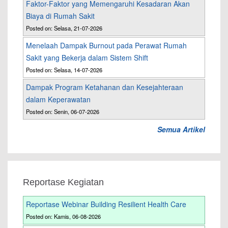
Faktor-Faktor yang Memengaruhi Kesadaran Akan
Biaya di Rumah Sakit
Posted on: Selasa, 21-07-2026
Menelaah Dampak Burnout pada Perawat Rumah
Sakit yang Bekerja dalam Sistem Shift
Posted on: Selasa, 14-07-2026
Dampak Program Ketahanan dan Kesejahteraan
dalam Keperawatan
Posted on: Senin, 06-07-2026
Semua Artikel
Reportase Kegiatan
Reportase Webinar Building Resilient Health Care
Posted on: Kamis, 06-08-2026