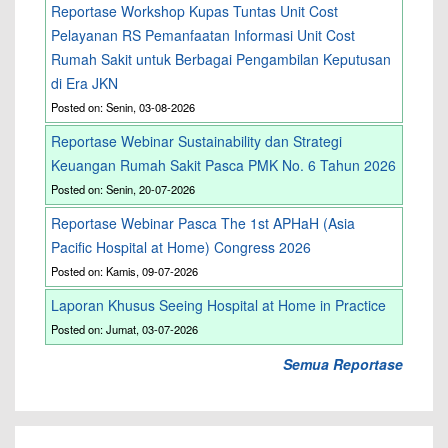
Reportase Workshop Kupas Tuntas Unit Cost
Pelayanan RS Pemanfaatan Informasi Unit Cost
Rumah Sakit untuk Berbagai Pengambilan Keputusan
di Era JKN
Posted on: Senin, 03-08-2026
Reportase Webinar Sustainability dan Strategi
Keuangan Rumah Sakit Pasca PMK No. 6 Tahun 2026
Posted on: Senin, 20-07-2026
Reportase Webinar Pasca The 1st APHaH (Asia
Pacific Hospital at Home) Congress 2026
Posted on: Kamis, 09-07-2026
Laporan Khusus Seeing Hospital at Home in Practice
Posted on: Jumat, 03-07-2026
Semua Reportase