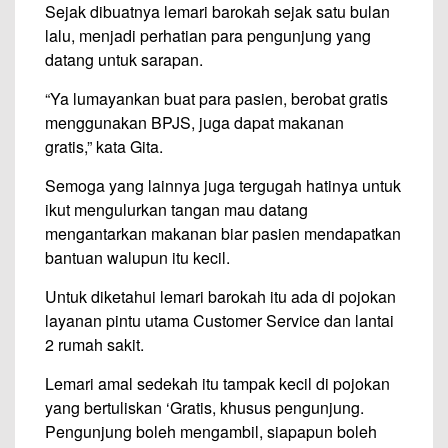
Sejak dibuatnya lemari barokah sejak satu bulan
lalu, menjadi perhatian para pengunjung yang
datang untuk sarapan.
“Ya lumayankan buat para pasien, berobat gratis
menggunakan BPJS, juga dapat makanan
gratis,” kata Gita.
Semoga yang lainnya juga tergugah hatinya untuk
ikut mengulurkan tangan mau datang
mengantarkan makanan biar pasien mendapatkan
bantuan walupun itu kecil.
Untuk diketahui lemari barokah itu ada di pojokan
layanan pintu utama Customer Service dan lantai
2 rumah sakit.
Lemari amal sedekah itu tampak kecil di pojokan
yang bertuliskan ‘Gratis, khusus pengunjung.
Pengunjung boleh mengambil, siapapun boleh