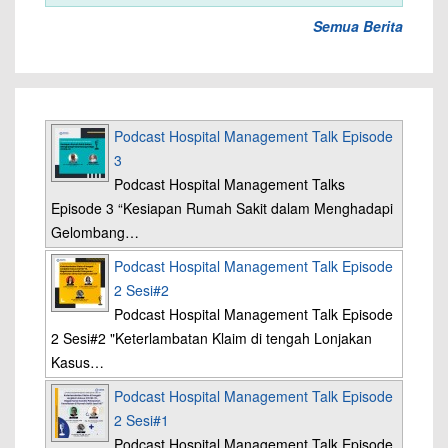
Semua Berita
Podcast Hospital Management Talk Episode
3
Podcast Hospital Management Talks
Episode 3 “Kesiapan Rumah Sakit dalam Menghadapi
Gelombang…
Podcast Hospital Management Talk Episode
2 Sesi#2
Podcast Hospital Management Talk Episode
2 Sesi#2 "Keterlambatan Klaim di tengah Lonjakan
Kasus…
Podcast Hospital Management Talk Episode
2 Sesi#1
Podcast Hospital Management Talk Episode