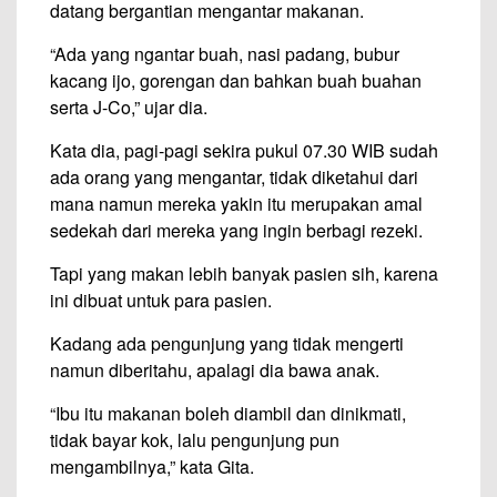
datang bergantian mengantar makanan.
“Ada yang ngantar buah, nasi padang, bubur
kacang ijo, gorengan dan bahkan buah buahan
serta J-Co,” ujar dia.
Kata dia, pagi-pagi sekira pukul 07.30 WIB sudah
ada orang yang mengantar, tidak diketahui dari
mana namun mereka yakin itu merupakan amal
sedekah dari mereka yang ingin berbagi rezeki.
Tapi yang makan lebih banyak pasien sih, karena
ini dibuat untuk para pasien.
Kadang ada pengunjung yang tidak mengerti
namun diberitahu, apalagi dia bawa anak.
“Ibu itu makanan boleh diambil dan dinikmati,
tidak bayar kok, lalu pengunjung pun
mengambilnya,” kata Gita.