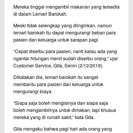
Mereka tinggal mengambil makanan yang tersedia
di dalam Lemari Barokah.
Meski tidak selengkap yang diinginkan, namun
lemari barokah itu dapat mengurangi beban para
pasien dan keluarga untuk sarapan pagi.
“Cepat diserbu para pasien, nanti kalau ada yang
ngantar hitungan menit sudah diserbu orang,” ujar
Customer Service, Gita, Senin (2/12/2019).
Dikatakan dia, lemari barokah itu sangat
membantu para pasien dan keluarga untuk
mengurangi biaya.
“Siapa saja boleh mengisinya dan siapa saja
boleh mengambilnya untuk dimakan, tapi khusus
mereka yang di rumah sakit,” kata Gita.
Gita mengaku bahwa pagi hari ada orang yang