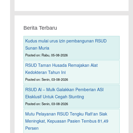
Berita Terbaru
Kudus mulai urus izin pembangunan RSUD
Sunan Muria
Posted on: Rabu, 05-08-2026
RSUD Taman Husada Remajakan Alat
Kedokteran Tahun Ini
Posted on: Senin, 03-08-2026
RSUD Al – Mulk Galakkan Pemberian ASI
Eksklusif Untuk Cegah Stunting
Posted on: Senin, 03-08-2026
Mutu Pelayanan RSUD Tengku Rafi'an Siak
Meningkat, Kepuasan Pasien Tembus 81,49
Persen