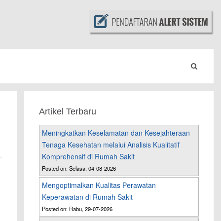
Artikel Terbaru
Meningkatkan Keselamatan dan Kesejahteraan
Tenaga Kesehatan melalui Analisis Kualitatif
Komprehensif di Rumah Sakit
Posted on: Selasa, 04-08-2026
Mengoptimalkan Kualitas Perawatan
Keperawatan di Rumah Sakit
Posted on: Rabu, 29-07-2026