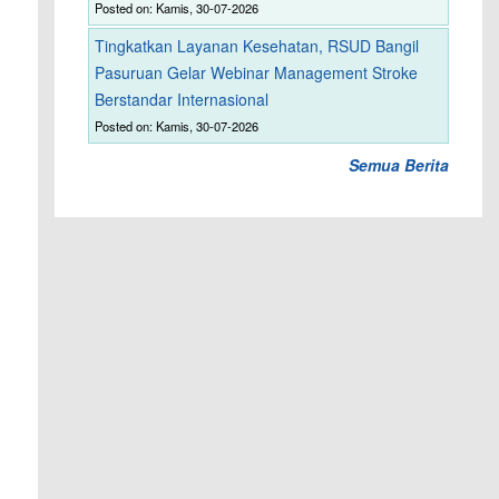
Posted on: Kamis, 30-07-2026
Tingkatkan Layanan Kesehatan, RSUD Bangil
Pasuruan Gelar Webinar Management Stroke
Berstandar Internasional
Posted on: Kamis, 30-07-2026
Semua Berita