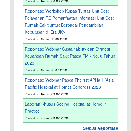
Posted on: Kamis, 06-08-2026
Reportase Workshop Kupas Tuntas Unit Cost
Pelayanan RS Pemanfaatan Informasi Unit Cost
Rumah Sakit untuk Berbagai Pengambilan
Keputusan di Era JKN
Posted on: Senin, 03-08-2026
Reportase Webinar Sustainability dan Strategi
Keuangan Rumah Sakit Pasca PMK No. 6 Tahun
2026
Posted on: Senin, 20-07-2026
Reportase Webinar Pasca The 1st APHaH (Asia
Pacific Hospital at Home) Congress 2026
Posted on: Kamis, 09-07-2026
Laporan Khusus Seeing Hospital at Home in
Practice
Posted on: Jumat, 03-07-2026
Semua Reportase