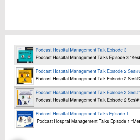
Podcast Hospital Management Talk Episode 3
Podcast Hospital Management Talks Episode 3 “K
Podcast Hospital Management Talk Episode 2 Sesi#
Podcast Hospital Management Talk Episode 2 Sesi#
Podcast Hospital Management Talk Episode 2 Sesi#
Podcast Hospital Management Talk Episode 2 Sesi#
Podcast Hospital Management Talks Episode 1
Podcast Hospital Management Talks Episode 1 “Mem