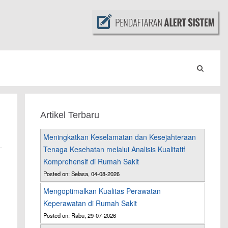
Artikel Terbaru
Meningkatkan Keselamatan dan Kesejahteraan
Tenaga Kesehatan melalui Analisis Kualitatif
Komprehensif di Rumah Sakit
Posted on: Selasa, 04-08-2026
Mengoptimalkan Kualitas Perawatan
Keperawatan di Rumah Sakit
Posted on: Rabu, 29-07-2026