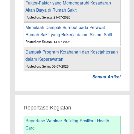
Faktor-Faktor yang Memengaruhi Kesadaran
Akan Biaya di Rumah Sakit
Posted on: Selasa, 21-07-2026
Menelaah Dampak Burnout pada Perawat
Rumah Sakit yang Bekerja dalam Sistem Shift
Posted on: Selasa, 14-07-2026
Dampak Program Ketahanan dan Kesejahteraan
dalam Keperawatan
Posted on: Senin, 06-07-2026
Semua Artikel
Reportase Kegiatan
Reportase Webinar Building Resilient Health
Care