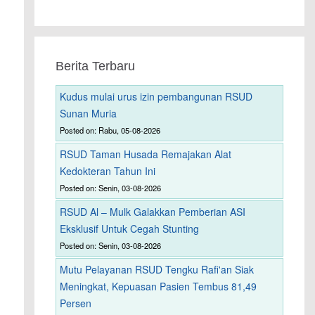
Berita Terbaru
Kudus mulai urus izin pembangunan RSUD
Sunan Muria
Posted on: Rabu, 05-08-2026
RSUD Taman Husada Remajakan Alat
Kedokteran Tahun Ini
Posted on: Senin, 03-08-2026
RSUD Al – Mulk Galakkan Pemberian ASI
Eksklusif Untuk Cegah Stunting
Posted on: Senin, 03-08-2026
Mutu Pelayanan RSUD Tengku Rafi'an Siak
Meningkat, Kepuasan Pasien Tembus 81,49
Persen