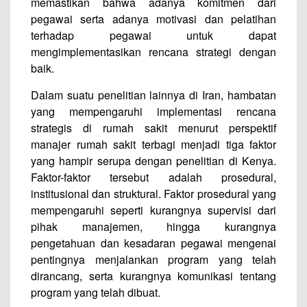
memastikan bahwa adanya komitmen dari
pegawai serta adanya motivasi dan pelatihan
terhadap pegawai untuk dapat
mengimplementasikan rencana strategi dengan
baik.
Dalam suatu penelitian lainnya di Iran, hambatan
yang mempengaruhi implementasi rencana
strategis di rumah sakit menurut perspektif
manajer rumah sakit terbagi menjadi tiga faktor
yang hampir serupa dengan penelitian di Kenya.
Faktor-faktor tersebut adalah prosedural,
institusional dan struktural. Faktor prosedural yang
mempengaruhi seperti kurangnya supervisi dari
pihak manajemen, hingga kurangnya
pengetahuan dan kesadaran pegawai mengenai
pentingnya menjalankan program yang telah
dirancang, serta kurangnya komunikasi tentang
program yang telah dibuat.