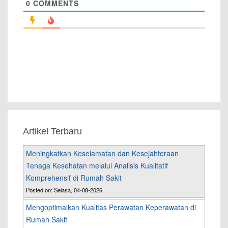
0
COMMENTS
Artikel Terbaru
Meningkatkan Keselamatan dan Kesejahteraan
Tenaga Kesehatan melalui Analisis Kualitatif
Komprehensif di Rumah Sakit
Posted on: Selasa, 04-08-2026
Mengoptimalkan Kualitas Perawatan Keperawatan di
Rumah Sakit