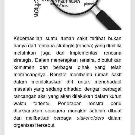
Keberhasilan suatu rumah sakit terlihat bukan
hanya dari rencana strategis (renstra) yang dimiliki
melainkan juga dari implementasi rencana
strategis. Dalam menerapkan renstra, dibutuhkan
komitmen dari berbagai pihak yang telah
merancangnya. Renstra membantu rumah sakit
dalam memfokuskan diri untuk menghadapi
masalah yang sedang dihadapi dengan berbagai
rancangan aksi yang akan dilakukan dalam kurun
waktu tertentu. Penerapan renstra perlu
dilaksanakan sesegera mungkin setelah dibuat
dan melibatkan berbagai
stakeholders
dalam
organisasi tersebut.