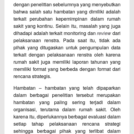
dengan penelitian sebelumnya yang menyebutkan
bahwa salah satu hambatan yang dimiliki adalah
terkait perubahan kepemimpinan dalam rumah
sakit yang kontinu. Selain itu, masalah yang juga
dihadapi adalah terkait monitoring dan
review
dari
pelaksanaan renstra. Pada saat itu, tidak ada
pihak yang ditugaskan untuk pengumpulan data
terkait dengan pelaksanaan renstra oleh karena
rumah sakit juga memiliki laporan tahunan yang
memiliki format yang berbeda dengan format dari
rencana strategis.
Hambatan – hambatan yang telah dipaparkan
dalam berbagai penelitian tersebut merupakan
hambatan yang paling sering terjadi dalam
organisasi, terutama dalam rumah sakit. Oleh
karena itu, diperlukannya berbagai evaluasi dalam
setiap tahap pelaksanaan rencana strategi
sehingga berbagai pihak yang terlibat dalam