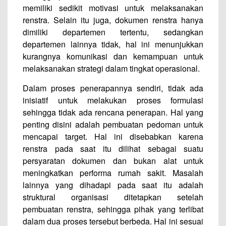
memiliki sedikit motivasi untuk melaksanakan
renstra. Selain itu juga, dokumen renstra hanya
dimiliki departemen tertentu, sedangkan
departemen lainnya tidak, hal ini menunjukkan
kurangnya komunikasi dan kemampuan untuk
melaksanakan strategi dalam tingkat operasional.
Dalam proses penerapannya sendiri, tidak ada
inisiatif untuk melakukan proses formulasi
sehingga tidak ada rencana penerapan. Hal yang
penting disini adalah pembuatan pedoman untuk
mencapai target. Hal ini disebabkan karena
renstra pada saat itu dilihat sebagai suatu
persyaratan dokumen dan bukan alat untuk
meningkatkan performa rumah sakit. Masalah
lainnya yang dihadapi pada saat itu adalah
struktural organisasi ditetapkan setelah
pembuatan renstra, sehingga pihak yang terlibat
dalam dua proses tersebut berbeda. Hal ini sesuai