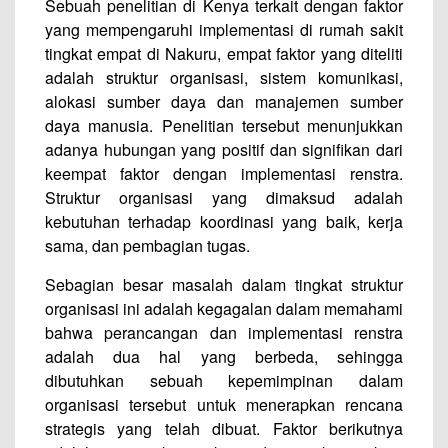
Sebuah penelitian di Kenya terkait dengan faktor
yang mempengaruhi implementasi di rumah sakit
tingkat empat di Nakuru, empat faktor yang diteliti
adalah struktur organisasi, sistem komunikasi,
alokasi sumber daya dan manajemen sumber
daya manusia. Penelitian tersebut menunjukkan
adanya hubungan yang positif dan signifikan dari
keempat faktor dengan implementasi renstra.
Struktur organisasi yang dimaksud adalah
kebutuhan terhadap koordinasi yang baik, kerja
sama, dan pembagian tugas.
Sebagian besar masalah dalam tingkat struktur
organisasi ini adalah kegagalan dalam memahami
bahwa perancangan dan implementasi renstra
adalah dua hal yang berbeda, sehingga
dibutuhkan sebuah kepemimpinan dalam
organisasi tersebut untuk menerapkan rencana
strategis yang telah dibuat. Faktor berikutnya