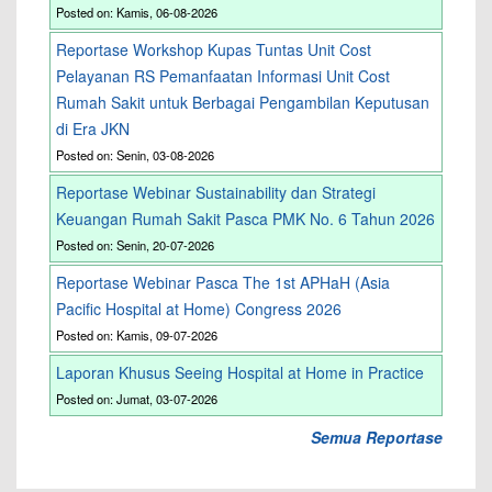
Posted on: Kamis, 06-08-2026
Reportase Workshop Kupas Tuntas Unit Cost
Pelayanan RS Pemanfaatan Informasi Unit Cost
Rumah Sakit untuk Berbagai Pengambilan Keputusan
di Era JKN
Posted on: Senin, 03-08-2026
Reportase Webinar Sustainability dan Strategi
Keuangan Rumah Sakit Pasca PMK No. 6 Tahun 2026
Posted on: Senin, 20-07-2026
Reportase Webinar Pasca The 1st APHaH (Asia
Pacific Hospital at Home) Congress 2026
Posted on: Kamis, 09-07-2026
Laporan Khusus Seeing Hospital at Home in Practice
Posted on: Jumat, 03-07-2026
Semua Reportase