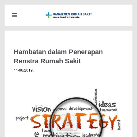
Hambatan dalam Penerapan
Renstra Rumah Sakit
11/06/2019
.