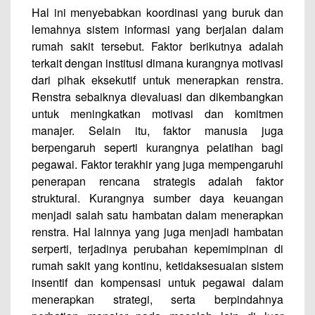
Hal ini menyebabkan koordinasi yang buruk dan
lemahnya sistem informasi yang berjalan dalam
rumah sakit tersebut. Faktor berikutnya adalah
terkait dengan institusi dimana kurangnya motivasi
dari pihak eksekutif untuk menerapkan renstra.
Renstra sebaiknya dievaluasi dan dikembangkan
untuk meningkatkan motivasi dan komitmen
manajer. Selain itu, faktor manusia juga
berpengaruh seperti kurangnya pelatihan bagi
pegawai. Faktor terakhir yang juga mempengaruhi
penerapan rencana strategis adalah faktor
struktural. Kurangnya sumber daya keuangan
menjadi salah satu hambatan dalam menerapkan
renstra. Hal lainnya yang juga menjadi hambatan
serperti, terjadinya perubahan kepemimpinan di
rumah sakit yang kontinu, ketidaksesuaian sistem
insentif dan kompensasi untuk pegawai dalam
menerapkan strategi, serta berpindahnya