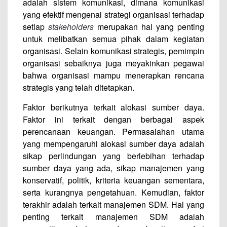
adalah sistem komunikasi, dimana komunikasi
yang efektif mengenai strategi organisasi terhadap
setiap
stakeholders
merupakan hal yang penting
untuk melibatkan semua pihak dalam kegiatan
organisasi. Selain komunikasi strategis, pemimpin
organisasi sebaiknya juga meyakinkan pegawai
bahwa organisasi mampu menerapkan rencana
strategis yang telah ditetapkan.
Faktor berikutnya terkait alokasi sumber daya.
Faktor ini terkait dengan berbagai aspek
perencanaan keuangan. Permasalahan utama
yang mempengaruhi alokasi sumber daya adalah
sikap perlindungan yang berlebihan terhadap
sumber daya yang ada, sikap manajemen yang
konservatif, politik, kriteria keuangan sementara,
serta kurangnya pengetahuan. Kemudian, faktor
terakhir adalah terkait manajemen SDM. Hal yang
penting terkait manajemen SDM adalah