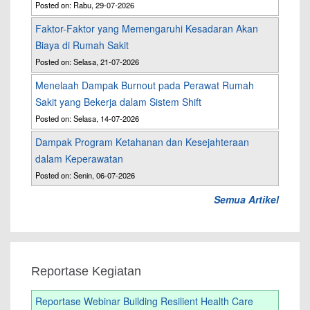
Posted on: Rabu, 29-07-2026
Faktor-Faktor yang Memengaruhi Kesadaran Akan
Biaya di Rumah Sakit
Posted on: Selasa, 21-07-2026
Menelaah Dampak Burnout pada Perawat Rumah
Sakit yang Bekerja dalam Sistem Shift
Posted on: Selasa, 14-07-2026
Dampak Program Ketahanan dan Kesejahteraan
dalam Keperawatan
Posted on: Senin, 06-07-2026
Semua Artikel
Reportase Kegiatan
Reportase Webinar Building Resilient Health Care