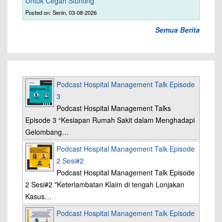
Untuk Cegah Stunting
Posted on: Senin, 03-08-2026
Semua Berita
Podcast Hospital Management Talk Episode
3
Podcast Hospital Management Talks
Episode 3 “Kesiapan Rumah Sakit dalam Menghadapi
Gelombang…
Podcast Hospital Management Talk Episode
2 Sesi#2
Podcast Hospital Management Talk Episode
2 Sesi#2 "Keterlambatan Klaim di tengah Lonjakan
Kasus…
Podcast Hospital Management Talk Episode