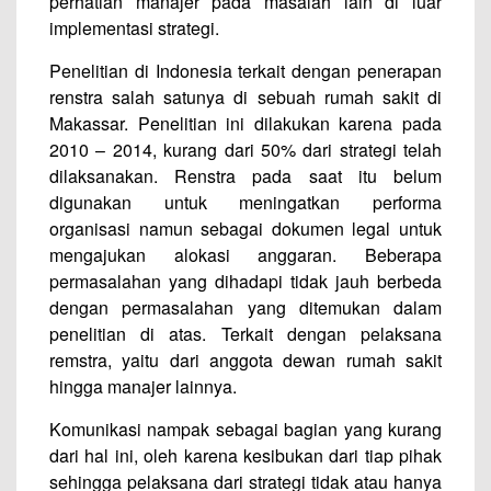
perhatian manajer pada masalah lain di luar
implementasi strategi.
Penelitian di Indonesia terkait dengan penerapan
renstra salah satunya di sebuah rumah sakit di
Makassar. Penelitian ini dilakukan karena pada
2010 – 2014, kurang dari 50% dari strategi telah
dilaksanakan. Renstra pada saat itu belum
digunakan untuk meningatkan performa
organisasi namun sebagai dokumen legal untuk
mengajukan alokasi anggaran. Beberapa
permasalahan yang dihadapi tidak jauh berbeda
dengan permasalahan yang ditemukan dalam
penelitian di atas. Terkait dengan pelaksana
remstra, yaitu dari anggota dewan rumah sakit
hingga manajer lainnya.
Komunikasi nampak sebagai bagian yang kurang
dari hal ini, oleh karena kesibukan dari tiap pihak
sehingga pelaksana dari strategi tidak atau hanya