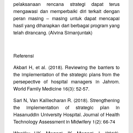
pelaksanaan rencana strategi dapat terus
mengawasi dan memperbaiki diri terkait dengan
peran masing – masing untuk dapat mencapai
hasil yang diharapkan dari berbagai program yang
telah dirancang. (Alvina Simanjuntak)
Referensi
Akbari H, et al. (2018). Reviewing the barriers to
the implementation of the strategic plans from the
persepective of hospital managers in Jahrom.
World Family Medicine 16(3): 52-57.
Sari N, Van Kalliecharan R. (2018). Strengthening
the implementation of strategic plan in
Hasanuddin University Hospital. Journal of Health
Technology Assessment in Midwifery 1(2): 66-74