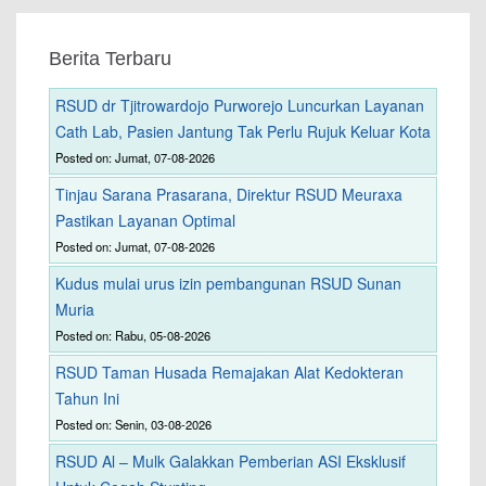
Berita Terbaru
RSUD dr Tjitrowardojo Purworejo Luncurkan Layanan
Cath Lab, Pasien Jantung Tak Perlu Rujuk Keluar Kota
Posted on: Jumat, 07-08-2026
Tinjau Sarana Prasarana, Direktur RSUD Meuraxa
Pastikan Layanan Optimal
Posted on: Jumat, 07-08-2026
Kudus mulai urus izin pembangunan RSUD Sunan
Muria
Posted on: Rabu, 05-08-2026
RSUD Taman Husada Remajakan Alat Kedokteran
Tahun Ini
Posted on: Senin, 03-08-2026
RSUD Al – Mulk Galakkan Pemberian ASI Eksklusif