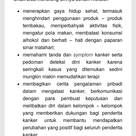
menerapkan gaya hidup sehat, termasuk
menghindari penggunaan produk – produk
tembakau, memperbahyak aktivitas fisik,
mengatur pola makan, membatasi konsumsi
alhokol dan berhati – hati dengan paparan
sinar matahari;
memahami tanda dan
symptom
kanker serta
pedoman deteksi dini kanker karena
seringkali kasus yang ditemukan sedini
mungkin makin memudahkan terapi
membagikan cerita pengalaman pribadi
dalam mengatasi kanker, berkomunikasi
dengan para pembuat keputusan dan
melibatkan diri dalam kelompok – kelompok
yang memberikan dukungan bagi penderita
kanker untuk membantu mendapatkan
perubahan yang positif bagi seluruh penderita
kanker