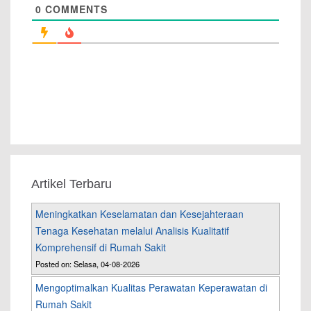
0
COMMENTS
Artikel Terbaru
Meningkatkan Keselamatan dan Kesejahteraan
Tenaga Kesehatan melalui Analisis Kualitatif
Komprehensif di Rumah Sakit
Posted on: Selasa, 04-08-2026
Mengoptimalkan Kualitas Perawatan Keperawatan di
Rumah Sakit