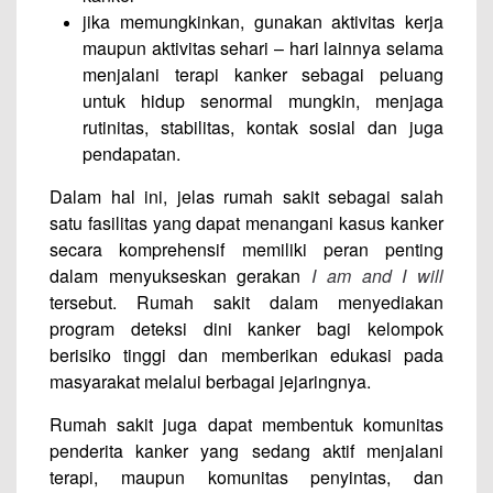
jika memungkinkan, gunakan aktivitas kerja
maupun aktivitas sehari – hari lainnya selama
menjalani terapi kanker sebagai peluang
untuk hidup senormal mungkin, menjaga
rutinitas, stabilitas, kontak sosial dan juga
pendapatan.
Dalam hal ini, jelas rumah sakit sebagai salah
satu fasilitas yang dapat menangani kasus kanker
secara komprehensif memiliki peran penting
dalam menyukseskan gerakan
I am and I will
tersebut. Rumah sakit dalam menyediakan
program deteksi dini kanker bagi kelompok
berisiko tinggi dan memberikan edukasi pada
masyarakat melalui berbagai jejaringnya.
Rumah sakit juga dapat membentuk komunitas
penderita kanker yang sedang aktif menjalani
terapi, maupun komunitas penyintas, dan