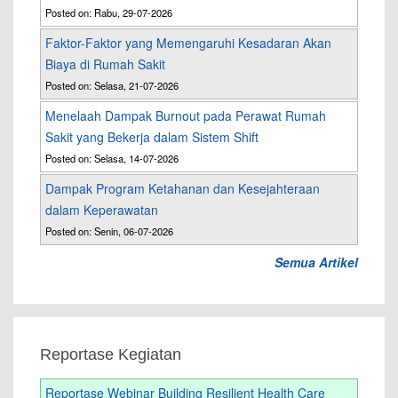
Posted on: Rabu, 29-07-2026
Faktor-Faktor yang Memengaruhi Kesadaran Akan
Biaya di Rumah Sakit
Posted on: Selasa, 21-07-2026
Menelaah Dampak Burnout pada Perawat Rumah
Sakit yang Bekerja dalam Sistem Shift
Posted on: Selasa, 14-07-2026
Dampak Program Ketahanan dan Kesejahteraan
dalam Keperawatan
Posted on: Senin, 06-07-2026
Semua Artikel
Reportase Kegiatan
Reportase Webinar Building Resilient Health Care