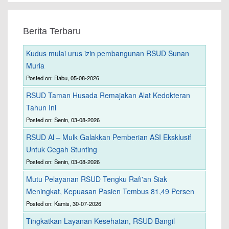
Berita Terbaru
Kudus mulai urus izin pembangunan RSUD Sunan
Muria
Posted on: Rabu, 05-08-2026
RSUD Taman Husada Remajakan Alat Kedokteran
Tahun Ini
Posted on: Senin, 03-08-2026
RSUD Al – Mulk Galakkan Pemberian ASI Eksklusif
Untuk Cegah Stunting
Posted on: Senin, 03-08-2026
Mutu Pelayanan RSUD Tengku Rafi'an Siak
Meningkat, Kepuasan Pasien Tembus 81,49 Persen
Posted on: Kamis, 30-07-2026
Tingkatkan Layanan Kesehatan, RSUD Bangil