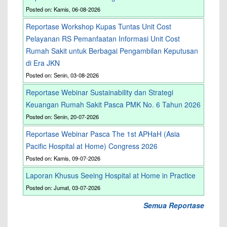
Posted on: Kamis, 06-08-2026
Reportase Workshop Kupas Tuntas Unit Cost
Pelayanan RS Pemanfaatan Informasi Unit Cost
Rumah Sakit untuk Berbagai Pengambilan Keputusan
di Era JKN
Posted on: Senin, 03-08-2026
Reportase Webinar Sustainability dan Strategi
Keuangan Rumah Sakit Pasca PMK No. 6 Tahun 2026
Posted on: Senin, 20-07-2026
Reportase Webinar Pasca The 1st APHaH (Asia
Pacific Hospital at Home) Congress 2026
Posted on: Kamis, 09-07-2026
Laporan Khusus Seeing Hospital at Home in Practice
Posted on: Jumat, 03-07-2026
Semua Reportase