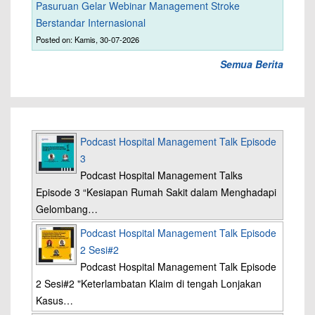
Pasuruan Gelar Webinar Management Stroke
Berstandar Internasional
Posted on: Kamis, 30-07-2026
Semua Berita
Podcast Hospital Management Talk Episode
3
Podcast Hospital Management Talks
Episode 3 “Kesiapan Rumah Sakit dalam Menghadapi
Gelombang…
Podcast Hospital Management Talk Episode
2 Sesi#2
Podcast Hospital Management Talk Episode
2 Sesi#2 "Keterlambatan Klaim di tengah Lonjakan
Kasus…