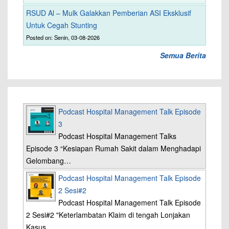
RSUD Al – Mulk Galakkan Pemberian ASI Eksklusif
Untuk Cegah Stunting
Posted on: Senin, 03-08-2026
Semua Berita
Podcast Hospital Management Talk Episode
3
Podcast Hospital Management Talks
Episode 3 “Kesiapan Rumah Sakit dalam Menghadapi
Gelombang…
Podcast Hospital Management Talk Episode
2 Sesi#2
Podcast Hospital Management Talk Episode
2 Sesi#2 "Keterlambatan Klaim di tengah Lonjakan
Kasus…