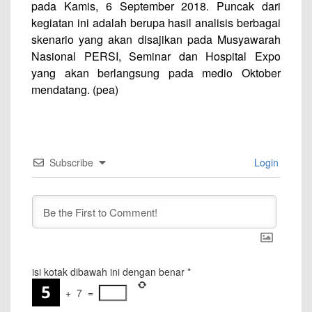
pada Kamis, 6 September 2018. Puncak dari
kegiatan ini adalah berupa hasil analisis berbagai
skenario yang akan disajikan pada Musyawarah
Nasional PERSI, Seminar dan Hospital Expo
yang akan berlangsung pada medio Oktober
mendatang. (pea)
Subscribe
Login
isi kotak dibawah ini dengan benar
*
+
7
=