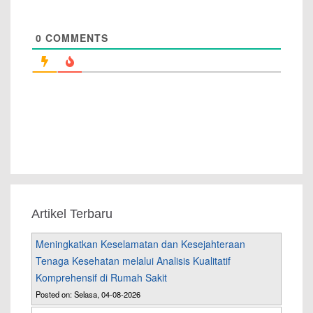
0
COMMENTS
Artikel Terbaru
Meningkatkan Keselamatan dan Kesejahteraan
Tenaga Kesehatan melalui Analisis Kualitatif
Komprehensif di Rumah Sakit
Posted on: Selasa, 04-08-2026