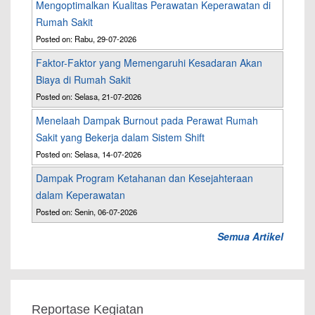
Mengoptimalkan Kualitas Perawatan Keperawatan di
Rumah Sakit
Posted on: Rabu, 29-07-2026
Faktor-Faktor yang Memengaruhi Kesadaran Akan
Biaya di Rumah Sakit
Posted on: Selasa, 21-07-2026
Menelaah Dampak Burnout pada Perawat Rumah
Sakit yang Bekerja dalam Sistem Shift
Posted on: Selasa, 14-07-2026
Dampak Program Ketahanan dan Kesejahteraan
dalam Keperawatan
Posted on: Senin, 06-07-2026
Semua Artikel
Reportase Kegiatan