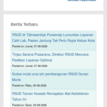
Berita Terbaru
RSUD dr Tjitrowardojo Purworejo Luncurkan Layanan
Cath Lab, Pasien Jantung Tak Perlu Rujuk Keluar Kota
Posted on: Jumat, 07-08-2026
Tinjau Sarana Prasarana, Direktur RSUD Meuraxa
Pastikan Layanan Optimal
Posted on: Jumat, 07-08-2026
Kudus mulai urus izin pembangunan RSUD Sunan
Muria
Posted on: Rabu, 05-08-2026
RSUD Taman Husada Remajakan Alat Kedokteran
Tahun Ini
Posted on: Senin, 03-08-2026