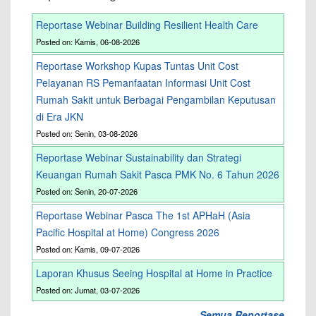
Reportase Webinar Building Resilient Health Care
Posted on: Kamis, 06-08-2026
Reportase Workshop Kupas Tuntas Unit Cost
Pelayanan RS Pemanfaatan Informasi Unit Cost
Rumah Sakit untuk Berbagai Pengambilan Keputusan
di Era JKN
Posted on: Senin, 03-08-2026
Reportase Webinar Sustainability dan Strategi
Keuangan Rumah Sakit Pasca PMK No. 6 Tahun 2026
Posted on: Senin, 20-07-2026
Reportase Webinar Pasca The 1st APHaH (Asia
Pacific Hospital at Home) Congress 2026
Posted on: Kamis, 09-07-2026
Laporan Khusus Seeing Hospital at Home in Practice
Posted on: Jumat, 03-07-2026
Semua Reportase