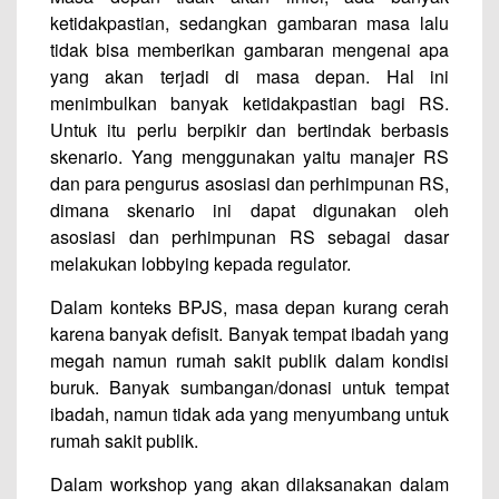
ketidakpastian, sedangkan gambaran masa lalu
tidak bisa memberikan gambaran mengenai apa
yang akan terjadi di masa depan. Hal ini
menimbulkan banyak ketidakpastian bagi RS.
Untuk itu perlu berpikir dan bertindak berbasis
skenario. Yang menggunakan yaitu manajer RS
dan para pengurus asosiasi dan perhimpunan RS,
dimana skenario ini dapat digunakan oleh
asosiasi dan perhimpunan RS sebagai dasar
melakukan lobbying kepada regulator.
Dalam konteks BPJS, masa depan kurang cerah
karena banyak defisit. Banyak tempat ibadah yang
megah namun rumah sakit publik dalam kondisi
buruk. Banyak sumbangan/donasi untuk tempat
ibadah, namun tidak ada yang menyumbang untuk
rumah sakit publik.
Dalam workshop yang akan dilaksanakan dalam