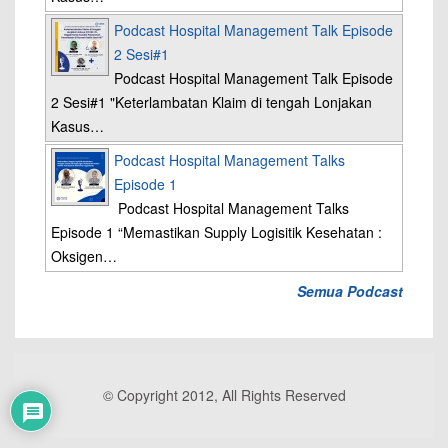
Podcast Hospital Management Talk Episode
2 Sesi#1
Podcast Hospital Management Talk Episode
2 Sesi#1 "Keterlambatan Klaim di tengah Lonjakan
Kasus…
Podcast Hospital Management Talks
Episode 1
Podcast Hospital Management Talks
Episode 1 “Memastikan Supply Logisitik Kesehatan :
Oksigen…
Semua Podcast
© Copyright 2012, All Rights Reserved