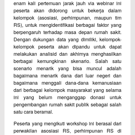
enam kali pertemuan jarak jauh via webinar ini
peserta akan didorong untuk bekerja dalam
kelompok (asosiasi, perhimpunan, maupun tim
RS), untuk mengidentifikasi berbagai faktor yang
berpengaruh terhadap masa depan rumah sakit.
Dengan dukungan data yang dimiliki, kelompok-
kelompok peserta akan dipandu untuk dapat
melakukan analisid dan akhirnya menghasilkan
berbagai kemungkinan skenario. Salah satu
scenario menarik yang bisa muncul adalah
bagaimana menarik dana dari luar negeri dan
bagaimana menggali dana-dana kemanusiaan
dari berbagai kelompok masyarakat yang selama
ini yang belum menganggap donasi untuk
pengembangan rumah sakit publik sebagai salah
satu cara beramal.
Peserta yang mengikuti workshop ini berasal dari
perwakilan asosiasi RS, perhimpunan RS di