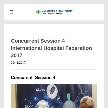
Concurrent Session 4
International Hospital Federation
2017
09/11/2017
.
Concurent Session 4