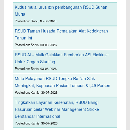
Kudus mulai urus izin pembangunan RSUD Sunan
Muria
Posted on: Rabu, 05-08-2026
RSUD Taman Husada Remajakan Alat Kedokteran
Tahun Ini
Posted on: Senin, 03-08-2026
RSUD Al – Mulk Galakkan Pemberian ASI Eksklusif
Untuk Cegah Stunting
Posted on: Senin, 03-08-2026
Mutu Pelayanan RSUD Tengku Rafi'an Siak
Meningkat, Kepuasan Pasien Tembus 81,49 Persen
Posted on: Kamis, 30-07-2026
Tingkatkan Layanan Kesehatan, RSUD Bangil
Pasuruan Gelar Webinar Management Stroke
Berstandar Internasional
Posted on: Kamis, 30-07-2026