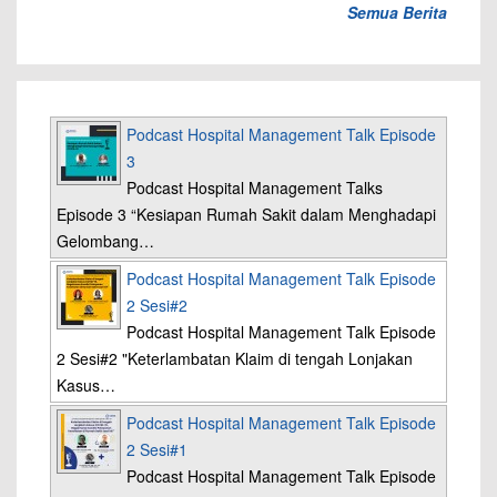
Semua Berita
Podcast Hospital Management Talk Episode
3
Podcast Hospital Management Talks
Episode 3 “Kesiapan Rumah Sakit dalam Menghadapi
Gelombang…
Podcast Hospital Management Talk Episode
2 Sesi#2
Podcast Hospital Management Talk Episode
2 Sesi#2 "Keterlambatan Klaim di tengah Lonjakan
Kasus…
Podcast Hospital Management Talk Episode
2 Sesi#1
Podcast Hospital Management Talk Episode