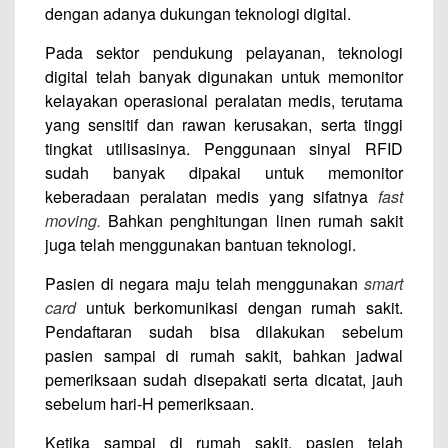
dengan adanya dukungan teknologi digital.
Pada sektor pendukung pelayanan, teknologi
digital telah banyak digunakan untuk memonitor
kelayakan operasional peralatan medis, terutama
yang sensitif dan rawan kerusakan, serta tinggi
tingkat utilisasinya. Penggunaan sinyal RFID
sudah banyak dipakai untuk memonitor
keberadaan peralatan medis yang sifatnya
fast
moving.
Bahkan penghitungan linen rumah sakit
juga telah menggunakan bantuan teknologi.
Pasien di negara maju telah menggunakan
smart
card
untuk berkomunikasi dengan rumah sakit.
Pendaftaran sudah bisa dilakukan sebelum
pasien sampai di rumah sakit, bahkan jadwal
pemeriksaan sudah disepakati serta dicatat, jauh
sebelum hari-H pemeriksaan.
Ketika sampai di rumah sakit, pasien telah