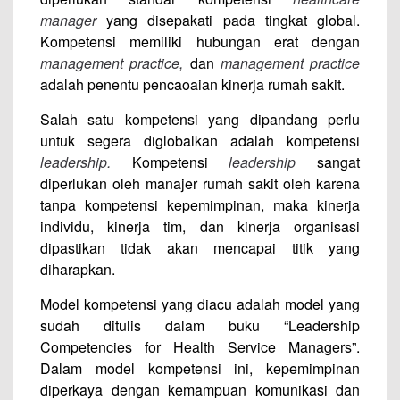
manager
yang disepakati pada tingkat global.
Kompetensi memiliki hubungan erat dengan
management practice,
dan
management practice
adalah penentu pencaoaian kinerja rumah sakit.
Salah satu kompetensi yang dipandang perlu
untuk segera diglobalkan adalah kompetensi
leadership.
Kompetensi
leadership
sangat
diperlukan oleh manajer rumah sakit oleh karena
tanpa kompetensi kepemimpinan, maka kinerja
individu, kinerja tim, dan kinerja organisasi
dipastikan tidak akan mencapai titik yang
diharapkan.
Model kompetensi yang diacu adalah model yang
sudah ditulis dalam buku “Leadership
Competencies for Health Service Managers”.
Dalam model kompetensi ini, kepemimpinan
diperkaya dengan kemampuan komunikasi dan