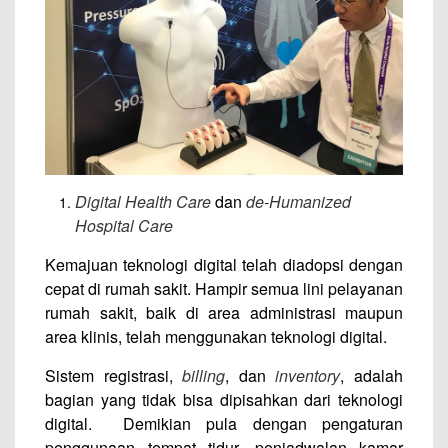
Digital Health Care
dan
de-Humanized
Hospital Care
Kemajuan teknologi digital telah diadopsi dengan
cepat di rumah sakit. Hampir semua lini pelayanan
rumah sakit, baik di area administrasi maupun
area klinis, telah menggunakan teknologi digital.
Sistem registrasi,
billing
, dan
inventory
, adalah
bagian yang tidak bisa dipisahkan dari teknologi
digital. Demikian pula dengan pengaturan
penggunaan tempat tidur, penjadwalan kamar