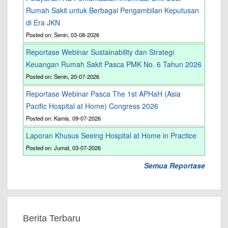
Rumah Sakit untuk Berbagai Pengambilan Keputusan
di Era JKN
Posted on: Senin, 03-08-2026
Reportase Webinar Sustainability dan Strategi
Keuangan Rumah Sakit Pasca PMK No. 6 Tahun 2026
Posted on: Senin, 20-07-2026
Reportase Webinar Pasca The 1st APHaH (Asia
Pacific Hospital at Home) Congress 2026
Posted on: Kamis, 09-07-2026
Laporan Khusus Seeing Hospital at Home in Practice
Posted on: Jumat, 03-07-2026
Semua Reportase
Berita Terbaru