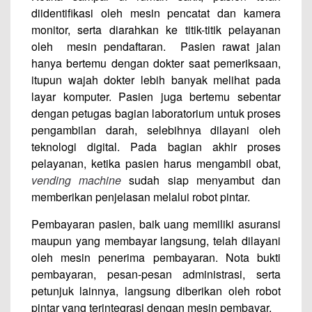
diidentifikasi oleh mesin pencatat dan kamera
monitor, serta diarahkan ke titik-titik pelayanan
oleh mesin pendaftaran. Pasien rawat jalan
hanya bertemu dengan dokter saat pemeriksaan,
itupun wajah dokter lebih banyak melihat pada
layar komputer. Pasien juga bertemu sebentar
dengan petugas bagian laboratorium untuk proses
pengambilan darah, selebihnya dilayani oleh
teknologi digital. Pada bagian akhir proses
pelayanan, ketika pasien harus mengambil obat,
vending machine
sudah siap menyambut dan
memberikan penjelasan melalui robot pintar.
Pembayaran pasien, baik uang memiliki asuransi
maupun yang membayar langsung, telah dilayani
oleh mesin penerima pembayaran. Nota bukti
pembayaran, pesan-pesan administrasi, serta
petunjuk lainnya, langsung diberikan oleh robot
pintar yang terintegrasi dengan mesin pembayar.