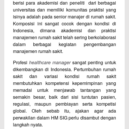
berisi para akademisi dan peneliti dari berbagai
universitas dan memiliki komunitas praktisi yang
isinya adalah pada senior manajer di rumah sakit.
Komposisi ini sangat cocok dengan kondisi di
Indonesia, dimana akademisi dan praktisi
manajemen rumah sakit telah sering berkolaborasi
dalam berbagai kegiatan pengembangan
manajemen rumah sakit.
Profesi
healthcare manager
sangat penting untuk
dikembangkan di Indonesia. Pertumbuhan rumah
sakit dan variasi kondisi rumah sakit
membutuhkan kompetensi kepemimpinan yang
memadai untuk menjawab tantangan yang
semakin besar, baik dari sisi tuntutan pasien,
regulasi, maupun pembiayan serta kompetisi
global. Oleh sebab itu, ajakan agar ada
perwakilan dalam HM SIG perlu disambut dengan
langkah nyata.