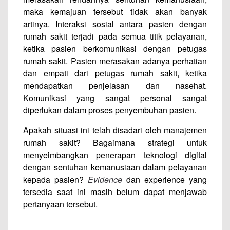
maka kemajuan tersebut tidak akan banyak
artinya. Interaksi sosial antara pasien dengan
rumah sakit terjadi pada semua titik pelayanan,
ketika pasien berkomunikasi dengan petugas
rumah sakit. Pasien merasakan adanya perhatian
dan empati dari petugas rumah sakit, ketika
mendapatkan penjelasan dan nasehat.
Komunikasi yang sangat personal sangat
diperlukan dalam proses penyembuhan pasien.
Apakah situasi ini telah disadari oleh manajemen
rumah sakit? Bagaimana strategi untuk
menyeimbangkan penerapan teknologi digital
dengan sentuhan kemanusiaan dalam pelayanan
kepada pasien?
Evidence
dan experience yang
tersedia saat ini masih belum dapat menjawab
pertanyaan tersebut.