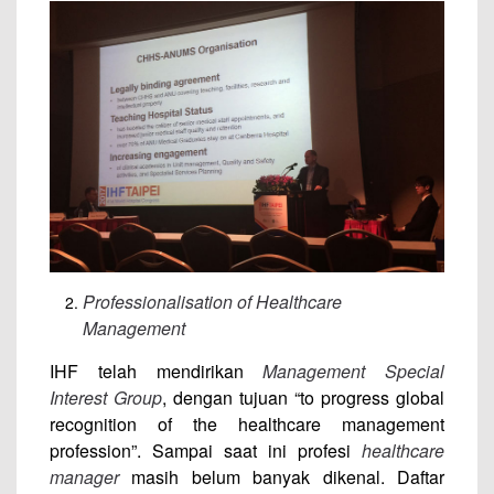
Professionalisation of Healthcare
Management
IHF telah mendirikan
Management Special
Interest Group
, dengan tujuan “to progress global
recognition of the healthcare management
profession”. Sampai saat ini profesi
healthcare
manager
masih belum banyak dikenal. Daftar