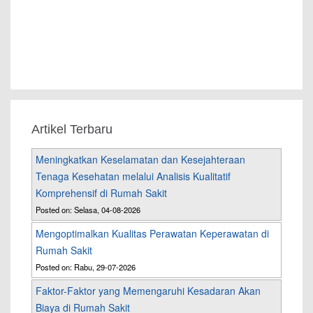
Artikel Terbaru
Meningkatkan Keselamatan dan Kesejahteraan
Tenaga Kesehatan melalui Analisis Kualitatif
Komprehensif di Rumah Sakit
Posted on: Selasa, 04-08-2026
Mengoptimalkan Kualitas Perawatan Keperawatan di
Rumah Sakit
Posted on: Rabu, 29-07-2026
Faktor-Faktor yang Memengaruhi Kesadaran Akan
Biaya di Rumah Sakit