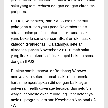
sakit yang terakreditasi dengan dengan akreditas
paripurna.
PERSI, Kemenkes, dan KARS masih memiliki
pekerjaan rumah yaitu pada November 2018
adalah batas per lima tahun untuk rumah sakit
yang bekerja sama dengan BPJS untuk masuk
kategori terakreditasi. Catatannya, setelah
akreditasi pasca November 2018, rumah sakit
yang tidak terakreditasi tidak dapat bekerja sama
dengan BPJS.
Di akhir sambutannya, dr Bambang Wibowo
menyatakan seluruh rumah sakit di Indonesia
harus mempersiapkan diri dengan baik, agar
universal health coverage tercapai dan seluruh
warga Indonesia akan terlindungi kesehatannya
melalui program Jaminan Kesehatan Nasional (IA
/ W).