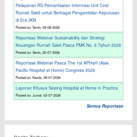
Pelayanan RS Pemanfaatan Informasi Unit Cost
Rumah Sakit untuk Berbagai Pengambilan Keputusan
di Era JKN
Posted on: Senin, 03-08-2026
Reportase Webinar Sustainability dan Strategi
Keuangan Rumah Sakit Pasca PMK No. 6 Tahun 2026
Posted on: Senin, 20-07-2026
Reportase Webinar Pasca The 1st APHaH (Asia
Pacific Hospital at Home) Congress 2026
Posted on: Kamis, 09-07-2026
Laporan Khusus Seeing Hospital at Home in Practice
Posted on: Jumat, 03-07-2026
Semua Reportase