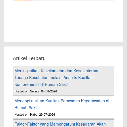
Artikel Terbaru
Meningkatkan Keselamatan dan Kesejahteraan
Tenaga Kesehatan melalui Analisis Kualitatif
Komprehensif di Rumah Sakit
Posted on: Selasa, 04-08-2026
Mengoptimalkan Kualitas Perawatan Keperawatan di
Rumah Sakit
Posted on: Rabu, 29-07-2026
Faktor-Faktor yang Memengaruhi Kesadaran Akan