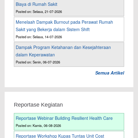
Biaya di Rumah Sakit
Posted on: Selasa, 21-07-2026
Menelaah Dampak Burnout pada Perawat Rumah
Sakit yang Bekerja dalam Sistem Shift
Posted on: Selasa, 14-07-2026
Dampak Program Ketahanan dan Kesejahteraan
dalam Keperawatan
Posted on: Senin, 06-07-2026
Semua Artikel
Reportase Kegiatan
Reportase Webinar Building Resilient Health Care
Posted on: Kamis, 06-08-2026
Reportase Workshop Kupas Tuntas Unit Cost