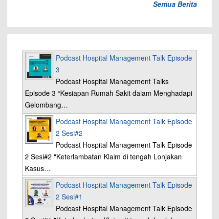
Semua Berita
Podcast Hospital Management Talk Episode
3
Podcast Hospital Management Talks
Episode 3 “Kesiapan Rumah Sakit dalam Menghadapi
Gelombang…
Podcast Hospital Management Talk Episode
2 Sesi#2
Podcast Hospital Management Talk Episode
2 Sesi#2 "Keterlambatan Klaim di tengah Lonjakan
Kasus…
Podcast Hospital Management Talk Episode
2 Sesi#1
Podcast Hospital Management Talk Episode