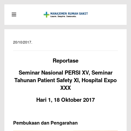
20/10/2017
.
Reportase
Seminar Nasional PERSI XV, Seminar
Tahunan Patient Safety XI, Hospital Expo
XXX
Hari 1, 18 Oktober 2017
Pembukaan dan Pengarahan