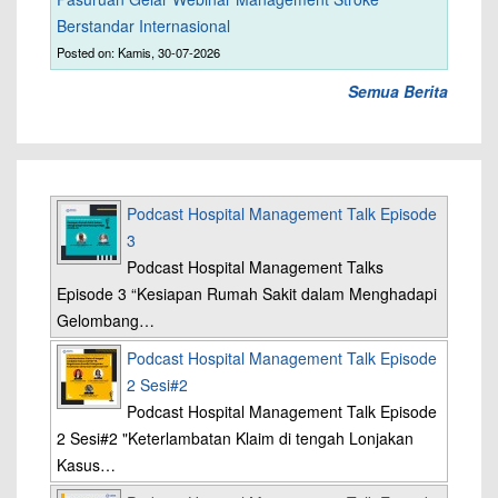
Berstandar Internasional
Posted on: Kamis, 30-07-2026
Semua Berita
Podcast Hospital Management Talk Episode
3
Podcast Hospital Management Talks
Episode 3 “Kesiapan Rumah Sakit dalam Menghadapi
Gelombang…
Podcast Hospital Management Talk Episode
2 Sesi#2
Podcast Hospital Management Talk Episode
2 Sesi#2 "Keterlambatan Klaim di tengah Lonjakan
Kasus…