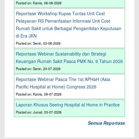
Posted on: Kamis, 06-08-2026
Reportase Workshop Kupas Tuntas Unit Cost
Pelayanan RS Pemanfaatan Informasi Unit Cost
Rumah Sakit untuk Berbagai Pengambilan Keputusan
di Era JKN
Posted on: Senin, 03-08-2026
Reportase Webinar Sustainability dan Strategi
Keuangan Rumah Sakit Pasca PMK No. 6 Tahun 2026
Posted on: Senin, 20-07-2026
Reportase Webinar Pasca The 1st APHaH (Asia
Pacific Hospital at Home) Congress 2026
Posted on: Kamis, 09-07-2026
Laporan Khusus Seeing Hospital at Home in Practice
Posted on: Jumat, 03-07-2026
Semua Reportase