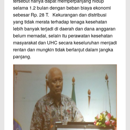
tersebut hanya dapat memperpanjang hidup
selama 1.2 bulan dengan beban biaya ekonomi
sebesar Rp. 28 T. Kekurangan dan distribusi
yang tidak merata terhadap tenaga kesehatan
lebih banyak terjadi di daerah dan dana anggaran
belum memadai, selain itu perawatan kesehatan
masyarakat dan UHC secara keseluruhan menjadi
rentan dan mungkin tidak berlanjut dalam jangka
panjang.