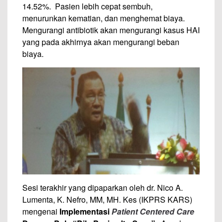
14.52%. Pasien lebih cepat sembuh,
menurunkan kematian, dan menghemat biaya.
Mengurangi antibiotik akan mengurangi kasus HAI
yang pada akhirnya akan mengurangi beban
biaya.
Sesi terakhir yang dipaparkan oleh dr. Nico A.
Lumenta, K. Nefro, MM, MH. Kes (IKPRS KARS)
mengenai
Implementasi
Patient Centered Care