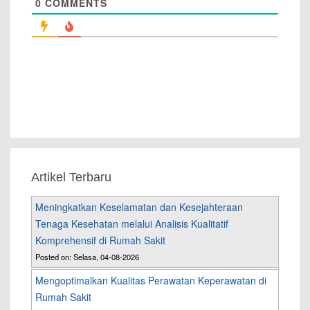
0
COMMENTS
Artikel Terbaru
Meningkatkan Keselamatan dan Kesejahteraan
Tenaga Kesehatan melalui Analisis Kualitatif
Komprehensif di Rumah Sakit
Posted on: Selasa, 04-08-2026
Mengoptimalkan Kualitas Perawatan Keperawatan di
Rumah Sakit