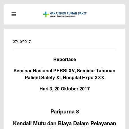
27/10/2017
.
Reportase
Seminar Nasional PERSI XV, Seminar Tahunan
Patient Safety XI, Hospital Expo XXX
Hari 3, 20 Oktober 2017
Paripurna 8
Kendali Mutu dan Biaya Dalam Pelayanan