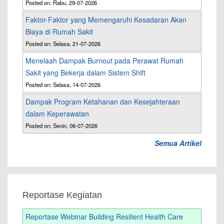
Posted on: Rabu, 29-07-2026
Faktor-Faktor yang Memengaruhi Kesadaran Akan
Biaya di Rumah Sakit
Posted on: Selasa, 21-07-2026
Menelaah Dampak Burnout pada Perawat Rumah
Sakit yang Bekerja dalam Sistem Shift
Posted on: Selasa, 14-07-2026
Dampak Program Ketahanan dan Kesejahteraan
dalam Keperawatan
Posted on: Senin, 06-07-2026
Semua Artikel
Reportase Kegiatan
Reportase Webinar Building Resilient Health Care