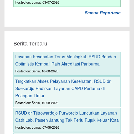
Posted on: Jumat, 03-07-2026
Semua Reportase
Berita Terbaru
Layanan Kesehatan Terus Meningkat, RSUD Bendan
Optimistis Kembali Raih Akreditasi Paripurna
Posted on: Senin, 10-08-2026
Tingkatkan Akses Pelayanan Kesehatan, RSUD dr.
Soekardjo Hadirkan Layanan CAPD Pertama di
Priangan Timur
Posted on: Senin, 10-08-2026
RSUD dr Tjitrowardojo Purworejo Luncurkan Layanan
Cath Lab, Pasien Jantung Tak Perlu Rujuk Keluar Kota
Posted on: Jumat, 07-08-2026