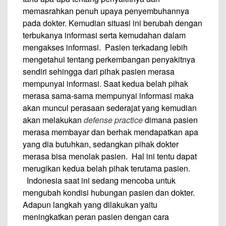
memasrahkan penuh upaya penyembuhannya
pada dokter. Kemudian situasi ini berubah dengan
terbukanya informasi serta kemudahan dalam
mengakses informasi. Pasien terkadang lebih
mengetahui tentang perkembangan penyakitnya
sendiri sehingga dari pihak pasien merasa
mempunyai informasi. Saat kedua belah pihak
merasa sama-sama mempunyai informasi maka
akan muncul perasaan sederajat yang kemudian
akan melakukan
defense practice
dimana pasien
merasa membayar dan berhak mendapatkan apa
yang dia butuhkan, sedangkan pihak dokter
merasa bisa menolak pasien. Hal ini tentu dapat
merugikan kedua belah pihak terutama pasien.
Indonesia saat ini sedang mencoba untuk
mengubah kondisi hubungan pasien dan dokter.
Adapun langkah yang dilakukan yaitu
meningkatkan peran pasien dengan cara