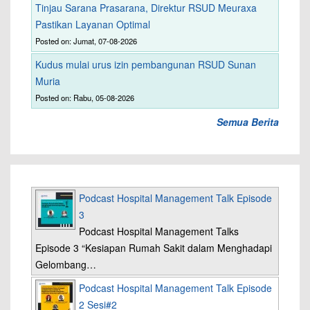
Tinjau Sarana Prasarana, Direktur RSUD Meuraxa
Pastikan Layanan Optimal
Posted on: Jumat, 07-08-2026
Kudus mulai urus izin pembangunan RSUD Sunan
Muria
Posted on: Rabu, 05-08-2026
Semua Berita
Podcast Hospital Management Talk Episode
3
Podcast Hospital Management Talks
Episode 3 “Kesiapan Rumah Sakit dalam Menghadapi
Gelombang…
Podcast Hospital Management Talk Episode
2 Sesi#2