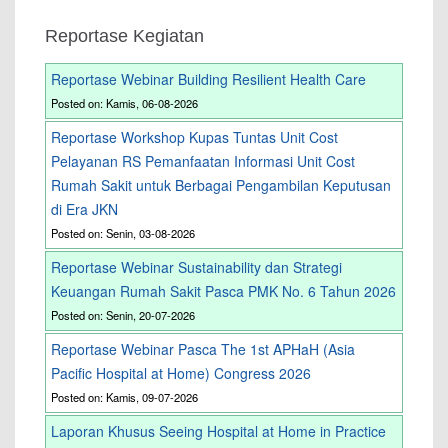
Reportase Kegiatan
Reportase Webinar Building Resilient Health Care
Posted on: Kamis, 06-08-2026
Reportase Workshop Kupas Tuntas Unit Cost
Pelayanan RS Pemanfaatan Informasi Unit Cost
Rumah Sakit untuk Berbagai Pengambilan Keputusan
di Era JKN
Posted on: Senin, 03-08-2026
Reportase Webinar Sustainability dan Strategi
Keuangan Rumah Sakit Pasca PMK No. 6 Tahun 2026
Posted on: Senin, 20-07-2026
Reportase Webinar Pasca The 1st APHaH (Asia
Pacific Hospital at Home) Congress 2026
Posted on: Kamis, 09-07-2026
Laporan Khusus Seeing Hospital at Home in Practice