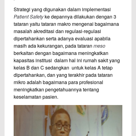
Strategi yang digunakan dalam implementasi
Patient Safety
ke depannya dilakukan dengan 3
tataran yaitu tataran makro mengenai bagaimana
masalah akreditasi dan regulasi-regulasi
dipertahankan serta adanya evaluasi apabila
masih ada kekurangan, pada tataran
meso
berkaitan dengan bagaimana meningkatkan
kapasitas institusi dalam hal ini rumah sakit yang
kelas B dan C sedangkan untuk kelas A tetap
dipertahankan, dan yang terakhir pada tataran
mikro adalah bagaimana para profesional
meningkatkan pengetahuannya tentang
keselamatan pasien.