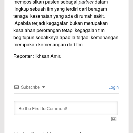
memposisikan pasien sebagai
partner
dalam
lingkup sebuah tim yang terdiri dari beragam
tenaga kesehatan yang ada di rumah sakit.
Apabila terjadi kegagalan bukan merupakan
kesalahan perorangan tetapi kegagalan tim
begitupun sebaliknya apabila terjadi kemenangan
merupakan kemenangan dari tim.
Reporter : Ikhsan Amir.
Subscribe
Login