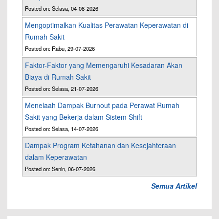
Posted on: Selasa, 04-08-2026
Mengoptimalkan Kualitas Perawatan Keperawatan di
Rumah Sakit
Posted on: Rabu, 29-07-2026
Faktor-Faktor yang Memengaruhi Kesadaran Akan
Biaya di Rumah Sakit
Posted on: Selasa, 21-07-2026
Menelaah Dampak Burnout pada Perawat Rumah
Sakit yang Bekerja dalam Sistem Shift
Posted on: Selasa, 14-07-2026
Dampak Program Ketahanan dan Kesejahteraan
dalam Keperawatan
Posted on: Senin, 06-07-2026
Semua Artikel