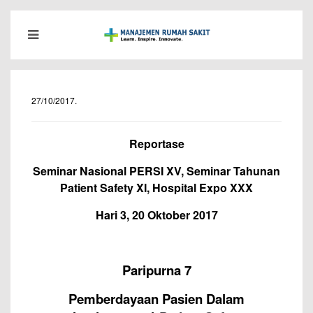
27/10/2017
.
Reportase
Seminar Nasional PERSI XV, Seminar Tahunan
Patient Safety XI, Hospital Expo XXX
Hari 3, 20 Oktober 2017
Paripurna 7
Pemberdayaan Pasien
D
alam