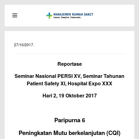
27/10/2017
.
Reportase
Seminar Nasional PERSI XV, Seminar Tahunan
Patient Safety XI, Hospital Expo XXX
Hari 2, 19 Oktober 2017
Paripurna 6
Peningkatan Mutu berkelanjutan (CQI)