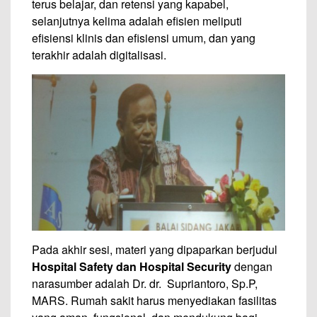
terus belajar, dan retensi yang kapabel,
selanjutnya kelima adalah efisien meliputi
efisiensi klinis dan efisiensi umum, dan yang
terakhir adalah digitalisasi.
Pada akhir sesi, materi yang dipaparkan berjudul
Hospital Safety dan Hospital Security
dengan
narasumber adalah Dr. dr. Supriantoro, Sp.P,
MARS. Rumah sakit harus menyediakan fasilitas