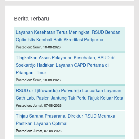
Berita Terbaru
Layanan Kesehatan Terus Meningkat, RSUD Bendan
Optimistis Kembali Raih Akreditasi Paripurna
Posted on: Senin, 10-08-2026
Tingkatkan Akses Pelayanan Kesehatan, RSUD dr.
Soekardjo Hadirkan Layanan CAPD Pertama di
Priangan Timur
Posted on: Senin, 10-08-2026
RSUD dr Tjitrowardojo Purworejo Luncurkan Layanan
Cath Lab, Pasien Jantung Tak Perlu Rujuk Keluar Kota
Posted on: Jumat, 07-08-2026
Tinjau Sarana Prasarana, Direktur RSUD Meuraxa
Pastikan Layanan Optimal
Posted on: Jumat, 07-08-2026