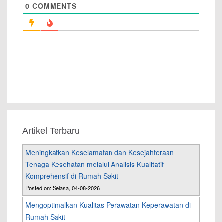
0
COMMENTS
Artikel Terbaru
Meningkatkan Keselamatan dan Kesejahteraan
Tenaga Kesehatan melalui Analisis Kualitatif
Komprehensif di Rumah Sakit
Posted on: Selasa, 04-08-2026
Mengoptimalkan Kualitas Perawatan Keperawatan di
Rumah Sakit