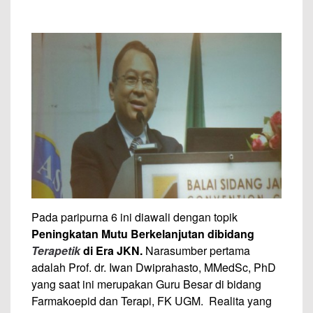
Pada paripurna 6 ini diawali dengan topik
Peningkatan Mutu Berkelanjutan dibidang
Terapetik
di Era JKN.
Narasumber pertama
adalah Prof. dr. Iwan Dwiprahasto, MMedSc, PhD
yang saat ini merupakan Guru Besar di bidang
Farmakoepid dan Terapi, FK UGM. Realita yang