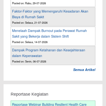
Posted on: Rabu, 29-07-2026
Faktor-Faktor yang Memengaruhi Kesadaran Akan
Biaya di Rumah Sakit
Posted on: Selasa, 21-07-2026
Menelaah Dampak Burnout pada Perawat Rumah
Sakit yang Bekerja dalam Sistem Shift
Posted on: Selasa, 14-07-2026
Dampak Program Ketahanan dan Kesejahteraan
dalam Keperawatan
Posted on: Senin, 06-07-2026
Semua Artikel
Reportase Kegiatan
Reportase Webinar Building Resilient Health Care