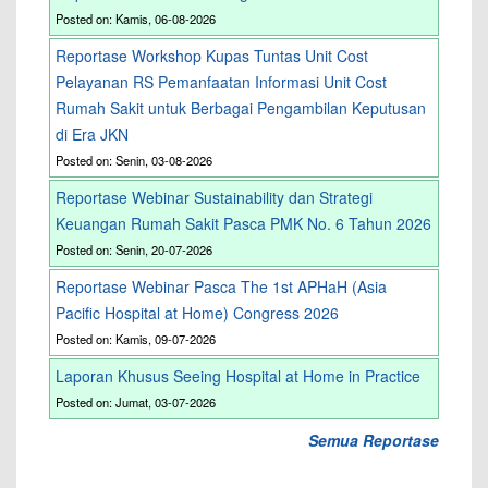
Posted on: Kamis, 06-08-2026
Reportase Workshop Kupas Tuntas Unit Cost
Pelayanan RS Pemanfaatan Informasi Unit Cost
Rumah Sakit untuk Berbagai Pengambilan Keputusan
di Era JKN
Posted on: Senin, 03-08-2026
Reportase Webinar Sustainability dan Strategi
Keuangan Rumah Sakit Pasca PMK No. 6 Tahun 2026
Posted on: Senin, 20-07-2026
Reportase Webinar Pasca The 1st APHaH (Asia
Pacific Hospital at Home) Congress 2026
Posted on: Kamis, 09-07-2026
Laporan Khusus Seeing Hospital at Home in Practice
Posted on: Jumat, 03-07-2026
Semua Reportase