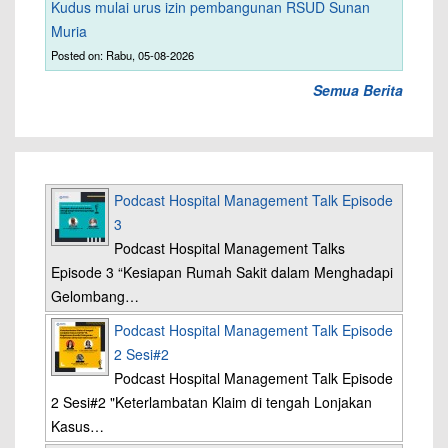
Kudus mulai urus izin pembangunan RSUD Sunan
Muria
Posted on: Rabu, 05-08-2026
Semua Berita
Podcast Hospital Management Talk Episode
3
Podcast Hospital Management Talks
Episode 3 “Kesiapan Rumah Sakit dalam Menghadapi
Gelombang…
Podcast Hospital Management Talk Episode
2 Sesi#2
Podcast Hospital Management Talk Episode
2 Sesi#2 "Keterlambatan Klaim di tengah Lonjakan
Kasus…