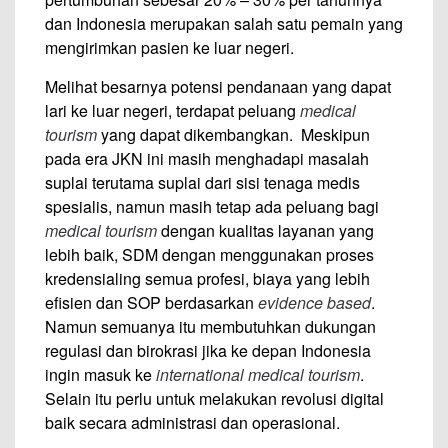
dan Indonesia merupakan salah satu pemain yang
mengirimkan pasien ke luar negeri.
Melihat besarnya potensi pendanaan yang dapat
lari ke luar negeri, terdapat peluang
medical
tourism
yang dapat dikembangkan. Meskipun
pada era JKN ini masih menghadapi masalah
suplai terutama suplai dari sisi tenaga medis
spesialis, namun masih tetap ada peluang bagi
medical tourism
dengan kualitas layanan yang
lebih baik, SDM dengan menggunakan proses
kredensialing semua profesi, biaya yang lebih
efisien dan SOP berdasarkan
evidence based
.
Namun semuanya itu membutuhkan dukungan
regulasi dan birokrasi jika ke depan Indonesia
ingin masuk ke
international medical tourism
.
Selain itu perlu untuk melakukan revolusi digital
baik secara administrasi dan operasional.