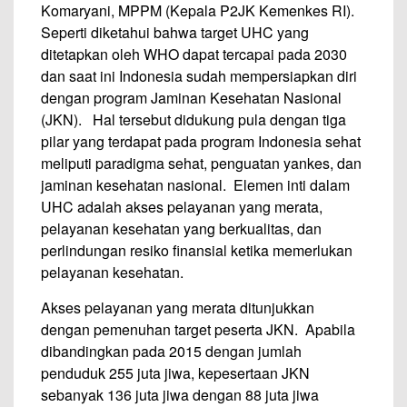
Komaryani, MPPM (Kepala P2JK Kemenkes RI).
Seperti diketahui bahwa target UHC yang
ditetapkan oleh WHO dapat tercapai pada 2030
dan saat ini Indonesia sudah mempersiapkan diri
dengan program Jaminan Kesehatan Nasional
(JKN). Hal tersebut didukung pula dengan tiga
pilar yang terdapat pada program Indonesia sehat
meliputi paradigma sehat, penguatan yankes, dan
jaminan kesehatan nasional. Elemen inti dalam
UHC adalah akses pelayanan yang merata,
pelayanan kesehatan yang berkualitas, dan
perlindungan resiko finansial ketika memerlukan
pelayanan kesehatan.
Akses pelayanan yang merata ditunjukkan
dengan pemenuhan target peserta JKN. Apabila
dibandingkan pada 2015 dengan jumlah
penduduk 255 juta jiwa, kepesertaan JKN
sebanyak 136 juta jiwa dengan 88 juta jiwa