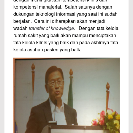
kompetensi manajerial. Salah satunya dengan
dukungan teknologi informasi yang saat ini sudah
berjalan. Cara ini diharapkan akan menjadi
wadah
transfer of knowledge
. Dengan tata kelola
rumah sakit yang baik akan mampu menciptakan
tata kelola klinis yang baik dan pada akhirnya tata
kelola asuhan pasien yang baik.