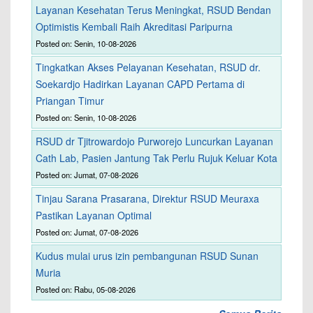
Layanan Kesehatan Terus Meningkat, RSUD Bendan
Optimistis Kembali Raih Akreditasi Paripurna
Posted on: Senin, 10-08-2026
Tingkatkan Akses Pelayanan Kesehatan, RSUD dr.
Soekardjo Hadirkan Layanan CAPD Pertama di
Priangan Timur
Posted on: Senin, 10-08-2026
RSUD dr Tjitrowardojo Purworejo Luncurkan Layanan
Cath Lab, Pasien Jantung Tak Perlu Rujuk Keluar Kota
Posted on: Jumat, 07-08-2026
Tinjau Sarana Prasarana, Direktur RSUD Meuraxa
Pastikan Layanan Optimal
Posted on: Jumat, 07-08-2026
Kudus mulai urus izin pembangunan RSUD Sunan
Muria
Posted on: Rabu, 05-08-2026