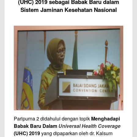
(UHC) 2019 sebagai Babak Baru dalam
Sistem Jaminan Kesehatan Nasional
Paripurna 2 didahului dengan topik
Menghadapi
Babak Baru Dalam
Universal Health Coverage
(UHC) 2019
yang dipaparkan oleh dr. Kalsum