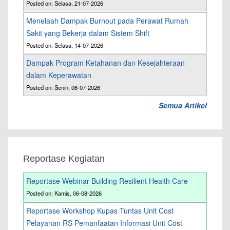
Posted on: Selasa, 21-07-2026
Menelaah Dampak Burnout pada Perawat Rumah
Sakit yang Bekerja dalam Sistem Shift
Posted on: Selasa, 14-07-2026
Dampak Program Ketahanan dan Kesejahteraan
dalam Keperawatan
Posted on: Senin, 06-07-2026
Semua Artikel
Reportase Kegiatan
Reportase Webinar Building Resilient Health Care
Posted on: Kamis, 06-08-2026
Reportase Workshop Kupas Tuntas Unit Cost
Pelayanan RS Pemanfaatan Informasi Unit Cost