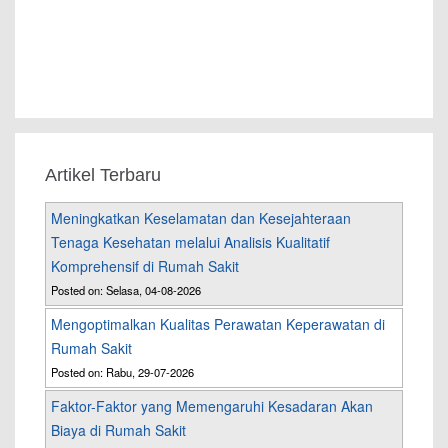
Artikel Terbaru
Meningkatkan Keselamatan dan Kesejahteraan
Tenaga Kesehatan melalui Analisis Kualitatif
Komprehensif di Rumah Sakit
Posted on: Selasa, 04-08-2026
Mengoptimalkan Kualitas Perawatan Keperawatan di
Rumah Sakit
Posted on: Rabu, 29-07-2026
Faktor-Faktor yang Memengaruhi Kesadaran Akan
Biaya di Rumah Sakit