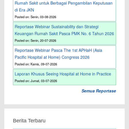
Rumah Sakit untuk Berbagai Pengambilan Keputusan
di Era JKN
Posted on: Senin, 03-08-2026
Reportase Webinar Sustainability dan Strategi
Keuangan Rumah Sakit Pasca PMK No. 6 Tahun 2026
Posted on: Senin, 20-07-2026
Reportase Webinar Pasca The 1st APHaH (Asia
Pacific Hospital at Home) Congress 2026
Posted on: Kamis, 09-07-2026
Laporan Khusus Seeing Hospital at Home in Practice
Posted on: Jumat, 03-07-2026
Semua Reportase
Berita Terbaru