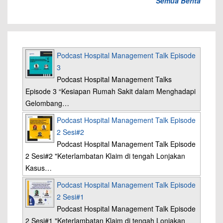
Semua Berita
Podcast Hospital Management Talk Episode
3
Podcast Hospital Management Talks
Episode 3 “Kesiapan Rumah Sakit dalam Menghadapi
Gelombang…
Podcast Hospital Management Talk Episode
2 Sesi#2
Podcast Hospital Management Talk Episode
2 Sesi#2 "Keterlambatan Klaim di tengah Lonjakan
Kasus…
Podcast Hospital Management Talk Episode
2 Sesi#1
Podcast Hospital Management Talk Episode
2 Sesi#1 "Keterlambatan Klaim di tengah Lonjakan