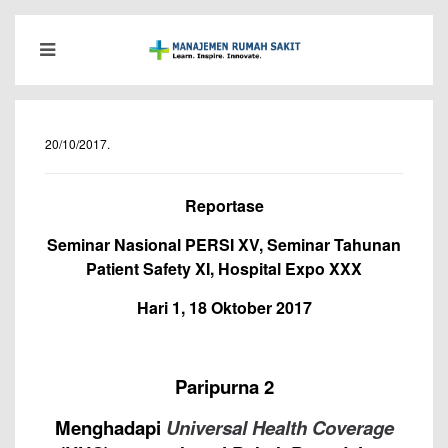
20/10/2017
.
Reportase
Seminar Nasional PERSI XV, Seminar Tahunan
Patient Safety XI, Hospital Expo XXX
Hari 1, 18 Oktober 2017
Paripurna 2
Menghadapi
Universal Health Coverage