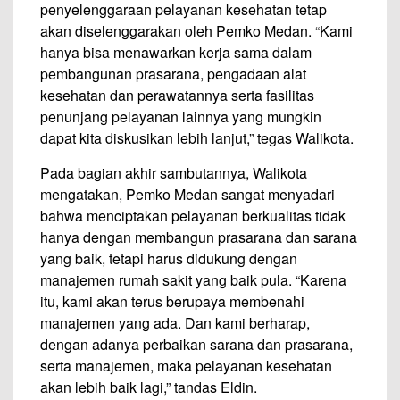
penyelenggaraan pelayanan kesehatan tetap
akan diselenggarakan oleh Pemko Medan. “Kami
hanya bisa menawarkan kerja sama dalam
pembangunan prasarana, pengadaan alat
kesehatan dan perawatannya serta fasilitas
penunjang pelayanan lainnya yang mungkin
dapat kita diskusikan lebih lanjut,” tegas Walikota.
Pada bagian akhir sambutannya, Walikota
mengatakan, Pemko Medan sangat menyadari
bahwa menciptakan pelayanan berkualitas tidak
hanya dengan membangun prasarana dan sarana
yang baik, tetapi harus didukung dengan
manajemen rumah sakit yang baik pula. “Karena
itu, kami akan terus berupaya membenahi
manajemen yang ada. Dan kami berharap,
dengan adanya perbaikan sarana dan prasarana,
serta manajemen, maka pelayanan kesehatan
akan lebih baik lagi,” tandas Eldin.