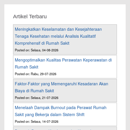
Artikel Terbaru
Meningkatkan Keselamatan dan Kesejahteraan
Tenaga Kesehatan melalui Analisis Kualitatif
Komprehensif di Rumah Sakit
Posted on: Selasa, 04-08-2026
Mengoptimalkan Kualitas Perawatan Keperawatan di
Rumah Sakit
Posted on: Rabu, 29-07-2026
Faktor-Faktor yang Memengaruhi Kesadaran Akan
Biaya di Rumah Sakit
Posted on: Selasa, 21-07-2026
Menelaah Dampak Burnout pada Perawat Rumah
Sakit yang Bekerja dalam Sistem Shift
Posted on: Selasa, 14-07-2026