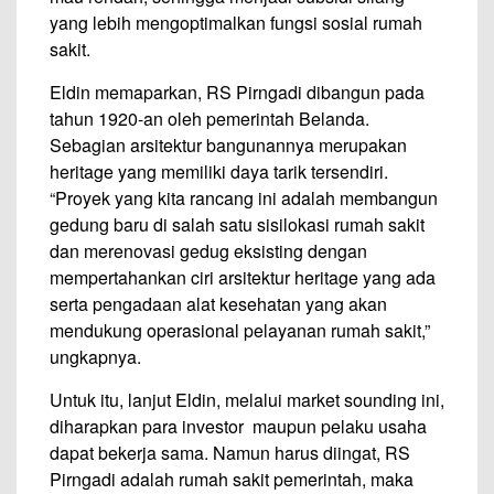
yang lebih mengoptimalkan fungsi sosial rumah
sakit.
Eldin memaparkan, RS Pirngadi dibangun pada
tahun 1920-an oleh pemerintah Belanda.
Sebagian arsitektur bangunannya merupakan
heritage yang memiliki daya tarik tersendiri.
“Proyek yang kita rancang ini adalah membangun
gedung baru di salah satu sisilokasi rumah sakit
dan merenovasi gedug eksisting dengan
mempertahankan ciri arsitektur heritage yang ada
serta pengadaan alat kesehatan yang akan
mendukung operasional pelayanan rumah sakit,”
ungkapnya.
Untuk itu, lanjut Eldin, melalui market sounding ini,
diharapkan para investor maupun pelaku usaha
dapat bekerja sama. Namun harus diingat, RS
Pirngadi adalah rumah sakit pemerintah, maka