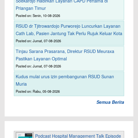
Soekardjo Hadirkan Layanan CAPD Pertama di
Priangan Timur
Posted on: Senin, 10-08-2026
RSUD dr Tjitrowardojo Purworejo Luncurkan Layanan
Cath Lab, Pasien Jantung Tak Perlu Rujuk Keluar Kota
Posted on: Jumat, 07-08-2026
Tinjau Sarana Prasarana, Direktur RSUD Meuraxa
Pastikan Layanan Optimal
Posted on: Jumat, 07-08-2026
Kudus mulai urus izin pembangunan RSUD Sunan
Muria
Posted on: Rabu, 05-08-2026
Semua Berita
Podcast Hospital Management Talk Episode