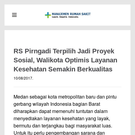
RS Pirngadi Terpilih Jadi Proyek
Sosial, Walikota Optimis Layanan
Kesehatan Semakin Berkualitas
10/08/2017
.
Medan sebagai kota metropolitan baru dan pintu
gerbang wilayah Indonesia bagian Barat
diharapkan dapat memenuhi tuntutan dalam
menyediakan layanan kesehatan yang layak,
bermutu dan terjangkau bagi masyarakat luas.
Untuk itu perlu pengembangan sarana dan