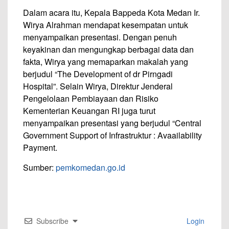
Dalam acara itu, Kepala Bappeda Kota Medan Ir.
Wirya Alrahman mendapat kesempatan untuk
menyampaikan presentasi. Dengan penuh
keyakinan dan mengungkap berbagai data dan
fakta, Wirya yang memaparkan makalah yang
berjudul “The Development of dr Pirngadi
Hospital”. Selain Wirya, Direktur Jenderal
Pengelolaan Pembiayaan dan Risiko
Kementerian Keuangan RI juga turut
menyampaikan presentasi yang berjudul “Central
Government Support of Infrastruktur : Avaailability
Payment.
Sumber:
pemkomedan.go.id
Subscribe
Login