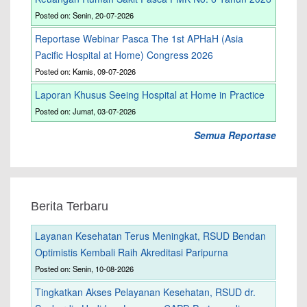
Posted on: Senin, 20-07-2026
Reportase Webinar Pasca The 1st APHaH (Asia
Pacific Hospital at Home) Congress 2026
Posted on: Kamis, 09-07-2026
Laporan Khusus Seeing Hospital at Home in Practice
Posted on: Jumat, 03-07-2026
Semua Reportase
Berita Terbaru
Layanan Kesehatan Terus Meningkat, RSUD Bendan
Optimistis Kembali Raih Akreditasi Paripurna
Posted on: Senin, 10-08-2026
Tingkatkan Akses Pelayanan Kesehatan, RSUD dr.