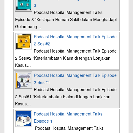
3
Podcast Hospital Management Talks
Episode 3 “Kesiapan Rumah Sakit dalam Menghadapi
Gelombang…
Podcast Hospital Management Talk Episode
2 Sesi#2
Podcast Hospital Management Talk Episode
2 Sesi#2 "Keterlambatan Klaim di tengah Lonjakan
Kasus…
Podcast Hospital Management Talk Episode
2 Sesi#1
Podcast Hospital Management Talk Episode
2 Sesi#1 "Keterlambatan Klaim di tengah Lonjakan
Kasus…
Podcast Hospital Management Talks
Episode 1
Podcast Hospital Management Talks