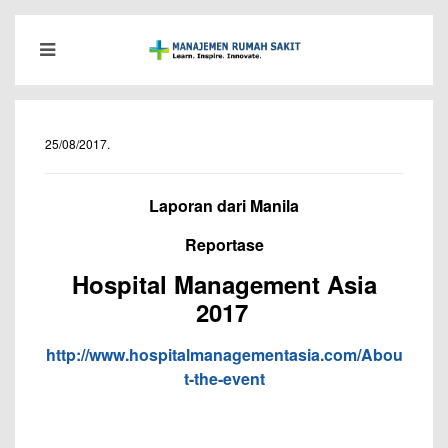
25/08/2017
.
Laporan dari Manila
Reportase
Hospital Management Asia
2017
http://www.hospitalmanagementasia.com/Abou
t-the-event