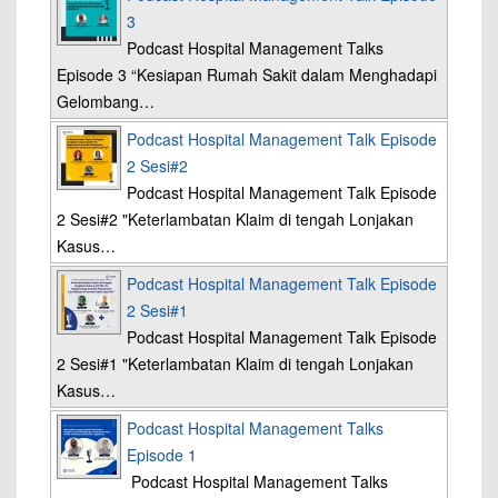
3
Podcast Hospital Management Talks
Episode 3 “Kesiapan Rumah Sakit dalam Menghadapi
Gelombang…
Podcast Hospital Management Talk Episode
2 Sesi#2
Podcast Hospital Management Talk Episode
2 Sesi#2 "Keterlambatan Klaim di tengah Lonjakan
Kasus…
Podcast Hospital Management Talk Episode
2 Sesi#1
Podcast Hospital Management Talk Episode
2 Sesi#1 "Keterlambatan Klaim di tengah Lonjakan
Kasus…
Podcast Hospital Management Talks
Episode 1
Podcast Hospital Management Talks