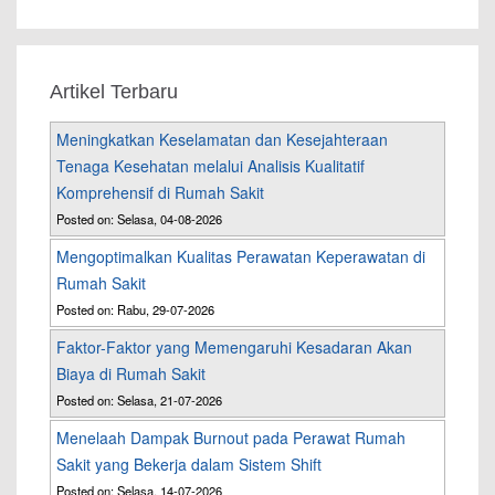
Artikel Terbaru
Meningkatkan Keselamatan dan Kesejahteraan
Tenaga Kesehatan melalui Analisis Kualitatif
Komprehensif di Rumah Sakit
Posted on: Selasa, 04-08-2026
Mengoptimalkan Kualitas Perawatan Keperawatan di
Rumah Sakit
Posted on: Rabu, 29-07-2026
Faktor-Faktor yang Memengaruhi Kesadaran Akan
Biaya di Rumah Sakit
Posted on: Selasa, 21-07-2026
Menelaah Dampak Burnout pada Perawat Rumah
Sakit yang Bekerja dalam Sistem Shift
Posted on: Selasa, 14-07-2026