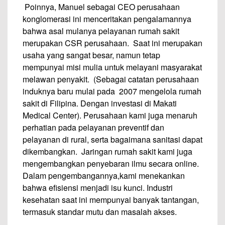
Poinnya, Manuel sebagai CEO perusahaan
konglomerasi ini menceritakan pengalamannya
bahwa asal mulanya pelayanan rumah sakit
merupakan CSR perusahaan. Saat ini merupakan
usaha yang sangat besar, namun tetap
mempunyai misi mulia untuk melayani masyarakat
melawan penyakit. (Sebagai catatan perusahaan
induknya baru mulai pada 2007 mengelola rumah
sakit di Filipina. Dengan investasi di
Makati
Medical Center
). Perusahaan kami juga menaruh
perhatian pada pelayanan preventif dan
pelayanan di rural, serta bagaimana sanitasi dapat
dikembangkan. Jaringan rumah sakit kami juga
mengembangkan penyebaran ilmu secara online.
Dalam pengembangannya,kami menekankan
bahwa efisiensi menjadi isu kunci. Industri
kesehatan saat ini mempunyai banyak tantangan,
termasuk standar mutu dan masalah akses.