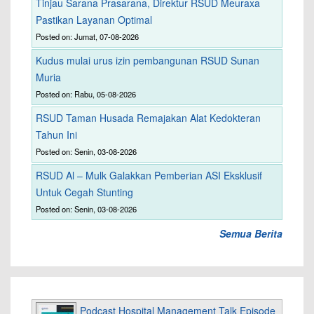
Tinjau Sarana Prasarana, Direktur RSUD Meuraxa
Pastikan Layanan Optimal
Posted on: Jumat, 07-08-2026
Kudus mulai urus izin pembangunan RSUD Sunan
Muria
Posted on: Rabu, 05-08-2026
RSUD Taman Husada Remajakan Alat Kedokteran
Tahun Ini
Posted on: Senin, 03-08-2026
RSUD Al – Mulk Galakkan Pemberian ASI Eksklusif
Untuk Cegah Stunting
Posted on: Senin, 03-08-2026
Semua Berita
Podcast Hospital Management Talk Episode