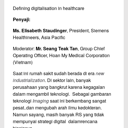
Defining digitalisation in healthcare
Penyaji:
Ms. Elisabeth Staudinger
, President, Siemens
Healthineers, Asia Pacific
Moderator:
Mr. Seang Teak Tan
, Group Chief
Operating Officer, Hoan My Medical Corporation
(Vietnam)
Saat ini rumah sakit sudah berada di era
new
industrialization
. Di sektor lain, banyak
perusahaan yang bangkrut karena kegagalan
dalam mengambil teknologi. Sebagai gambaran
teknologi
Imaging
saat ini berkembang sangat
pesat..dan mengubah arah ilmu kedokteran.
Namun sayang, masih banyak RS yang tidak
mempunyai strategi digital dalamrencana