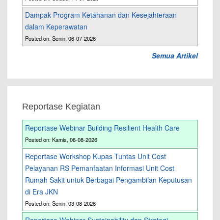
Dampak Program Ketahanan dan Kesejahteraan
dalam Keperawatan
Posted on: Senin, 06-07-2026
Semua Artikel
Reportase Kegiatan
Reportase Webinar Building Resilient Health Care
Posted on: Kamis, 06-08-2026
Reportase Workshop Kupas Tuntas Unit Cost
Pelayanan RS Pemanfaatan Informasi Unit Cost
Rumah Sakit untuk Berbagai Pengambilan Keputusan
di Era JKN
Posted on: Senin, 03-08-2026
Reportase Webinar Sustainability dan Strategi