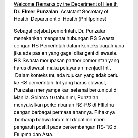
Welcome Remarks by the Department of Health
Dr. Elmer Punzalan
, Assistant Secretary of
Health, Department of Health (Philippines)
Sebagai pejabat pemerintah, Dr. Punzalan
menekankan mengenai hubungan RS Swasta
dengan RS Pemerintah dalam konteks bagaimana
jika ada pasien yang gagal ditangani di swasta.
RS-Swasta merupakan partner pemerintah yang
harus diawasi, maka pelayanan menjadi inti.
Dalam konteks ini, ada rujukan yang tidak perlu
ke RS pemerintah. ini yang harus diawasi,
Punzalan menyampaikan selamat berkumpul di
Manila. Selama 10 tahun ini, Punzalan
menyaksikan perkembanan RS-RS di Filipina
dengan berbagai permasalahannya. Pihaknya
berharap bahwa forum ini dapat memberi
pengaruh positif pada perkembangan RS-RS di
Fiilipina dan Asia.