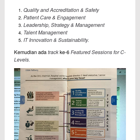
Quality and Accreditation & Safety
Patient Care & Engagement
Leadership, Strategy & Management
Talent Management
IT Innovation & Sustainability.
Kemudian ada
track
ke-6
Featured Sessions for C-
Levels.