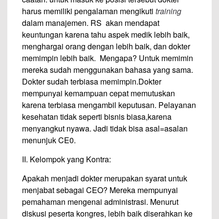
harus memiliki pengalaman mengikuti
training
dalam manajemen. RS akan mendapat
keuntungan karena tahu aspek medik lebih baik,
menghargai orang dengan lebih baik, dan dokter
memimpin lebih baik. Mengapa? Untuk memimin
mereka sudah menggunakan bahasa yang sama.
Dokter sudah terbiasa memimpin.Dokter
mempunyai kemampuan cepat memutuskan
karena terbiasa mengambil keputusan. Pelayanan
kesehatan tidak seperti bisnis biasa,karena
menyangkut nyawa. Jadi tidak bisa asal=asalan
menunjuk CE0.
II. Kelompok yang Kontra:
Apakah menjadi dokter merupakan syarat untuk
menjabat sebagai CEO? Mereka mempunyai
pemahaman mengenai administrasi. Menurut
diskusi peserta kongres, lebih baik diserahkan ke