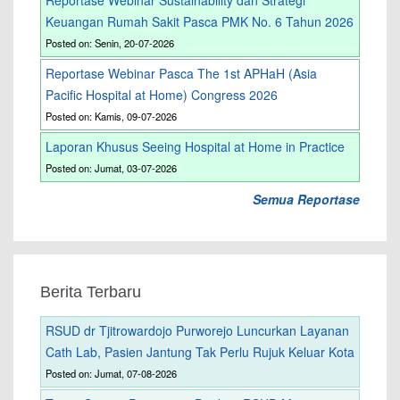
Keuangan Rumah Sakit Pasca PMK No. 6 Tahun 2026
Posted on: Senin, 20-07-2026
Reportase Webinar Pasca The 1st APHaH (Asia
Pacific Hospital at Home) Congress 2026
Posted on: Kamis, 09-07-2026
Laporan Khusus Seeing Hospital at Home in Practice
Posted on: Jumat, 03-07-2026
Semua Reportase
Berita Terbaru
RSUD dr Tjitrowardojo Purworejo Luncurkan Layanan
Cath Lab, Pasien Jantung Tak Perlu Rujuk Keluar Kota
Posted on: Jumat, 07-08-2026