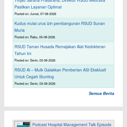
Tinjau Sarana Prasarana, Direktur RSUD Meuraxa
Pastikan Layanan Optimal
Posted on: Jumat, 07-08-2026
Kudus mulai urus izin pembangunan RSUD Sunan
Muria
Posted on: Rabu, 05-08-2026
RSUD Taman Husada Remajakan Alat Kedokteran
Tahun Ini
Posted on: Senin, 03-08-2026
RSUD Al – Mulk Galakkan Pemberian ASI Eksklusif
Untuk Cegah Stunting
Posted on: Senin, 03-08-2026
Semua Berita
Podcast Hospital Management Talk Episode