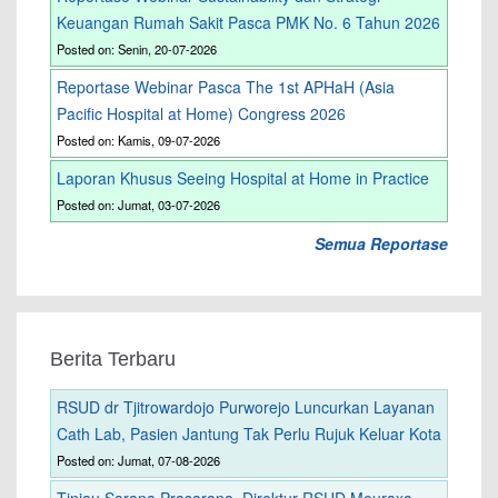
Keuangan Rumah Sakit Pasca PMK No. 6 Tahun 2026
Posted on: Senin, 20-07-2026
Reportase Webinar Pasca The 1st APHaH (Asia
Pacific Hospital at Home) Congress 2026
Posted on: Kamis, 09-07-2026
Laporan Khusus Seeing Hospital at Home in Practice
Posted on: Jumat, 03-07-2026
Semua Reportase
Berita Terbaru
RSUD dr Tjitrowardojo Purworejo Luncurkan Layanan
Cath Lab, Pasien Jantung Tak Perlu Rujuk Keluar Kota
Posted on: Jumat, 07-08-2026