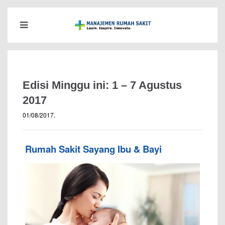
Edisi Minggu ini: 1 – 7 Agustus
2017
01/08/2017
.
Rumah Sakit Sayang Ibu & Bayi