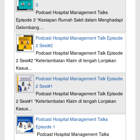
3
Podcast Hospital Management Talks
Episode 3 “Kesiapan Rumah Sakit dalam Menghadapi
Gelombang…
Podcast Hospital Management Talk Episode
2 Sesi#2
Podcast Hospital Management Talk Episode
2 Sesi#2 "Keterlambatan Klaim di tengah Lonjakan
Kasus…
Podcast Hospital Management Talk Episode
2 Sesi#1
Podcast Hospital Management Talk Episode
2 Sesi#1 "Keterlambatan Klaim di tengah Lonjakan
Kasus…
Podcast Hospital Management Talks
Episode 1
Podcast Hospital Management Talks