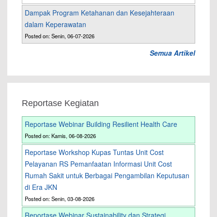
Dampak Program Ketahanan dan Kesejahteraan
dalam Keperawatan
Posted on: Senin, 06-07-2026
Semua Artikel
Reportase Kegiatan
Reportase Webinar Building Resilient Health Care
Posted on: Kamis, 06-08-2026
Reportase Workshop Kupas Tuntas Unit Cost
Pelayanan RS Pemanfaatan Informasi Unit Cost
Rumah Sakit untuk Berbagai Pengambilan Keputusan
di Era JKN
Posted on: Senin, 03-08-2026
Reportase Webinar Sustainability dan Strategi