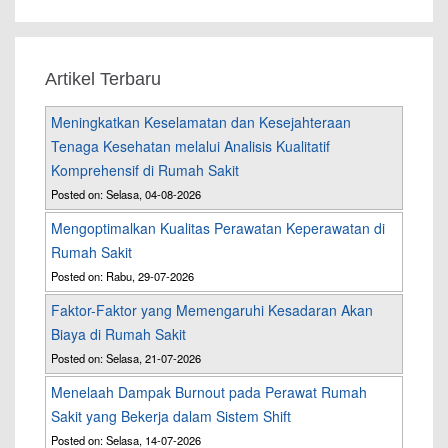
Artikel Terbaru
Meningkatkan Keselamatan dan Kesejahteraan
Tenaga Kesehatan melalui Analisis Kualitatif
Komprehensif di Rumah Sakit
Posted on: Selasa, 04-08-2026
Mengoptimalkan Kualitas Perawatan Keperawatan di
Rumah Sakit
Posted on: Rabu, 29-07-2026
Faktor-Faktor yang Memengaruhi Kesadaran Akan
Biaya di Rumah Sakit
Posted on: Selasa, 21-07-2026
Menelaah Dampak Burnout pada Perawat Rumah
Sakit yang Bekerja dalam Sistem Shift
Posted on: Selasa, 14-07-2026