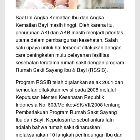
Saat ini Angka Kematian Ibu dan Angka
Kematian Bayi masih tinggi. Oleh karena itu,
penurunan AKI dan AKB masih menjadi prioritas
utama dalam pembangunan kesehatan. Salah
satu upaya untuk hal tersebut dilakukan dengan
cara peningkatan mutu pelayanan fasilitas
kesehatan terutama rumah sakit dengan program
Rumah Sakit Sayang Ibu & Bayi (RSSIB).
Program RSSIB telah dijalankan sejak 2001 dan
kemudian dilakukan revisi pada 2008 melalui
Keputusan Menteri Kesehatan Republik
Indonesia No. 603/Menkes/SK/VII/2008 tentang
Pemberlakuan Program Rumah Sakit Sayang
Ibu dan Bayi. Keputusan tersebut antara lain
adalah bahwa rumah sakit diharuskan
melaksanakan 10 langkah perlindungan ibu dan