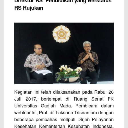
Direktur RS Pendidikan yang Berstatus
RS Rujukan
Kegiatan ini telah dilaksanakan pada Rabu, 26
Juli 2017, bertempat di Ruang Senat FK
Universitas Gadjah Mada. Pembicara dalam
webinar ini, Prof. dr. Laksono Trisnantoro dengan
beberapa pembahas meliputi Dirjen Pelayanan
Kesehatan Kementerian Kesehatan Indonesia,