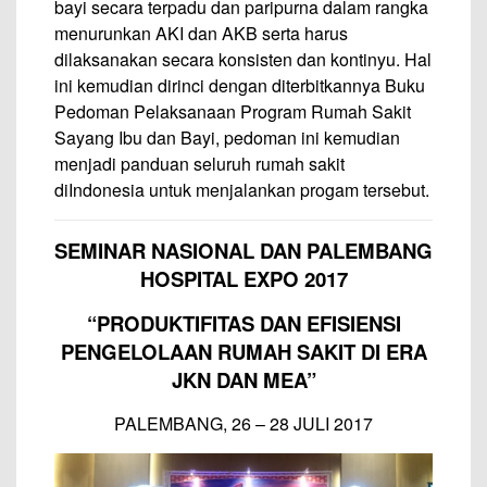
bayi secara terpadu dan paripurna dalam rangka
menurunkan AKI dan AKB serta harus
dilaksanakan secara konsisten dan kontinyu. Hal
ini kemudian dirinci dengan diterbitkannya Buku
Pedoman Pelaksanaan Program Rumah Sakit
Sayang Ibu dan Bayi, pedoman ini kemudian
menjadi panduan seluruh rumah sakit
diIndonesia untuk menjalankan progam tersebut.
SEMINAR NASIONAL DAN PALEMBANG
HOSPITAL EXPO 2017
“PRODUKTIFITAS DAN EFISIENSI
PENGELOLAAN RUMAH SAKIT DI ERA
JKN DAN MEA”
PALEMBANG, 26 – 28 JULI 2017