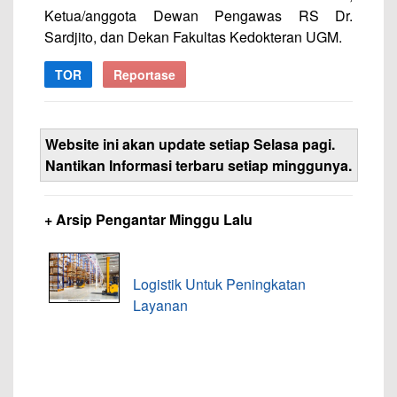
Ketua/anggota Dewan Pengawas RS Dr.
Sardjito, dan Dekan Fakultas Kedokteran UGM.
TOR
Reportase
Website ini akan update setiap Selasa pagi.
Nantikan Informasi terbaru setiap minggunya.
+ Arsip Pengantar Minggu Lalu
Logistik Untuk Peningkatan
Layanan