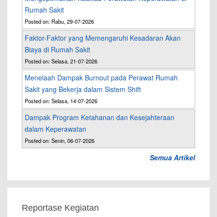
Rumah Sakit
Posted on: Rabu, 29-07-2026
Faktor-Faktor yang Memengaruhi Kesadaran Akan
Biaya di Rumah Sakit
Posted on: Selasa, 21-07-2026
Menelaah Dampak Burnout pada Perawat Rumah
Sakit yang Bekerja dalam Sistem Shift
Posted on: Selasa, 14-07-2026
Dampak Program Ketahanan dan Kesejahteraan
dalam Keperawatan
Posted on: Senin, 06-07-2026
Semua Artikel
Reportase Kegiatan