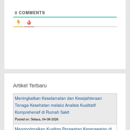
0
COMMENTS
Artikel Terbaru
Meningkatkan Keselamatan dan Kesejahteraan
Tenaga Kesehatan melalui Analisis Kualitatif
Komprehensif di Rumah Sakit
Posted on: Selasa, 04-08-2026
Mengoptimalkan Kualitas Perawatan Keperawatan di