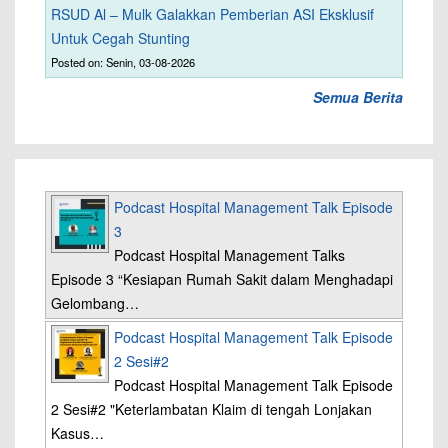
RSUD Al – Mulk Galakkan Pemberian ASI Eksklusif
Untuk Cegah Stunting
Posted on: Senin, 03-08-2026
Semua Berita
Podcast Hospital Management Talk Episode
3
Podcast Hospital Management Talks
Episode 3 “Kesiapan Rumah Sakit dalam Menghadapi
Gelombang…
Podcast Hospital Management Talk Episode
2 Sesi#2
Podcast Hospital Management Talk Episode
2 Sesi#2 "Keterlambatan Klaim di tengah Lonjakan
Kasus…