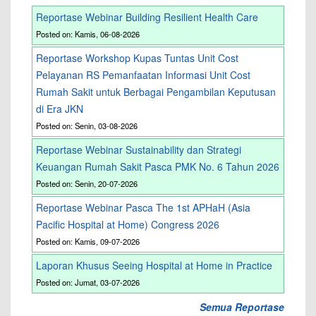
Reportase Webinar Building Resilient Health Care
Posted on: Kamis, 06-08-2026
Reportase Workshop Kupas Tuntas Unit Cost
Pelayanan RS Pemanfaatan Informasi Unit Cost
Rumah Sakit untuk Berbagai Pengambilan Keputusan
di Era JKN
Posted on: Senin, 03-08-2026
Reportase Webinar Sustainability dan Strategi
Keuangan Rumah Sakit Pasca PMK No. 6 Tahun 2026
Posted on: Senin, 20-07-2026
Reportase Webinar Pasca The 1st APHaH (Asia
Pacific Hospital at Home) Congress 2026
Posted on: Kamis, 09-07-2026
Laporan Khusus Seeing Hospital at Home in Practice
Posted on: Jumat, 03-07-2026
Semua Reportase