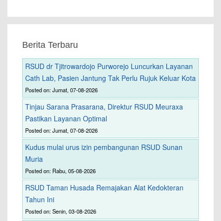
Berita Terbaru
RSUD dr Tjitrowardojo Purworejo Luncurkan Layanan
Cath Lab, Pasien Jantung Tak Perlu Rujuk Keluar Kota
Posted on: Jumat, 07-08-2026
Tinjau Sarana Prasarana, Direktur RSUD Meuraxa
Pastikan Layanan Optimal
Posted on: Jumat, 07-08-2026
Kudus mulai urus izin pembangunan RSUD Sunan
Muria
Posted on: Rabu, 05-08-2026
RSUD Taman Husada Remajakan Alat Kedokteran
Tahun Ini
Posted on: Senin, 03-08-2026