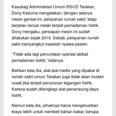
Kasubag Administrasi Umum RSUD Tarakan,
Dony Kesuma mengatakan, dengan adanya
mesin genset ini, pelayanan rumah sakit, tetap
berjalan lancar meski terjadi pemadaman listrik.
Dony mengaku, persiapan mesin ini sudah
dilakukan sejak 2016. Sebab, pelayanan rumah
sakit menyangkut masalah nyawa pasien.
“Tidak ada lagi penundaan operasi akibat
pemadaman listrik,” katanya.
Bahkan kata dia, alat-alat medis yang dipakai di
rumah sakit umum Tarakan juga tidak akan mudah
rusak jika terjadi penurunan tegangan listrik.
Karena sudah dilengkapi alat penampung daya
listrik.
Namun kata dia, pihaknya harus mengeluarkan
biaya lebih untuk membeli bahan bakar, berupa