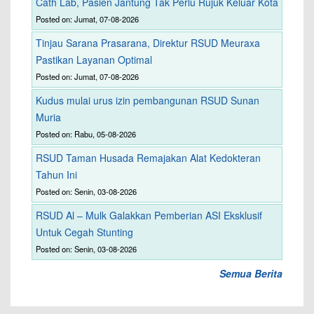
Cath Lab, Pasien Jantung Tak Perlu Rujuk Keluar Kota
Posted on: Jumat, 07-08-2026
Tinjau Sarana Prasarana, Direktur RSUD Meuraxa
Pastikan Layanan Optimal
Posted on: Jumat, 07-08-2026
Kudus mulai urus izin pembangunan RSUD Sunan
Muria
Posted on: Rabu, 05-08-2026
RSUD Taman Husada Remajakan Alat Kedokteran
Tahun Ini
Posted on: Senin, 03-08-2026
RSUD Al – Mulk Galakkan Pemberian ASI Eksklusif
Untuk Cegah Stunting
Posted on: Senin, 03-08-2026
Semua Berita