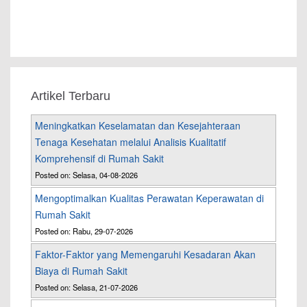
Artikel Terbaru
Meningkatkan Keselamatan dan Kesejahteraan
Tenaga Kesehatan melalui Analisis Kualitatif
Komprehensif di Rumah Sakit
Posted on: Selasa, 04-08-2026
Mengoptimalkan Kualitas Perawatan Keperawatan di
Rumah Sakit
Posted on: Rabu, 29-07-2026
Faktor-Faktor yang Memengaruhi Kesadaran Akan
Biaya di Rumah Sakit
Posted on: Selasa, 21-07-2026