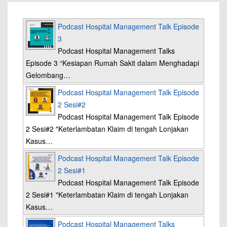
Podcast Hospital Management Talk Episode
3
Podcast Hospital Management Talks
Episode 3 “Kesiapan Rumah Sakit dalam Menghadapi
Gelombang…
Podcast Hospital Management Talk Episode
2 Sesi#2
Podcast Hospital Management Talk Episode
2 Sesi#2 "Keterlambatan Klaim di tengah Lonjakan
Kasus…
Podcast Hospital Management Talk Episode
2 Sesi#1
Podcast Hospital Management Talk Episode
2 Sesi#1 "Keterlambatan Klaim di tengah Lonjakan
Kasus…
Podcast Hospital Management Talks