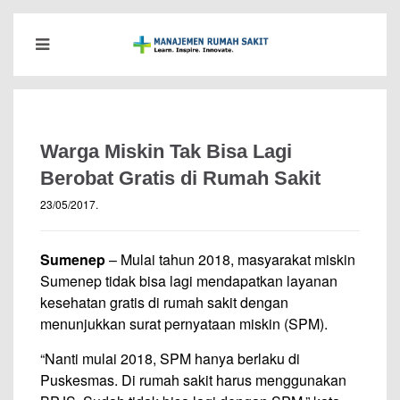
Warga Miskin Tak Bisa Lagi
Berobat Gratis di Rumah Sakit
23/05/2017
.
Sumenep
– Mulai tahun 2018, masyarakat miskin
Sumenep tidak bisa lagi mendapatkan layanan
kesehatan gratis di rumah sakit dengan
menunjukkan surat pernyataan miskin (SPM).
“Nanti mulai 2018, SPM hanya berlaku di
Puskesmas. Di rumah sakit harus menggunakan