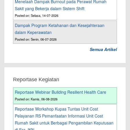
Menelaah Dampak Burnout pada Perawat Rumah
Sakit yang Bekerja dalam Sistem Shift
Posted on: Selasa, 14-07-2026
Dampak Program Ketahanan dan Kesejahteraan
dalam Keperawatan
Posted on: Senin, 06-07-2026
Semua Artikel
Reportase Kegiatan
Reportase Webinar Building Resilient Health Care
Posted on: Kamis, 06-08-2026
Reportase Workshop Kupas Tuntas Unit Cost
Pelayanan RS Pemanfaatan Informasi Unit Cost
Rumah Sakit untuk Berbagai Pengambilan Keputusan
di Era JKN