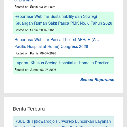
Posted on: Senin, 03-08-2026
Reportase Webinar Sustainability dan Strategi
Keuangan Rumah Sakit Pasca PMK No. 6 Tahun 2026
Posted on: Senin, 20-07-2026
Reportase Webinar Pasca The 1st APHaH (Asia
Pacific Hospital at Home) Congress 2026
Posted on: Kamis, 09-07-2026
Laporan Khusus Seeing Hospital at Home in Practice
Posted on: Jumat, 03-07-2026
Semua Reportase
Berita Terbaru
RSUD dr Tjitrowardojo Purworejo Luncurkan Layanan