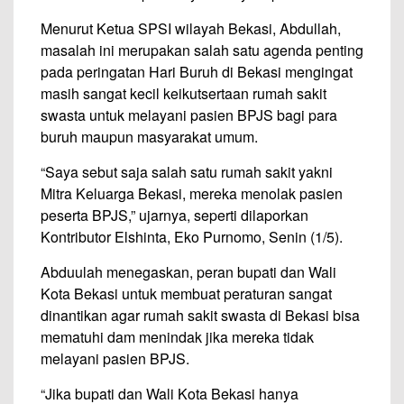
Menurut Ketua SPSI wilayah Bekasi, Abdullah,
masalah ini merupakan salah satu agenda penting
pada peringatan Hari Buruh di Bekasi mengingat
masih sangat kecil keikutsertaan rumah sakit
swasta untuk melayani pasien BPJS bagi para
buruh maupun masyarakat umum.
“Saya sebut saja salah satu rumah sakit yakni
Mitra Keluarga Bekasi, mereka menolak pasien
peserta BPJS,” ujarnya, seperti dilaporkan
Kontributor Elshinta, Eko Purnomo, Senin (1/5).
Abduulah menegaskan, peran bupati dan Wali
Kota Bekasi untuk membuat peraturan sangat
dinantikan agar rumah sakit swasta di Bekasi bisa
mematuhi dam menindak jika mereka tidak
melayani pasien BPJS.
“Jika bupati dan Wali Kota Bekasi hanya