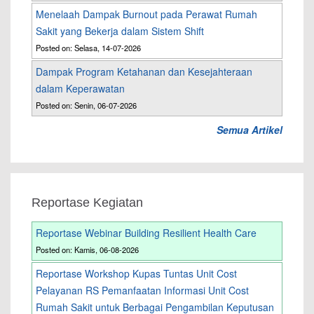
Menelaah Dampak Burnout pada Perawat Rumah
Sakit yang Bekerja dalam Sistem Shift
Posted on: Selasa, 14-07-2026
Dampak Program Ketahanan dan Kesejahteraan
dalam Keperawatan
Posted on: Senin, 06-07-2026
Semua Artikel
Reportase Kegiatan
Reportase Webinar Building Resilient Health Care
Posted on: Kamis, 06-08-2026
Reportase Workshop Kupas Tuntas Unit Cost
Pelayanan RS Pemanfaatan Informasi Unit Cost
Rumah Sakit untuk Berbagai Pengambilan Keputusan