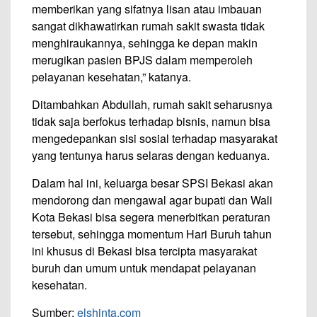
memberikan yang sifatnya lisan atau imbauan
sangat dikhawatirkan rumah sakit swasta tidak
menghiraukannya, sehingga ke depan makin
merugikan pasien BPJS dalam memperoleh
pelayanan kesehatan,” katanya.
Ditambahkan Abdullah, rumah sakit seharusnya
tidak saja berfokus terhadap bisnis, namun bisa
mengedepankan sisi sosial terhadap masyarakat
yang tentunya harus selaras dengan keduanya.
Dalam hal ini, keluarga besar SPSI Bekasi akan
mendorong dan mengawal agar bupati dan Wali
Kota Bekasi bisa segera menerbitkan peraturan
tersebut, sehingga momentum Hari Buruh tahun
ini khusus di Bekasi bisa tercipta masyarakat
buruh dan umum untuk mendapat pelayanan
kesehatan.
Sumber:
elshinta.com