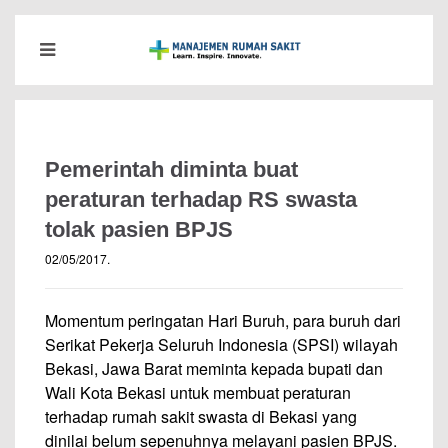
Pemerintah diminta buat
peraturan terhadap RS swasta
tolak pasien BPJS
02/05/2017
.
Momentum peringatan Hari Buruh, para buruh dari
Serikat Pekerja Seluruh Indonesia (SPSI) wilayah
Bekasi, Jawa Barat meminta kepada bupati dan
Wali Kota Bekasi untuk membuat peraturan
terhadap rumah sakit swasta di Bekasi yang
dinilai belum sepenuhnya melayani pasien BPJS.