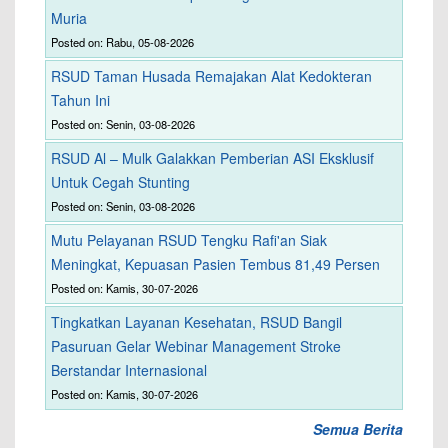
Muria
Posted on: Rabu, 05-08-2026
RSUD Taman Husada Remajakan Alat Kedokteran
Tahun Ini
Posted on: Senin, 03-08-2026
RSUD Al – Mulk Galakkan Pemberian ASI Eksklusif
Untuk Cegah Stunting
Posted on: Senin, 03-08-2026
Mutu Pelayanan RSUD Tengku Rafi'an Siak
Meningkat, Kepuasan Pasien Tembus 81,49 Persen
Posted on: Kamis, 30-07-2026
Tingkatkan Layanan Kesehatan, RSUD Bangil
Pasuruan Gelar Webinar Management Stroke
Berstandar Internasional
Posted on: Kamis, 30-07-2026
Semua Berita