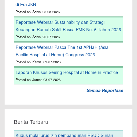
di Era JKN
Posted on: Senin, 03-08-2026
Reportase Webinar Sustainability dan Strategi
Keuangan Rumah Sakit Pasca PMK No. 6 Tahun 2026
Posted on: Senin, 20-07-2026
Reportase Webinar Pasca The 1st APHaH (Asia
Pacific Hospital at Home) Congress 2026
Posted on: Kamis, 09-07-2026
Laporan Khusus Seeing Hospital at Home in Practice
Posted on: Jumat, 03-07-2026
Semua Reportase
Berita Terbaru
Kudus mulai urus izin pembangunan RSUD Sunan