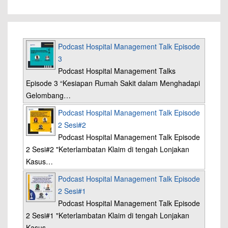
Podcast Hospital Management Talk Episode
3
Podcast Hospital Management Talks
Episode 3 “Kesiapan Rumah Sakit dalam Menghadapi
Gelombang…
Podcast Hospital Management Talk Episode
2 Sesi#2
Podcast Hospital Management Talk Episode
2 Sesi#2 "Keterlambatan Klaim di tengah Lonjakan
Kasus…
Podcast Hospital Management Talk Episode
2 Sesi#1
Podcast Hospital Management Talk Episode
2 Sesi#1 "Keterlambatan Klaim di tengah Lonjakan
Kasus…