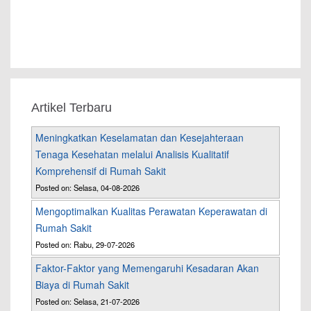
Artikel Terbaru
Meningkatkan Keselamatan dan Kesejahteraan
Tenaga Kesehatan melalui Analisis Kualitatif
Komprehensif di Rumah Sakit
Posted on: Selasa, 04-08-2026
Mengoptimalkan Kualitas Perawatan Keperawatan di
Rumah Sakit
Posted on: Rabu, 29-07-2026
Faktor-Faktor yang Memengaruhi Kesadaran Akan
Biaya di Rumah Sakit
Posted on: Selasa, 21-07-2026