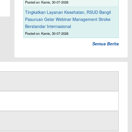
Posted on: Kamis, 30-07-2026
Tingkatkan Layanan Kesehatan, RSUD Bangil
Pasuruan Gelar Webinar Management Stroke
Berstandar Internasional
Posted on: Kamis, 30-07-2026
Semua Berita