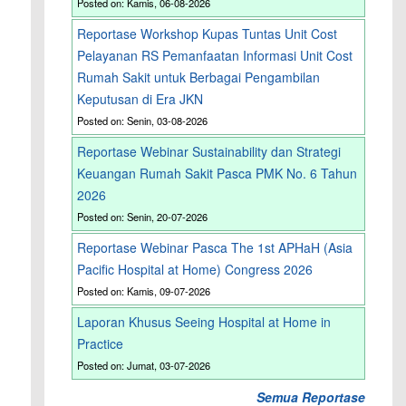
Posted on: Kamis, 06-08-2026
Reportase Workshop Kupas Tuntas Unit Cost
Pelayanan RS Pemanfaatan Informasi Unit Cost
Rumah Sakit untuk Berbagai Pengambilan
Keputusan di Era JKN
Posted on: Senin, 03-08-2026
Reportase Webinar Sustainability dan Strategi
Keuangan Rumah Sakit Pasca PMK No. 6 Tahun
2026
Posted on: Senin, 20-07-2026
Reportase Webinar Pasca The 1st APHaH (Asia
Pacific Hospital at Home) Congress 2026
Posted on: Kamis, 09-07-2026
Laporan Khusus Seeing Hospital at Home in
Practice
Posted on: Jumat, 03-07-2026
Semua Reportase