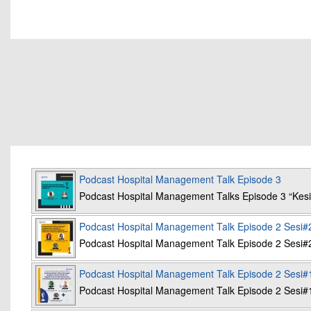
Podcast Hospital Management Talk Episode 3
Podcast Hospital Management Talks Episode 3 “K
Podcast Hospital Management Talk Episode 2 Sesi#
Podcast Hospital Management Talk Episode 2 Sesi#
Podcast Hospital Management Talk Episode 2 Sesi#
Podcast Hospital Management Talk Episode 2 Sesi#