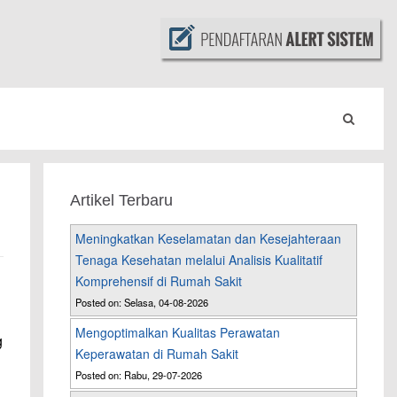
Artikel Terbaru
Meningkatkan Keselamatan dan Kesejahteraan
Tenaga Kesehatan melalui Analisis Kualitatif
Komprehensif di Rumah Sakit
Posted on: Selasa, 04-08-2026
Mengoptimalkan Kualitas Perawatan
g
Keperawatan di Rumah Sakit
Posted on: Rabu, 29-07-2026