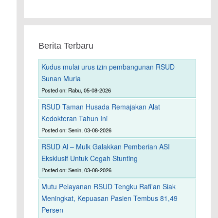
Berita Terbaru
Kudus mulai urus izin pembangunan RSUD
Sunan Muria
Posted on: Rabu, 05-08-2026
RSUD Taman Husada Remajakan Alat
Kedokteran Tahun Ini
Posted on: Senin, 03-08-2026
RSUD Al – Mulk Galakkan Pemberian ASI
Eksklusif Untuk Cegah Stunting
Posted on: Senin, 03-08-2026
Mutu Pelayanan RSUD Tengku Rafi'an Siak
Meningkat, Kepuasan Pasien Tembus 81,49
Persen