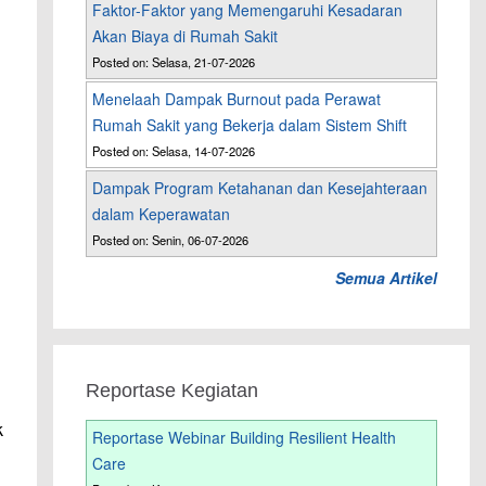
Faktor-Faktor yang Memengaruhi Kesadaran
Akan Biaya di Rumah Sakit
Posted on: Selasa, 21-07-2026
Menelaah Dampak Burnout pada Perawat
Rumah Sakit yang Bekerja dalam Sistem Shift
Posted on: Selasa, 14-07-2026
Dampak Program Ketahanan dan Kesejahteraan
dalam Keperawatan
Posted on: Senin, 06-07-2026
Semua Artikel
Reportase Kegiatan
k
Reportase Webinar Building Resilient Health
Care