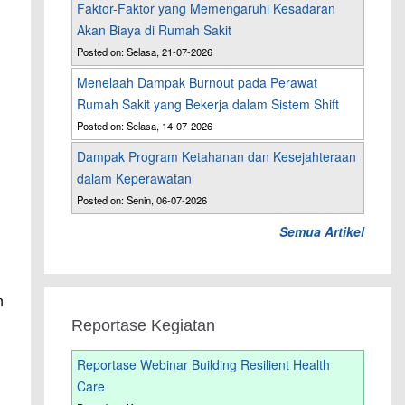
Faktor-Faktor yang Memengaruhi Kesadaran
Akan Biaya di Rumah Sakit
Posted on: Selasa, 21-07-2026
Menelaah Dampak Burnout pada Perawat
Rumah Sakit yang Bekerja dalam Sistem Shift
Posted on: Selasa, 14-07-2026
Dampak Program Ketahanan dan Kesejahteraan
dalam Keperawatan
Posted on: Senin, 06-07-2026
Semua Artikel
n
Reportase Kegiatan
Reportase Webinar Building Resilient Health
Care