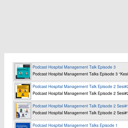
Podcast Hospital Management Talk Episode 3
Podcast Hospital Management Talks Episode 3 “K
Podcast Hospital Management Talk Episode 2 Sesi#
Podcast Hospital Management Talk Episode 2 Sesi#
Podcast Hospital Management Talk Episode 2 Sesi#
Podcast Hospital Management Talk Episode 2 Sesi#
Podcast Hospital Management Talks Episode 1