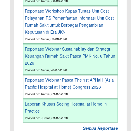
Posted on: Kamis, 06-08-2026
Reportase Workshop Kupas Tuntas Unit Cost
Pelayanan RS Pemanfaatan Informasi Unit Cost
Rumah Sakit untuk Berbagai Pengambilan
Keputusan di Era JKN
Posted on: Senin, 03-08-2026
Reportase Webinar Sustainability dan Strategi
Keuangan Rumah Sakit Pasca PMK No. 6 Tahun
2026
Posted on: Senin, 20-07-2026
Reportase Webinar Pasca The 1st APHaH (Asia
Pacific Hospital at Home) Congress 2026
Posted on: Kamis, 09-07-2026
Laporan Khusus Seeing Hospital at Home in
Practice
Posted on: Jumat, 03-07-2026
Semua Reportase