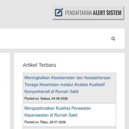
Artikel Terbaru
Meningkatkan Keselamatan dan Kesejahteraan
Tenaga Kesehatan melalui Analisis Kualitatif
Komprehensif di Rumah Sakit
Posted on: Selasa, 04-08-2026
Mengoptimalkan Kualitas Perawatan
Keperawatan di Rumah Sakit
h
Posted on: Rabu, 29-07-2026