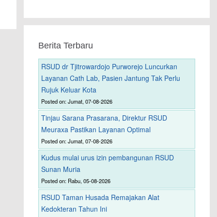
Berita Terbaru
RSUD dr Tjitrowardojo Purworejo Luncurkan
Layanan Cath Lab, Pasien Jantung Tak Perlu
Rujuk Keluar Kota
Posted on: Jumat, 07-08-2026
Tinjau Sarana Prasarana, Direktur RSUD
Meuraxa Pastikan Layanan Optimal
Posted on: Jumat, 07-08-2026
Kudus mulai urus izin pembangunan RSUD
Sunan Muria
Posted on: Rabu, 05-08-2026
RSUD Taman Husada Remajakan Alat
Kedokteran Tahun Ini