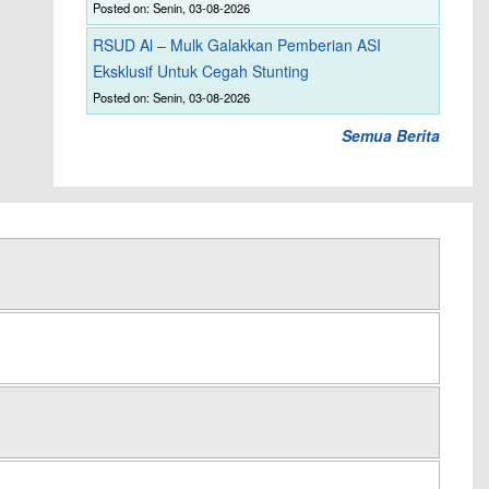
Posted on: Senin, 03-08-2026
RSUD Al – Mulk Galakkan Pemberian ASI
Eksklusif Untuk Cegah Stunting
Posted on: Senin, 03-08-2026
Semua Berita