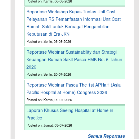
Posted on: Kamis, 06-08-2026
Reportase Workshop Kupas Tuntas Unit Cost
Pelayanan RS Pemanfaatan Informasi Unit Cost
Rumah Sakit untuk Berbagai Pengambilan
Keputusan di Era JKN
Posted on: Senin, 03-08-2026
Reportase Webinar Sustainability dan Strategi
Keuangan Rumah Sakit Pasca PMK No. 6 Tahun
2026
Posted on: Senin, 20-07-2026
Reportase Webinar Pasca The 1st APHaH (Asia
Pacific Hospital at Home) Congress 2026
Posted on: Kamis, 09-07-2026
Laporan Khusus Seeing Hospital at Home in
Practice
Posted on: Jumat, 03-07-2026
Semua Reportase