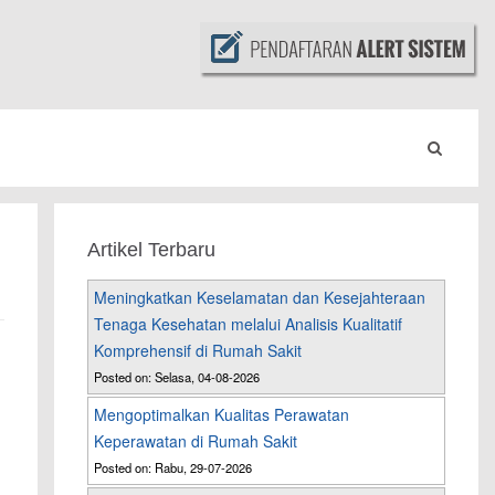
Artikel Terbaru
Meningkatkan Keselamatan dan Kesejahteraan
Tenaga Kesehatan melalui Analisis Kualitatif
Komprehensif di Rumah Sakit
Posted on: Selasa, 04-08-2026
Mengoptimalkan Kualitas Perawatan
Keperawatan di Rumah Sakit
Posted on: Rabu, 29-07-2026