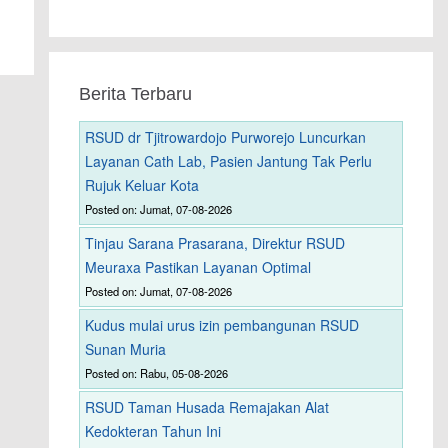
Berita Terbaru
RSUD dr Tjitrowardojo Purworejo Luncurkan
Layanan Cath Lab, Pasien Jantung Tak Perlu
Rujuk Keluar Kota
Posted on: Jumat, 07-08-2026
Tinjau Sarana Prasarana, Direktur RSUD
Meuraxa Pastikan Layanan Optimal
Posted on: Jumat, 07-08-2026
Kudus mulai urus izin pembangunan RSUD
Sunan Muria
Posted on: Rabu, 05-08-2026
RSUD Taman Husada Remajakan Alat
Kedokteran Tahun Ini