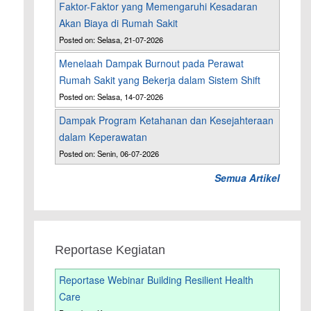
Faktor-Faktor yang Memengaruhi Kesadaran
Akan Biaya di Rumah Sakit
Posted on: Selasa, 21-07-2026
Menelaah Dampak Burnout pada Perawat
Rumah Sakit yang Bekerja dalam Sistem Shift
Posted on: Selasa, 14-07-2026
Dampak Program Ketahanan dan Kesejahteraan
dalam Keperawatan
Posted on: Senin, 06-07-2026
Semua Artikel
Reportase Kegiatan
Reportase Webinar Building Resilient Health
Care