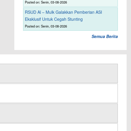
Posted on: Senin, 03-08-2026
RSUD Al – Mulk Galakkan Pemberian ASI
Eksklusif Untuk Cegah Stunting
Posted on: Senin, 03-08-2026
Semua Berita