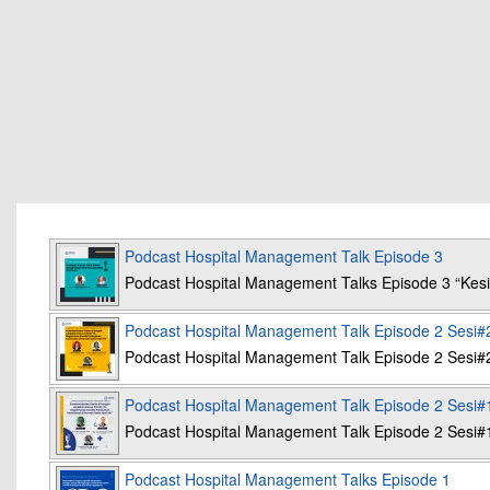
Podcast Hospital Management Talk Episode 3
Podcast Hospital Management Talks Episode 3 “K
Podcast Hospital Management Talk Episode 2 Sesi#
Podcast Hospital Management Talk Episode 2 Sesi#
Podcast Hospital Management Talk Episode 2 Sesi#
Podcast Hospital Management Talk Episode 2 Sesi#
Podcast Hospital Management Talks Episode 1