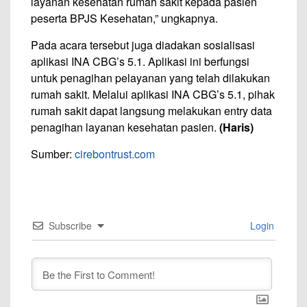
layanan kesehatan rumah sakit kepada pasien
peserta BPJS Kesehatan,” ungkapnya.
Pada acara tersebut juga diadakan sosialisasi
aplikasi INA CBG’s 5.1. Aplikasi ini berfungsi
untuk penagihan pelayanan yang telah dilakukan
rumah sakit. Melalui aplikasi INA CBG’s 5.1, pihak
rumah sakit dapat langsung melakukan entry data
penagihan layanan kesehatan pasien.
(Haris)
Sumber:
cirebontrust.com
Subscribe
Login