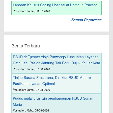
Laporan Khusus Seeing Hospital at Home in Practice
Posted on: Jumat, 03-07-2026
Semua Reportase
Berita Terbaru
RSUD dr Tjitrowardojo Purworejo Luncurkan Layanan
Cath Lab, Pasien Jantung Tak Perlu Rujuk Keluar Kota
Posted on: Jumat, 07-08-2026
Tinjau Sarana Prasarana, Direktur RSUD Meuraxa
Pastikan Layanan Optimal
Posted on: Jumat, 07-08-2026
Kudus mulai urus izin pembangunan RSUD Sunan
Muria
Posted on: Rabu, 05-08-2026