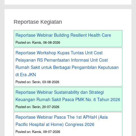
Reportase Kegiatan
Reportase Webinar Building Resilient Health Care
Posted on: Kamis, 06-08-2026
Reportase Workshop Kupas Tuntas Unit Cost
Pelayanan RS Pemanfaatan Informasi Unit Cost
Rumah Sakit untuk Berbagai Pengambilan Keputusan
di Era JKN
Posted on: Senin, 03-08-2026
Reportase Webinar Sustainability dan Strategi
Keuangan Rumah Sakit Pasca PMK No. 6 Tahun 2026
Posted on: Senin, 20-07-2026
Reportase Webinar Pasca The 1st APHaH (Asia
Pacific Hospital at Home) Congress 2026
Posted on: Kamis, 09-07-2026