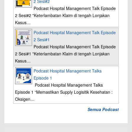
2 Sesi#2
Podcast Hospital Management Talk Episode
2 Sesi#2 "Keterlambatan Klaim di tengah Lonjakan
Kasus…
Podcast Hospital Management Talk Episode
2 Sesi#1
Podcast Hospital Management Talk Episode
2 Sesi#1 "Keterlambatan Klaim di tengah Lonjakan
Kasus…
Podcast Hospital Management Talks
Episode 1
Podcast Hospital Management Talks
Episode 1 “Memastikan Supply Logisitik Kesehatan :
Oksigen…
Semua Podcast