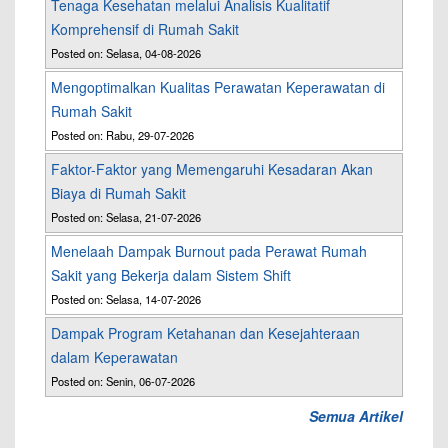
Tenaga Kesehatan melalui Analisis Kualitatif
Komprehensif di Rumah Sakit
Posted on: Selasa, 04-08-2026
Mengoptimalkan Kualitas Perawatan Keperawatan di
Rumah Sakit
Posted on: Rabu, 29-07-2026
Faktor-Faktor yang Memengaruhi Kesadaran Akan
Biaya di Rumah Sakit
Posted on: Selasa, 21-07-2026
Menelaah Dampak Burnout pada Perawat Rumah
Sakit yang Bekerja dalam Sistem Shift
Posted on: Selasa, 14-07-2026
Dampak Program Ketahanan dan Kesejahteraan
dalam Keperawatan
Posted on: Senin, 06-07-2026
Semua Artikel