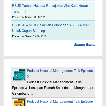
RSUD Taman Husada Remajakan Alat Kedokteran
Tahun Ini
Posted on: Senin, 03-08-2026
RSUD Al – Mulk Galakkan Pemberian ASI Eksklusif
Untuk Cegah Stunting
Posted on: Senin, 03-08-2026
Semua Berita
Podcast Hospital Management Talk Episode
3
Podcast Hospital Management Talks
Episode 3 “Kesiapan Rumah Sakit dalam Menghadapi
Gelombang…
Podcast Hospital Management Talk Episode