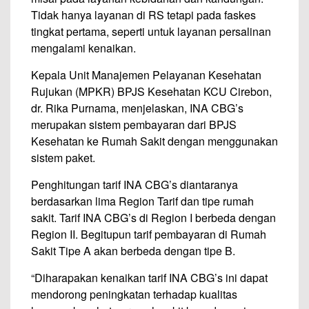
Tidak hanya layanan di RS tetapi pada faskes
tingkat pertama, seperti untuk layanan persalinan
mengalami kenaikan.
Kepala Unit Manajemen Pelayanan Kesehatan
Rujukan (MPKR) BPJS Kesehatan KCU Cirebon,
dr. Rika Purnama, menjelaskan, INA CBG’s
merupakan sistem pembayaran dari BPJS
Kesehatan ke Rumah Sakit dengan menggunakan
sistem paket.
Penghitungan tarif INA CBG’s diantaranya
berdasarkan lima Region Tarif dan tipe rumah
sakit. Tarif INA CBG’s di Region I berbeda dengan
Region II. Begitupun tarif pembayaran di Rumah
Sakit Tipe A akan berbeda dengan tipe B.
“Diharapakan kenaikan tarif INA CBG’s ini dapat
mendorong peningkatan terhadap kualitas