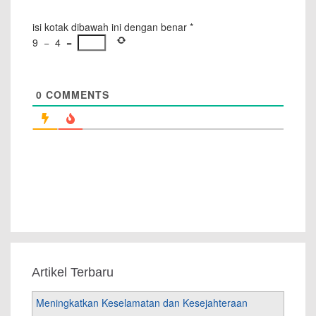
isi kotak dibawah ini dengan benar
*
9
−
4
=
0
COMMENTS
Artikel Terbaru
Meningkatkan Keselamatan dan Kesejahteraan