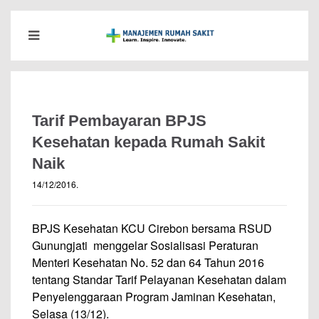
Tarif Pembayaran BPJS
Kesehatan kepada Rumah Sakit
Naik
14/12/2016
.
BPJS Kesehatan KCU Cirebon bersama RSUD
Gunungjati menggelar Sosialisasi Peraturan
Menteri Kesehatan No. 52 dan 64 Tahun 2016
tentang Standar Tarif Pelayanan Kesehatan dalam
Penyelenggaraan Program Jaminan Kesehatan,
Selasa (13/12).