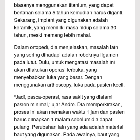
biasanya menggunakan titanium, yang dapat
bertahan selama 5 tahun kemudian harus diganti.
Sekarang, implant yang digunakan adalah
keramik, yang memiliki masa hidup selama 30
tahun, meski memang lebih mahal.
Dalam ortopedi, dia menjelaskan, masalah lain
yang sering dihadapi adalah robeknya ligamen
pada lutut. Dulu, untuk mengatasi masalah ini
akan dilakukan operasi terbuka, yang
menyebabkan luka yang besar. Dengan
menggunakan arthoscopy, luka pada pasien kecil.
“Jadi, pasca-operasi, rasa sakit yang dialami
pasien minimal,” ujar Andre. Dia memperkirakan,
proses ini akan memakan waktu 1 jam dan pasien
harus diinapkan 1 malam sebelum dia dapat
pulang. Perubahan lain yang ada adalah material
baut yang digunakan. Pada awalnya, baut yang