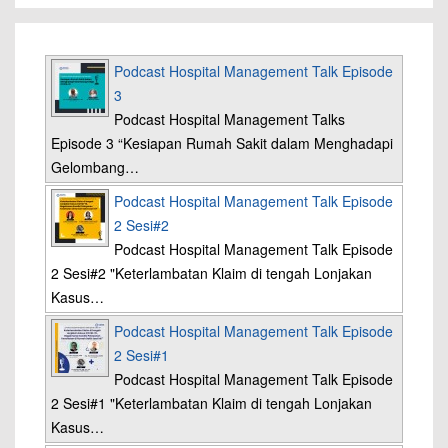
Podcast Hospital Management Talk Episode
3
Podcast Hospital Management Talks
Episode 3 “Kesiapan Rumah Sakit dalam Menghadapi
Gelombang…
Podcast Hospital Management Talk Episode
2 Sesi#2
Podcast Hospital Management Talk Episode
2 Sesi#2 "Keterlambatan Klaim di tengah Lonjakan
Kasus…
Podcast Hospital Management Talk Episode
2 Sesi#1
Podcast Hospital Management Talk Episode
2 Sesi#1 "Keterlambatan Klaim di tengah Lonjakan
Kasus…