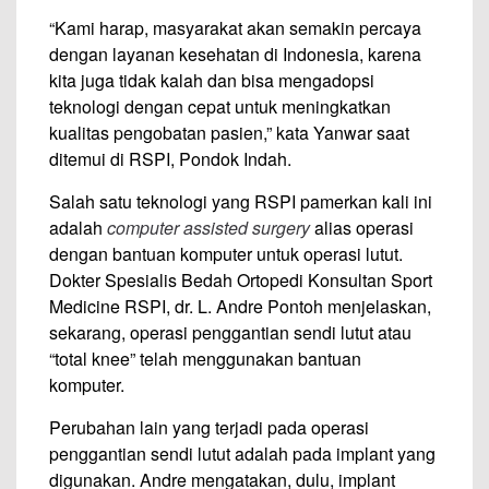
“Kami harap, masyarakat akan semakin percaya
dengan layanan kesehatan di Indonesia, karena
kita juga tidak kalah dan bisa mengadopsi
teknologi dengan cepat untuk meningkatkan
kualitas pengobatan pasien,” kata Yanwar saat
ditemui di RSPI, Pondok Indah.
Salah satu teknologi yang RSPI pamerkan kali ini
adalah
computer assisted surgery
alias operasi
dengan bantuan komputer untuk operasi lutut.
Dokter Spesialis Bedah Ortopedi Konsultan Sport
Medicine RSPI, dr. L. Andre Pontoh menjelaskan,
sekarang, operasi penggantian sendi lutut atau
“total knee” telah menggunakan bantuan
komputer.
Perubahan lain yang terjadi pada operasi
penggantian sendi lutut adalah pada implant yang
digunakan. Andre mengatakan, dulu, implant