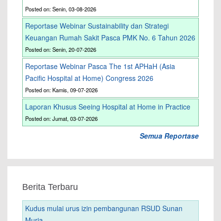
Posted on: Senin, 03-08-2026
Reportase Webinar Sustainability dan Strategi
Keuangan Rumah Sakit Pasca PMK No. 6 Tahun 2026
Posted on: Senin, 20-07-2026
Reportase Webinar Pasca The 1st APHaH (Asia
Pacific Hospital at Home) Congress 2026
Posted on: Kamis, 09-07-2026
Laporan Khusus Seeing Hospital at Home in Practice
Posted on: Jumat, 03-07-2026
Semua Reportase
Berita Terbaru
Kudus mulai urus izin pembangunan RSUD Sunan
Muria