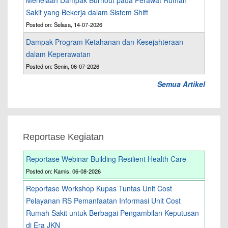
Menelaah Dampak Burnout pada Perawat Rumah
Sakit yang Bekerja dalam Sistem Shift
Posted on: Selasa, 14-07-2026
Dampak Program Ketahanan dan Kesejahteraan
dalam Keperawatan
Posted on: Senin, 06-07-2026
Semua Artikel
Reportase Kegiatan
Reportase Webinar Building Resilient Health Care
Posted on: Kamis, 06-08-2026
Reportase Workshop Kupas Tuntas Unit Cost
Pelayanan RS Pemanfaatan Informasi Unit Cost
Rumah Sakit untuk Berbagai Pengambilan Keputusan
di Era JKN