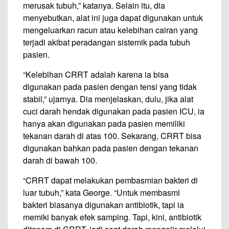
merusak tubuh,” katanya. Selain itu, dia
menyebutkan, alat ini juga dapat digunakan untuk
mengeluarkan racun atau kelebihan cairan yang
terjadi akibat peradangan sistemik pada tubuh
pasien.
“Kelebihan CRRT adalah karena ia bisa
digunakan pada pasien dengan tensi yang tidak
stabil,” ujarnya. Dia menjelaskan, dulu, jika alat
cuci darah hendak digunakan pada pasien ICU, ia
hanya akan digunakan pada pasien memiliki
tekanan darah di atas 100. Sekarang, CRRT bisa
digunakan bahkan pada pasien dengan tekanan
darah di bawah 100.
“CRRT dapat melakukan pembasmian bakteri di
luar tubuh,” kata George. “Untuk membasmi
bakteri biasanya digunakan antibiotik, tapi ia
memiki banyak efek samping. Tapi, kini, antibiotik