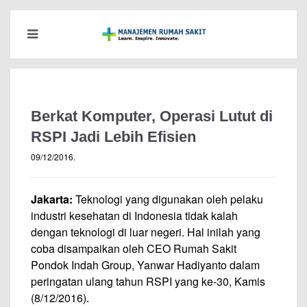
Berkat Komputer, Operasi Lutut di
RSPI Jadi Lebih Efisien
09/12/2016
.
Jakarta:
Teknologi yang digunakan oleh pelaku
industri kesehatan di Indonesia tidak kalah
dengan teknologi di luar negeri. Hal inilah yang
coba disampaikan oleh CEO Rumah Sakit
Pondok Indah Group, Yanwar Hadiyanto dalam
peringatan ulang tahun RSPI yang ke-30, Kamis
(8/12/2016).