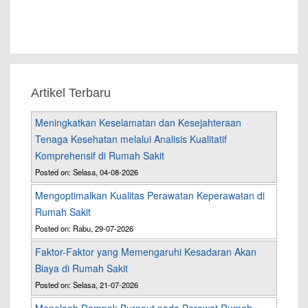
Artikel Terbaru
Meningkatkan Keselamatan dan Kesejahteraan
Tenaga Kesehatan melalui Analisis Kualitatif
Komprehensif di Rumah Sakit
Posted on: Selasa, 04-08-2026
Mengoptimalkan Kualitas Perawatan Keperawatan di
Rumah Sakit
Posted on: Rabu, 29-07-2026
Faktor-Faktor yang Memengaruhi Kesadaran Akan
Biaya di Rumah Sakit
Posted on: Selasa, 21-07-2026