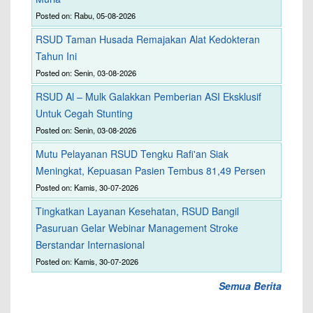
Posted on: Rabu, 05-08-2026
RSUD Taman Husada Remajakan Alat Kedokteran
Tahun Ini
Posted on: Senin, 03-08-2026
RSUD Al – Mulk Galakkan Pemberian ASI Eksklusif
Untuk Cegah Stunting
Posted on: Senin, 03-08-2026
Mutu Pelayanan RSUD Tengku Rafi'an Siak
Meningkat, Kepuasan Pasien Tembus 81,49 Persen
Posted on: Kamis, 30-07-2026
Tingkatkan Layanan Kesehatan, RSUD Bangil
Pasuruan Gelar Webinar Management Stroke
Berstandar Internasional
Posted on: Kamis, 30-07-2026
Semua Berita