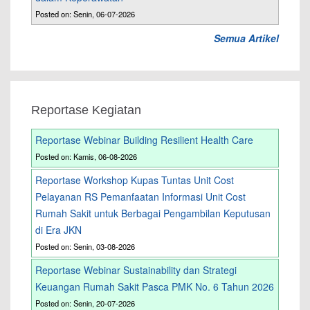
Posted on: Senin, 06-07-2026
Semua Artikel
Reportase Kegiatan
Reportase Webinar Building Resilient Health Care
Posted on: Kamis, 06-08-2026
Reportase Workshop Kupas Tuntas Unit Cost
Pelayanan RS Pemanfaatan Informasi Unit Cost
Rumah Sakit untuk Berbagai Pengambilan Keputusan
di Era JKN
Posted on: Senin, 03-08-2026
Reportase Webinar Sustainability dan Strategi
Keuangan Rumah Sakit Pasca PMK No. 6 Tahun 2026
Posted on: Senin, 20-07-2026