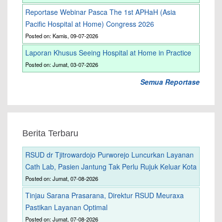
Reportase Webinar Pasca The 1st APHaH (Asia
Pacific Hospital at Home) Congress 2026
Posted on: Kamis, 09-07-2026
Laporan Khusus Seeing Hospital at Home in Practice
Posted on: Jumat, 03-07-2026
Semua Reportase
Berita Terbaru
RSUD dr Tjitrowardojo Purworejo Luncurkan Layanan
Cath Lab, Pasien Jantung Tak Perlu Rujuk Keluar Kota
Posted on: Jumat, 07-08-2026
Tinjau Sarana Prasarana, Direktur RSUD Meuraxa
Pastikan Layanan Optimal
Posted on: Jumat, 07-08-2026