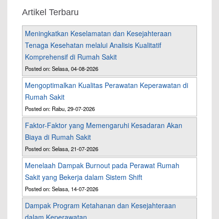
Artikel Terbaru
Meningkatkan Keselamatan dan Kesejahteraan
Tenaga Kesehatan melalui Analisis Kualitatif
Komprehensif di Rumah Sakit
Posted on: Selasa, 04-08-2026
Mengoptimalkan Kualitas Perawatan Keperawatan di
Rumah Sakit
Posted on: Rabu, 29-07-2026
Faktor-Faktor yang Memengaruhi Kesadaran Akan
Biaya di Rumah Sakit
Posted on: Selasa, 21-07-2026
Menelaah Dampak Burnout pada Perawat Rumah
Sakit yang Bekerja dalam Sistem Shift
Posted on: Selasa, 14-07-2026
Dampak Program Ketahanan dan Kesejahteraan
dalam Keperawatan