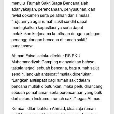
menuju Rumah Sakit Siaga Bencanaialah
adanyakajian, perencanaan, penyusunan, dan
revisi dokumen serta pelatihan dan simulasi.
“Tujuannya agar rumah sakit sendiri dapat
meningkatkan kapasitasnya serta dapat
melakukan kerjasama kemitraan dengan petugas
penanggulangan bencana di rumah sakit,”
pungkasnya.
Ahmad Faisal selaku direktur RS PKU
Muhammadiyah Gamping menyatakan bahwa
tatkala terjadi sebuah bencana, bagi rumah sakit
sendiri, langkah antisipatif mutlak diperlukan.
“Langkah antisipatif bagi rumah sakit dalam
bencana mutlak dibutuhkan, maka perlu dirancang
sebuah pemahaman serta perencanaan yang baik
dari seluruh instrumen rumah sakit,” tegas Ahmad.
Kembali ditambahkan Ahmad, bisa saja rumah