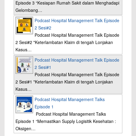
Episode 3 “Kesiapan Rumah Sakit dalam Menghadapi
Gelombang…
Podcast Hospital Management Talk Episode
2 Sesi#2
Podcast Hospital Management Talk Episode
2 Sesi#2 "Keterlambatan Klaim di tengah Lonjakan
Kasus…
Podcast Hospital Management Talk Episode
2 Sesi#1
Podcast Hospital Management Talk Episode
2 Sesi#1 "Keterlambatan Klaim di tengah Lonjakan
Kasus…
Podcast Hospital Management Talks
Episode 1
Podcast Hospital Management Talks
Episode 1 “Memastikan Supply Logisitik Kesehatan :
Oksigen…