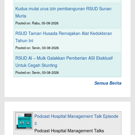
Kudus mulai urus izin pembangunan RSUD Sunan
Muria
Posted on: Rabu, 05-08-2026
RSUD Taman Husada Remajakan Alat Kedokteran
Tahun Ini
Posted on: Senin, 03-08-2026
RSUD Al – Mulk Galakkan Pemberian ASI Eksklusif
Untuk Cegah Stunting
Posted on: Senin, 03-08-2026
Semua Berita
Podcast Hospital Management Talk Episode
3
Podcast Hospital Management Talks