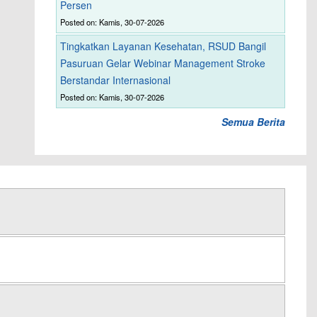
Persen
Posted on: Kamis, 30-07-2026
Tingkatkan Layanan Kesehatan, RSUD Bangil
Pasuruan Gelar Webinar Management Stroke
Berstandar Internasional
Posted on: Kamis, 30-07-2026
Semua Berita