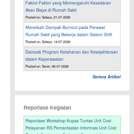
Faktor-Faktor yang Memengaruhi Kesadaran
Akan Biaya di Rumah Sakit
Posted on: Selasa, 21-07-2026
Menelaah Dampak Burnout pada Perawat
Rumah Sakit yang Bekerja dalam Sistem Shift
Posted on: Selasa, 14-07-2026
Dampak Program Ketahanan dan Kesejahteraan
dalam Keperawatan
Posted on: Senin, 06-07-2026
Semua Artikel
Reportase Kegiatan
Reportase Workshop Kupas Tuntas Unit Cost
Pelayanan RS Pemanfaatan Informasi Unit Cost