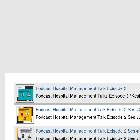
Podcast Hospital Management Talk Episode 3
Podcast Hospital Management Talks Episode 3 “K
Podcast Hospital Management Talk Episode 2 Sesi#
Podcast Hospital Management Talk Episode 2 Sesi#
Podcast Hospital Management Talk Episode 2 Sesi#
Podcast Hospital Management Talk Episode 2 Sesi#