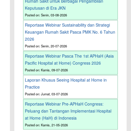
Rumah Sakit untuk Berbagai Pengambilan
Keputusan di Era JKN
Posted on: Senin, 03-08-2026
Reportase Webinar Sustainability dan Strategi
Keuangan Rumah Sakit Pasca PMK No. 6 Tahun
2026
Posted on: Senin, 20-07-2026
Reportase Webinar Pasca The 1st APHaH (Asia
Pacific Hospital at Home) Congress 2026
Posted on: Kamis, 09-07-2026
Laporan Khusus Seeing Hospital at Home in
Practice
Posted on: Jumat, 03-07-2026
Reportase Webinar Pre-APHaH Congress:
Peluang dan Tantangan Implementasi Hospital
at Home (HaH) di Indonesia
Posted on: Kamis, 21-05-2026