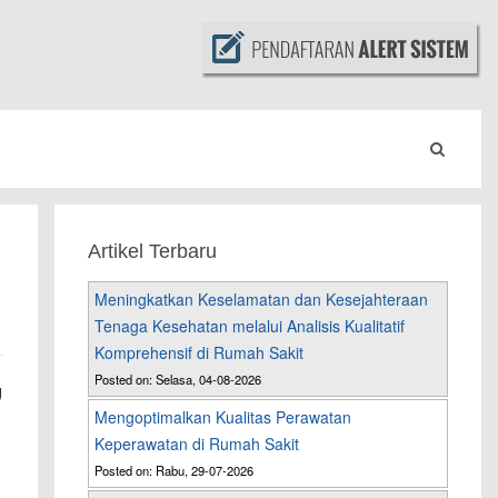
Artikel Terbaru
Meningkatkan Keselamatan dan Kesejahteraan
Tenaga Kesehatan melalui Analisis Kualitatif
Komprehensif di Rumah Sakit
Posted on: Selasa, 04-08-2026
g
Mengoptimalkan Kualitas Perawatan
Keperawatan di Rumah Sakit
Posted on: Rabu, 29-07-2026