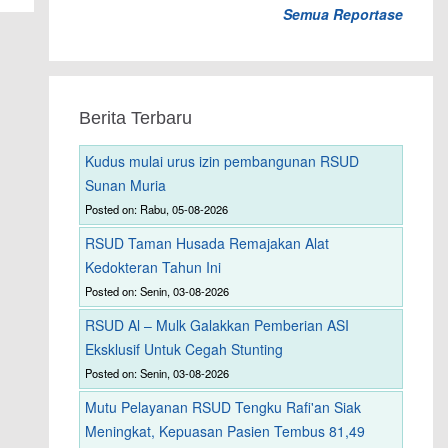
Semua Reportase
Berita Terbaru
Kudus mulai urus izin pembangunan RSUD
Sunan Muria
Posted on: Rabu, 05-08-2026
RSUD Taman Husada Remajakan Alat
Kedokteran Tahun Ini
Posted on: Senin, 03-08-2026
RSUD Al – Mulk Galakkan Pemberian ASI
Eksklusif Untuk Cegah Stunting
Posted on: Senin, 03-08-2026
Mutu Pelayanan RSUD Tengku Rafi'an Siak
Meningkat, Kepuasan Pasien Tembus 81,49