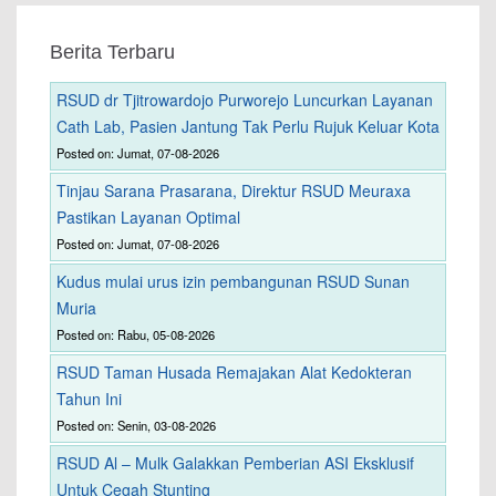
Berita Terbaru
RSUD dr Tjitrowardojo Purworejo Luncurkan Layanan
Cath Lab, Pasien Jantung Tak Perlu Rujuk Keluar Kota
Posted on: Jumat, 07-08-2026
Tinjau Sarana Prasarana, Direktur RSUD Meuraxa
Pastikan Layanan Optimal
Posted on: Jumat, 07-08-2026
Kudus mulai urus izin pembangunan RSUD Sunan
Muria
Posted on: Rabu, 05-08-2026
RSUD Taman Husada Remajakan Alat Kedokteran
Tahun Ini
Posted on: Senin, 03-08-2026
RSUD Al – Mulk Galakkan Pemberian ASI Eksklusif
Untuk Cegah Stunting