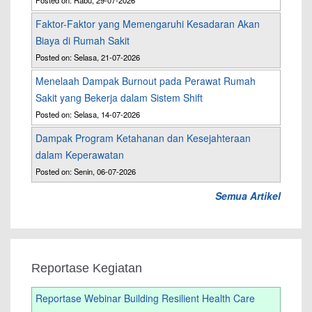
Posted on: Rabu, 29-07-2026
Faktor-Faktor yang Memengaruhi Kesadaran Akan
Biaya di Rumah Sakit
Posted on: Selasa, 21-07-2026
Menelaah Dampak Burnout pada Perawat Rumah
Sakit yang Bekerja dalam Sistem Shift
Posted on: Selasa, 14-07-2026
Dampak Program Ketahanan dan Kesejahteraan
dalam Keperawatan
Posted on: Senin, 06-07-2026
Semua Artikel
Reportase Kegiatan
Reportase Webinar Building Resilient Health Care