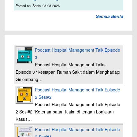
Posted on: Senin, 03-08-2026
Semua Berita
Podcast Hospital Management Talk Episode
3
Podcast Hospital Management Talks
Episode 3 “Kesiapan Rumah Sakit dalam Menghadapi
Gelombang…
Podcast Hospital Management Talk Episode
2 Sesi#2
Podcast Hospital Management Talk Episode
2 Sesi#2 "Keterlambatan Klaim di tengah Lonjakan
Kasus…
Podcast Hospital Management Talk Episode
2 Sesi#1