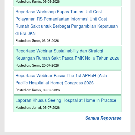
Posted on: Kamis, 06-08-2026
Reportase Workshop Kupas Tuntas Unit Cost
Pelayanan RS Pemanfaatan Informasi Unit Cost
Rumah Sakit untuk Berbagai Pengambilan Keputusan
di Era JKN
Posted on: Senin, 03-08-2026
Reportase Webinar Sustainability dan Strategi
Keuangan Rumah Sakit Pasca PMK No. 6 Tahun 2026
Posted on: Senin, 20-07-2026
Reportase Webinar Pasca The 1st APHaH (Asia
Pacific Hospital at Home) Congress 2026
Posted on: Kamis, 09-07-2026
Laporan Khusus Seeing Hospital at Home in Practice
Posted on: Jumat, 03-07-2026
Semua Reportase