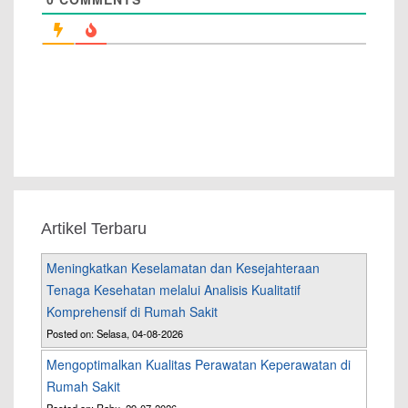
Artikel Terbaru
Meningkatkan Keselamatan dan Kesejahteraan
Tenaga Kesehatan melalui Analisis Kualitatif
Komprehensif di Rumah Sakit
Posted on: Selasa, 04-08-2026
Mengoptimalkan Kualitas Perawatan Keperawatan di
Rumah Sakit