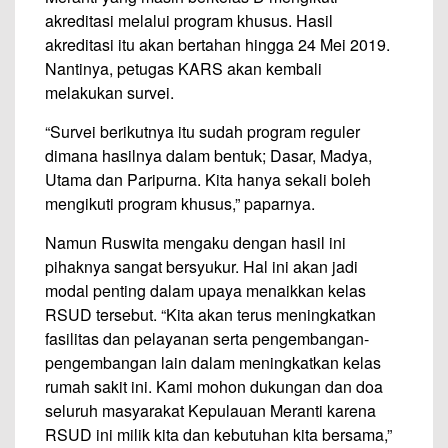
akreditasi melalui program khusus. Hasil
akreditasi itu akan bertahan hingga 24 Mei 2019.
Nantinya, petugas KARS akan kembali
melakukan survei.
“Survei berikutnya itu sudah program reguler
dimana hasilnya dalam bentuk; Dasar, Madya,
Utama dan Paripurna. Kita hanya sekali boleh
mengikuti program khusus,” paparnya.
Namun Ruswita mengaku dengan hasil ini
pihaknya sangat bersyukur. Hal ini akan jadi
modal penting dalam upaya menaikkan kelas
RSUD tersebut. “Kita akan terus meningkatkan
fasilitas dan pelayanan serta pengembangan-
pengembangan lain dalam meningkatkan kelas
rumah sakit ini. Kami mohon dukungan dan doa
seluruh masyarakat Kepulauan Meranti karena
RSUD ini milik kita dan kebutuhan kita bersama,”