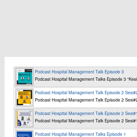
Podcast Hospital Management Talk Episode 3
Podcast Hospital Management Talks Episode 3 “K
Podcast Hospital Management Talk Episode 2 Sesi#
Podcast Hospital Management Talk Episode 2 Sesi#
Podcast Hospital Management Talk Episode 2 Sesi#
Podcast Hospital Management Talk Episode 2 Sesi#
Podcast Hospital Management Talks Episode 1