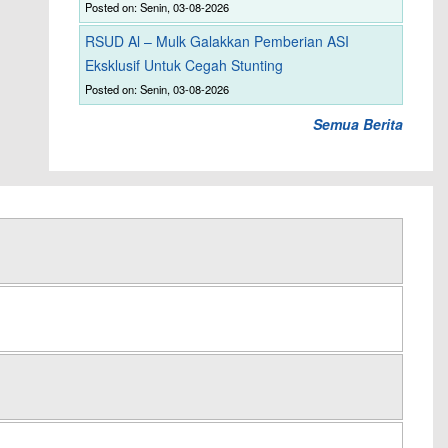
Posted on: Senin, 03-08-2026
RSUD Al – Mulk Galakkan Pemberian ASI
Eksklusif Untuk Cegah Stunting
Posted on: Senin, 03-08-2026
Semua Berita