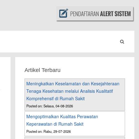
Artikel Terbaru
Meningkatkan Keselamatan dan Kesejahteraan
Tenaga Kesehatan melalui Analisis Kualitatif
Komprehensif di Rumah Sakit
Posted on: Selasa, 04-08-2026
Mengoptimalkan Kualitas Perawatan
Keperawatan di Rumah Sakit
Posted on: Rabu, 29-07-2026