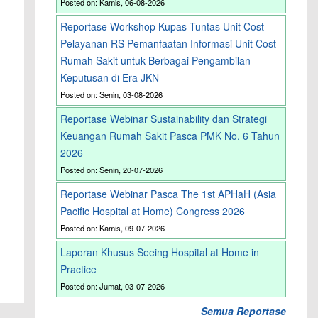
Posted on: Kamis, 06-08-2026
Reportase Workshop Kupas Tuntas Unit Cost
Pelayanan RS Pemanfaatan Informasi Unit Cost
Rumah Sakit untuk Berbagai Pengambilan
Keputusan di Era JKN
Posted on: Senin, 03-08-2026
Reportase Webinar Sustainability dan Strategi
Keuangan Rumah Sakit Pasca PMK No. 6 Tahun
2026
Posted on: Senin, 20-07-2026
Reportase Webinar Pasca The 1st APHaH (Asia
Pacific Hospital at Home) Congress 2026
Posted on: Kamis, 09-07-2026
Laporan Khusus Seeing Hospital at Home in
Practice
Posted on: Jumat, 03-07-2026
Semua Reportase