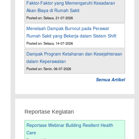
Faktor-Faktor yang Memengaruhi Kesadaran
Akan Biaya di Rumah Sakit
Posted on: Selasa, 21-07-2026
Menelaah Dampak Burnout pada Perawat
Rumah Sakit yang Bekerja dalam Sistem Shift
Posted on: Selasa, 14-07-2026
Dampak Program Ketahanan dan Kesejahteraan
dalam Keperawatan
Posted on: Senin, 06-07-2026
Semua Artikel
Reportase Kegiatan
Reportase Webinar Building Resilient Health
Care