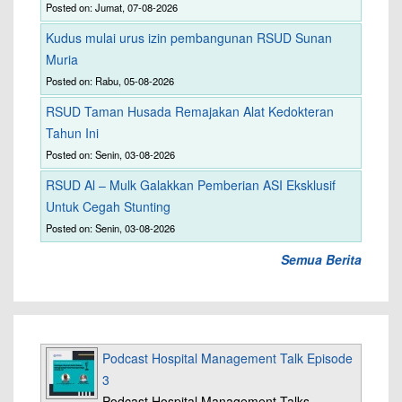
Posted on: Jumat, 07-08-2026
Kudus mulai urus izin pembangunan RSUD Sunan
Muria
Posted on: Rabu, 05-08-2026
RSUD Taman Husada Remajakan Alat Kedokteran
Tahun Ini
Posted on: Senin, 03-08-2026
RSUD Al – Mulk Galakkan Pemberian ASI Eksklusif
Untuk Cegah Stunting
Posted on: Senin, 03-08-2026
Semua Berita
Podcast Hospital Management Talk Episode
3
Podcast Hospital Management Talks