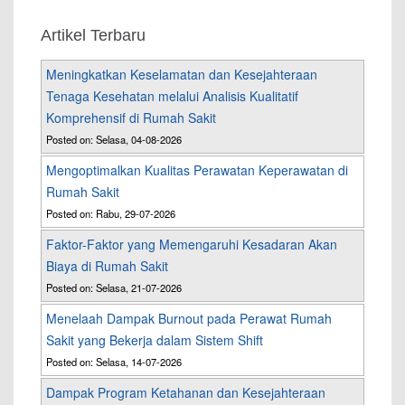
Artikel Terbaru
Meningkatkan Keselamatan dan Kesejahteraan
Tenaga Kesehatan melalui Analisis Kualitatif
Komprehensif di Rumah Sakit
Posted on: Selasa, 04-08-2026
Mengoptimalkan Kualitas Perawatan Keperawatan di
Rumah Sakit
Posted on: Rabu, 29-07-2026
Faktor-Faktor yang Memengaruhi Kesadaran Akan
Biaya di Rumah Sakit
Posted on: Selasa, 21-07-2026
Menelaah Dampak Burnout pada Perawat Rumah
Sakit yang Bekerja dalam Sistem Shift
Posted on: Selasa, 14-07-2026
Dampak Program Ketahanan dan Kesejahteraan