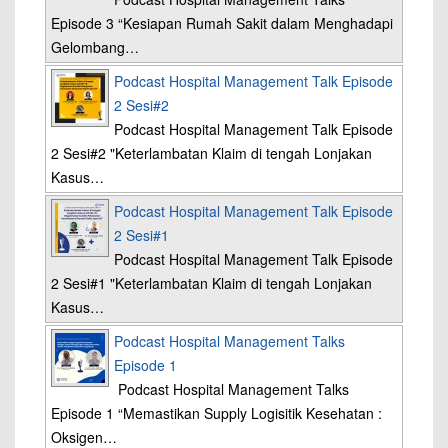
Episode 3 “Kesiapan Rumah Sakit dalam Menghadapi
Gelombang…
Podcast Hospital Management Talk Episode
2 Sesi#2
Podcast Hospital Management Talk Episode
2 Sesi#2 "Keterlambatan Klaim di tengah Lonjakan
Kasus…
Podcast Hospital Management Talk Episode
2 Sesi#1
Podcast Hospital Management Talk Episode
2 Sesi#1 "Keterlambatan Klaim di tengah Lonjakan
Kasus…
Podcast Hospital Management Talks
Episode 1
Podcast Hospital Management Talks
Episode 1 “Memastikan Supply Logisitik Kesehatan :
Oksigen…