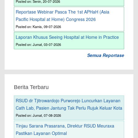
Posted on: Senin, 20-07-2026
Reportase Webinar Pasca The 1st APHaH (Asia
Pacific Hospital at Home) Congress 2026
Posted on: Kamis, 09-07-2026
Laporan Khusus Seeing Hospital at Home in Practice
Posted on: Jumat, 03-07-2026
Semua Reportase
Berita Terbaru
RSUD dr Tjitrowardojo Purworejo Luncurkan Layanan
Cath Lab, Pasien Jantung Tak Perlu Rujuk Keluar Kota
Posted on: Jumat, 07-08-2026
Tinjau Sarana Prasarana, Direktur RSUD Meuraxa
Pastikan Layanan Optimal