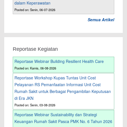
dalam Keperawatan
Posted on: Senin, 06-07-2026
Semua Artikel
Reportase Kegiatan
Reportase Webinar Building Resilient Health Care
Posted on: Kamis, 06-08-2026
Reportase Workshop Kupas Tuntas Unit Cost
Pelayanan RS Pemanfaatan Informasi Unit Cost
Rumah Sakit untuk Berbagai Pengambilan Keputusan
di Era JKN
Posted on: Senin, 03-08-2026
Reportase Webinar Sustainability dan Strategi
Keuangan Rumah Sakit Pasca PMK No. 6 Tahun 2026