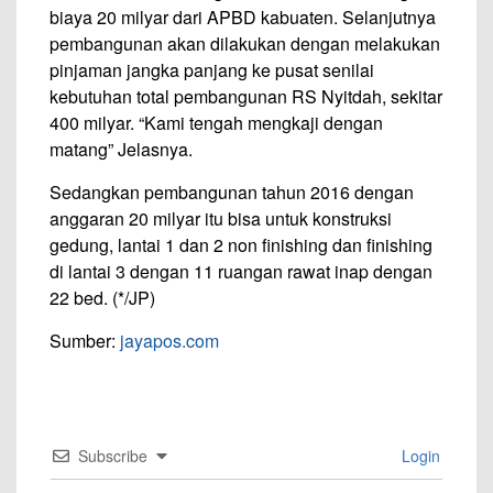
biaya 20 milyar dari APBD kabuaten. Selanjutnya
pembangunan akan dilakukan dengan melakukan
pinjaman jangka panjang ke pusat senilai
kebutuhan total pembangunan RS Nyitdah, sekitar
400 milyar. “Kami tengah mengkaji dengan
matang” Jelasnya.
Sedangkan pembangunan tahun 2016 dengan
anggaran 20 milyar itu bisa untuk konstruksi
gedung, lantai 1 dan 2 non finishing dan finishing
di lantai 3 dengan 11 ruangan rawat inap dengan
22 bed. (*/JP)
Sumber:
jayapos.com
Subscribe
Login