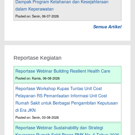
Dampak Program Ketahanan dan Kesejahteraan
dalam Keperawatan
Posted on: Senin, 06-07-2026
Semua Artikel
Reportase Kegiatan
Reportase Webinar Building Resilient Health Care
Posted on: Kamis, 06-08-2026
Reportase Workshop Kupas Tuntas Unit Cost
Pelayanan RS Pemanfaatan Informasi Unit Cost
Rumah Sakit untuk Berbagai Pengambilan Keputusan
di Era JKN
Posted on: Senin, 03-08-2026
Reportase Webinar Sustainability dan Strategi
Keuangan Rumah Sakit Pasca PMK No. 6 Tahun 2026