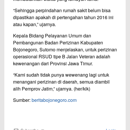
“Sehingga perpindahan rumah sakit belum bisa
dipastikan apakah di pertengahan tahun 2016 ini
atau kapan,” ujarnya.
Kepala Bidang Pelayanan Umum dan
Pembangunan Badan Perizinan Kabupaten
Bojonegoro, Sutomo menjelaskan, untuk perizinan
operasional RSUD tipe B Jalan Veteran adalah
kewenangan dari Provinsi Jawa Timur.
“Kami sudah tidak punya wewenang lagi untuk
menangani perizinan di daerah, semua diambil
alih Pemprov Jatim,” ujarnya. (her/kik)
Sumber:
beritabojonegoro.com