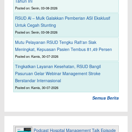
Tahun Ini
Posted on: Senin, 03-08-2026
RSUD Al – Mulk Galakkan Pemberian ASI Eksklusif
Untuk Cegah Stunting
Posted on: Senin, 03-08-2026
Mutu Pelayanan RSUD Tengku Rafi'an Siak
Meningkat, Kepuasan Pasien Tembus 81,49 Persen
Posted on: Kamis, 30-07-2026
Tingkatkan Layanan Kesehatan, RSUD Bangil
Pasuruan Gelar Webinar Management Stroke
Berstandar Internasional
Posted on: Kamis, 30-07-2026
Semua Berita
Podcast Hospital Management Talk Episode