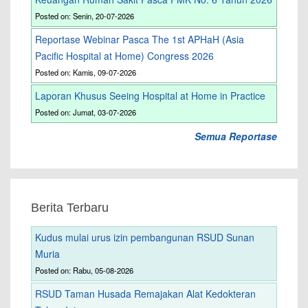
Posted on: Senin, 20-07-2026
Reportase Webinar Pasca The 1st APHaH (Asia
Pacific Hospital at Home) Congress 2026
Posted on: Kamis, 09-07-2026
Laporan Khusus Seeing Hospital at Home in Practice
Posted on: Jumat, 03-07-2026
Semua Reportase
Berita Terbaru
Kudus mulai urus izin pembangunan RSUD Sunan
Muria
Posted on: Rabu, 05-08-2026
RSUD Taman Husada Remajakan Alat Kedokteran