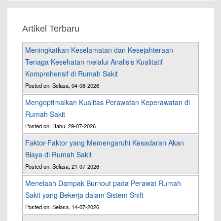
Artikel Terbaru
Meningkatkan Keselamatan dan Kesejahteraan
Tenaga Kesehatan melalui Analisis Kualitatif
Komprehensif di Rumah Sakit
Posted on: Selasa, 04-08-2026
Mengoptimalkan Kualitas Perawatan Keperawatan di
Rumah Sakit
Posted on: Rabu, 29-07-2026
Faktor-Faktor yang Memengaruhi Kesadaran Akan
Biaya di Rumah Sakit
Posted on: Selasa, 21-07-2026
Menelaah Dampak Burnout pada Perawat Rumah
Sakit yang Bekerja dalam Sistem Shift
Posted on: Selasa, 14-07-2026