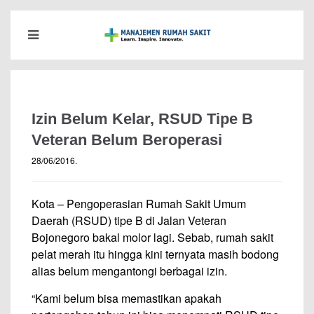
Izin Belum Kelar, RSUD Tipe B
Veteran Belum Beroperasi
28/06/2016
.
Kota – Pengoperasian Rumah Sakit Umum
Daerah (RSUD) tipe B di Jalan Veteran
Bojonegoro bakal molor lagi. Sebab, rumah sakit
pelat merah itu hingga kini ternyata masih bodong
alias belum mengantongi berbagai izin.
“Kami belum bisa memastikan apakah