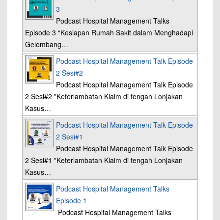
3
Podcast Hospital Management Talks
Episode 3 “Kesiapan Rumah Sakit dalam Menghadapi
Gelombang…
Podcast Hospital Management Talk Episode
2 Sesi#2
Podcast Hospital Management Talk Episode
2 Sesi#2 "Keterlambatan Klaim di tengah Lonjakan
Kasus…
Podcast Hospital Management Talk Episode
2 Sesi#1
Podcast Hospital Management Talk Episode
2 Sesi#1 "Keterlambatan Klaim di tengah Lonjakan
Kasus…
Podcast Hospital Management Talks
Episode 1
Podcast Hospital Management Talks