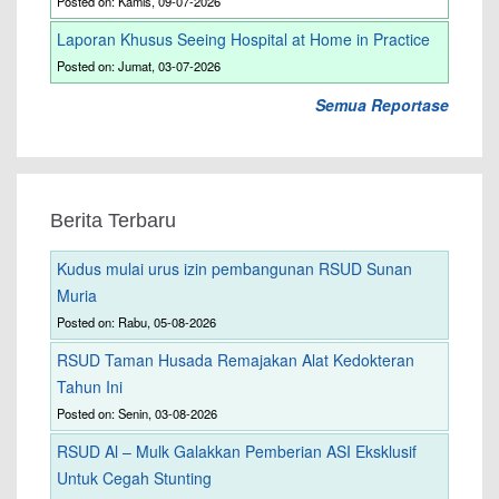
Posted on: Kamis, 09-07-2026
Laporan Khusus Seeing Hospital at Home in Practice
Posted on: Jumat, 03-07-2026
Semua Reportase
Berita Terbaru
Kudus mulai urus izin pembangunan RSUD Sunan
Muria
Posted on: Rabu, 05-08-2026
RSUD Taman Husada Remajakan Alat Kedokteran
Tahun Ini
Posted on: Senin, 03-08-2026
RSUD Al – Mulk Galakkan Pemberian ASI Eksklusif
Untuk Cegah Stunting