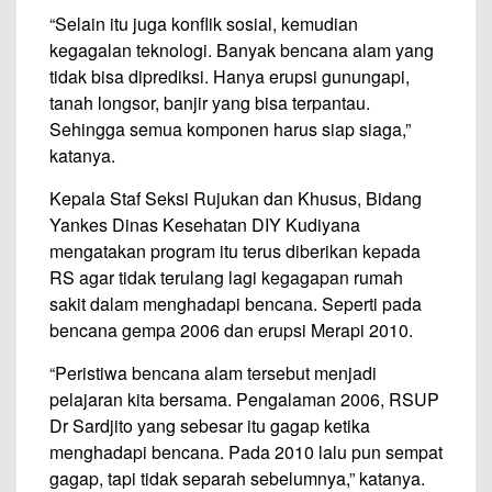
“Selain itu juga konflik sosial, kemudian
kegagalan teknologi. Banyak bencana alam yang
tidak bisa diprediksi. Hanya erupsi gunungapi,
tanah longsor, banjir yang bisa terpantau.
Sehingga semua komponen harus siap siaga,”
katanya.
Kepala Staf Seksi Rujukan dan Khusus, Bidang
Yankes Dinas Kesehatan DIY Kudiyana
mengatakan program itu terus diberikan kepada
RS agar tidak terulang lagi kegagapan rumah
sakit dalam menghadapi bencana. Seperti pada
bencana gempa 2006 dan erupsi Merapi 2010.
“Peristiwa bencana alam tersebut menjadi
pelajaran kita bersama. Pengalaman 2006, RSUP
Dr Sardjito yang sebesar itu gagap ketika
menghadapi bencana. Pada 2010 lalu pun sempat
gagap, tapi tidak separah sebelumnya,” katanya.