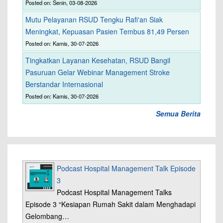
Posted on: Senin, 03-08-2026
Mutu Pelayanan RSUD Tengku Rafi'an Siak
Meningkat, Kepuasan Pasien Tembus 81,49 Persen
Posted on: Kamis, 30-07-2026
Tingkatkan Layanan Kesehatan, RSUD Bangil
Pasuruan Gelar Webinar Management Stroke
Berstandar Internasional
Posted on: Kamis, 30-07-2026
Semua Berita
Podcast Hospital Management Talk Episode
3
Podcast Hospital Management Talks
Episode 3 “Kesiapan Rumah Sakit dalam Menghadapi
Gelombang…