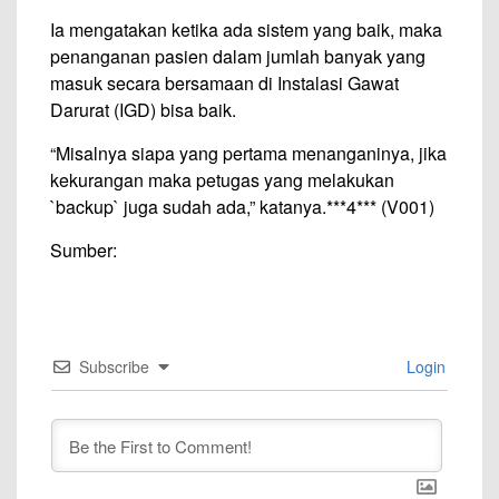
Ia mengatakan ketika ada sistem yang baik, maka
penanganan pasien dalam jumlah banyak yang
masuk secara bersamaan di Instalasi Gawat
Darurat (IGD) bisa baik.
“Misalnya siapa yang pertama menanganinya, jika
kekurangan maka petugas yang melakukan
`backup` juga sudah ada,” katanya.***4*** (V001)
Sumber:
Subscribe
Login