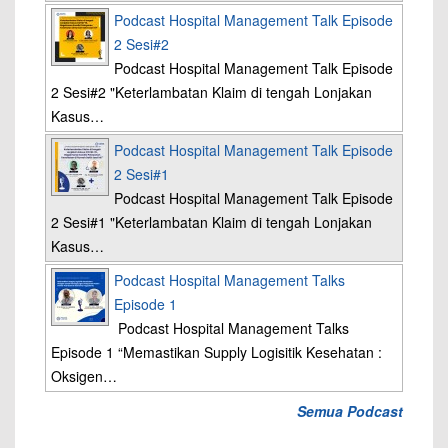
Podcast Hospital Management Talk Episode
2 Sesi#2
Podcast Hospital Management Talk Episode
2 Sesi#2 "Keterlambatan Klaim di tengah Lonjakan
Kasus…
Podcast Hospital Management Talk Episode
2 Sesi#1
Podcast Hospital Management Talk Episode
2 Sesi#1 "Keterlambatan Klaim di tengah Lonjakan
Kasus…
Podcast Hospital Management Talks
Episode 1
Podcast Hospital Management Talks
Episode 1 “Memastikan Supply Logisitik Kesehatan :
Oksigen…
Semua Podcast