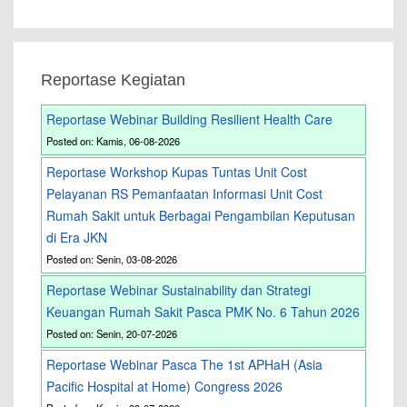
Reportase Kegiatan
Reportase Webinar Building Resilient Health Care
Posted on: Kamis, 06-08-2026
Reportase Workshop Kupas Tuntas Unit Cost
Pelayanan RS Pemanfaatan Informasi Unit Cost
Rumah Sakit untuk Berbagai Pengambilan Keputusan
di Era JKN
Posted on: Senin, 03-08-2026
Reportase Webinar Sustainability dan Strategi
Keuangan Rumah Sakit Pasca PMK No. 6 Tahun 2026
Posted on: Senin, 20-07-2026
Reportase Webinar Pasca The 1st APHaH (Asia
Pacific Hospital at Home) Congress 2026