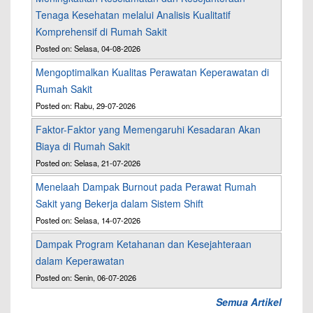
Tenaga Kesehatan melalui Analisis Kualitatif
Komprehensif di Rumah Sakit
Posted on: Selasa, 04-08-2026
Mengoptimalkan Kualitas Perawatan Keperawatan di
Rumah Sakit
Posted on: Rabu, 29-07-2026
Faktor-Faktor yang Memengaruhi Kesadaran Akan
Biaya di Rumah Sakit
Posted on: Selasa, 21-07-2026
Menelaah Dampak Burnout pada Perawat Rumah
Sakit yang Bekerja dalam Sistem Shift
Posted on: Selasa, 14-07-2026
Dampak Program Ketahanan dan Kesejahteraan
dalam Keperawatan
Posted on: Senin, 06-07-2026
Semua Artikel