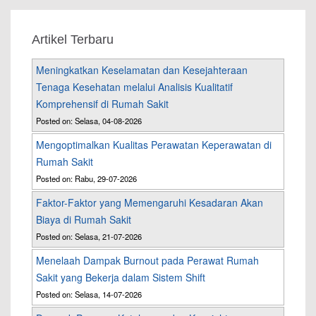
Artikel Terbaru
Meningkatkan Keselamatan dan Kesejahteraan
Tenaga Kesehatan melalui Analisis Kualitatif
Komprehensif di Rumah Sakit
Posted on: Selasa, 04-08-2026
Mengoptimalkan Kualitas Perawatan Keperawatan di
Rumah Sakit
Posted on: Rabu, 29-07-2026
Faktor-Faktor yang Memengaruhi Kesadaran Akan
Biaya di Rumah Sakit
Posted on: Selasa, 21-07-2026
Menelaah Dampak Burnout pada Perawat Rumah
Sakit yang Bekerja dalam Sistem Shift
Posted on: Selasa, 14-07-2026