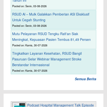
Tahun Ini
Posted on: Senin, 03-08-2026
RSUD Al – Mulk Galakkan Pemberian ASI Eksklusif
Untuk Cegah Stunting
Posted on: Senin, 03-08-2026
Mutu Pelayanan RSUD Tengku Rafi'an Siak
Meningkat, Kepuasan Pasien Tembus 81,49 Persen
Posted on: Kamis, 30-07-2026
Tingkatkan Layanan Kesehatan, RSUD Bangil
Pasuruan Gelar Webinar Management Stroke
Berstandar Internasional
Posted on: Kamis, 30-07-2026
Semua Berita
Podcast Hospital Management Talk Episode