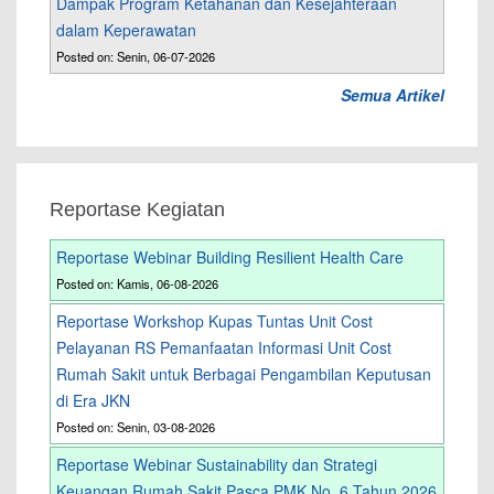
Dampak Program Ketahanan dan Kesejahteraan
dalam Keperawatan
Posted on: Senin, 06-07-2026
Semua Artikel
Reportase Kegiatan
Reportase Webinar Building Resilient Health Care
Posted on: Kamis, 06-08-2026
Reportase Workshop Kupas Tuntas Unit Cost
Pelayanan RS Pemanfaatan Informasi Unit Cost
Rumah Sakit untuk Berbagai Pengambilan Keputusan
di Era JKN
Posted on: Senin, 03-08-2026
Reportase Webinar Sustainability dan Strategi
Keuangan Rumah Sakit Pasca PMK No. 6 Tahun 2026