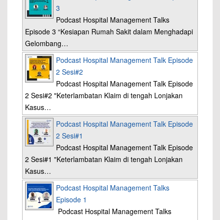
3
Podcast Hospital Management Talks
Episode 3 “Kesiapan Rumah Sakit dalam Menghadapi
Gelombang…
Podcast Hospital Management Talk Episode
2 Sesi#2
Podcast Hospital Management Talk Episode
2 Sesi#2 "Keterlambatan Klaim di tengah Lonjakan
Kasus…
Podcast Hospital Management Talk Episode
2 Sesi#1
Podcast Hospital Management Talk Episode
2 Sesi#1 "Keterlambatan Klaim di tengah Lonjakan
Kasus…
Podcast Hospital Management Talks
Episode 1
Podcast Hospital Management Talks