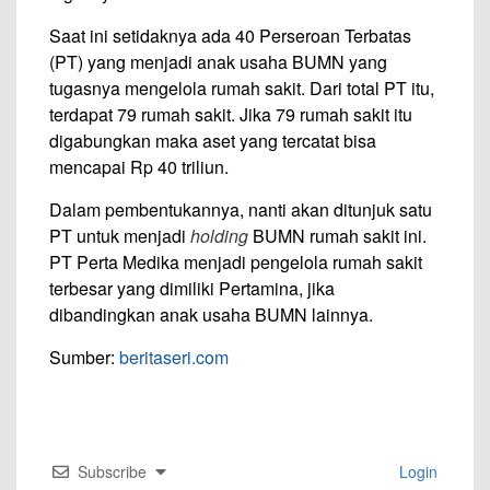
Saat ini setidaknya ada 40 Perseroan Terbatas
(PT) yang menjadi anak usaha BUMN yang
tugasnya mengelola rumah sakit. Dari total PT itu,
terdapat 79 rumah sakit. Jika 79 rumah sakit itu
digabungkan maka aset yang tercatat bisa
mencapai Rp 40 triliun.
Dalam pembentukannya, nanti akan ditunjuk satu
PT untuk menjadi
holding
BUMN rumah sakit ini.
PT Perta Medika menjadi pengelola rumah sakit
terbesar yang dimiliki Pertamina, jika
dibandingkan anak usaha BUMN lainnya.
Sumber:
beritaseri.com
Subscribe
Login