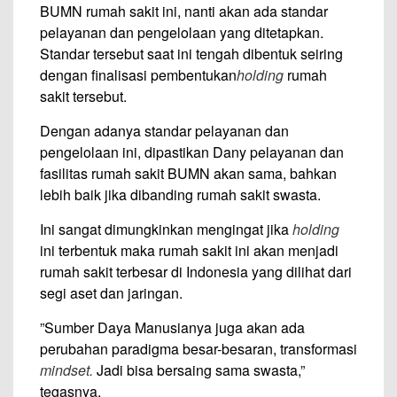
BUMN rumah sakit ini, nanti akan ada standar
pelayanan dan pengelolaan yang ditetapkan.
Standar tersebut saat ini tengah dibentuk seiring
dengan finalisasi pembentukan
holding
rumah
sakit tersebut.
Dengan adanya standar pelayanan dan
pengelolaan ini, dipastikan Dany pelayanan dan
fasilitas rumah sakit BUMN akan sama, bahkan
lebih baik jika ‎dibanding rumah sakit swasta.
Ini sangat dimungkinkan mengingat jika
holding
ini terbentuk maka rumah sakit ini akan menjadi
rumah sakit terbesar di Indonesia yang dilihat dari
segi aset dan jaringan.
‎”Sumber Daya Manusianya juga akan ada
perubahan paradigma besar-besaran, transformasi
mindset.
Jadi bisa bersaing sama swasta,”
tegasnya.