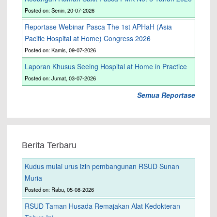
Posted on: Senin, 20-07-2026
Reportase Webinar Pasca The 1st APHaH (Asia
Pacific Hospital at Home) Congress 2026
Posted on: Kamis, 09-07-2026
Laporan Khusus Seeing Hospital at Home in Practice
Posted on: Jumat, 03-07-2026
Semua Reportase
Berita Terbaru
Kudus mulai urus izin pembangunan RSUD Sunan
Muria
Posted on: Rabu, 05-08-2026
RSUD Taman Husada Remajakan Alat Kedokteran