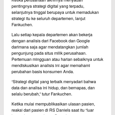
pentingnya strategi digital yang terpadu,
selanjutnya tinggal berupaya untuk memadukan
strategi itu ke seluruh departemen, lanjut
Fankuchen.
Lalu setiap kepala departemen akan bekerja
dengan analisis dari Facebook dan Google
darimana saja agar mendatangkan jumlah
pengunjung pada situs milik perusahaan.
Pertemuan mingguan atau harian sebaiknya untuk
mendiskusikan analisis ini agar memahami
perubahan basis konsumen Anda.
“Strategi digital yang terbaik menyadari bahwa
data dan analisa ini hidup, dan bernapas, dan
selalu berubah,” tutur Fankuchen.
Ketika mulai mempublikasikan ulasan pasien,
reaksi dari pasien di RS Daniels saat itu “luar