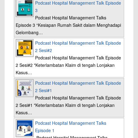
Podcast Hospital Management Talk Episode
3
Podcast Hospital Management Talks
Episode 3 “Kesiapan Rumah Sakit dalam Menghadapi
Gelombang…
Podcast Hospital Management Talk Episode
2 Sesi#2
Podcast Hospital Management Talk Episode
2 Sesi#2 "Keterlambatan Klaim di tengah Lonjakan
Kasus…
Podcast Hospital Management Talk Episode
2 Sesi#1
Podcast Hospital Management Talk Episode
2 Sesi#1 "Keterlambatan Klaim di tengah Lonjakan
Kasus…
Podcast Hospital Management Talks
Episode 1
Podcast Hospital Management Talks