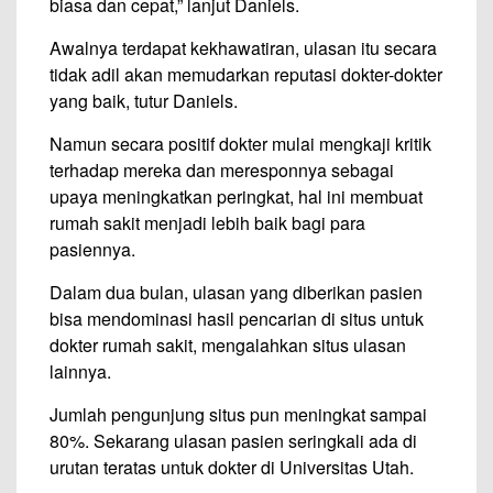
biasa dan cepat,” lanjut Daniels.
Awalnya terdapat kekhawatiran, ulasan itu secara
tidak adil akan memudarkan reputasi dokter-dokter
yang baik, tutur Daniels.
Namun secara positif dokter mulai mengkaji kritik
terhadap mereka dan meresponnya sebagai
upaya meningkatkan peringkat, hal ini membuat
rumah sakit menjadi lebih baik bagi para
pasiennya.
Dalam dua bulan, ulasan yang diberikan pasien
bisa mendominasi hasil pencarian di situs untuk
dokter rumah sakit, mengalahkan situs ulasan
lainnya.
Jumlah pengunjung situs pun meningkat sampai
80%. Sekarang ulasan pasien seringkali ada di
urutan teratas untuk dokter di Universitas Utah.