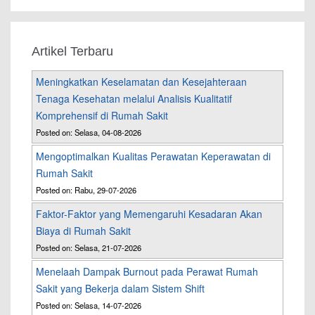
Artikel Terbaru
Meningkatkan Keselamatan dan Kesejahteraan
Tenaga Kesehatan melalui Analisis Kualitatif
Komprehensif di Rumah Sakit
Posted on: Selasa, 04-08-2026
Mengoptimalkan Kualitas Perawatan Keperawatan di
Rumah Sakit
Posted on: Rabu, 29-07-2026
Faktor-Faktor yang Memengaruhi Kesadaran Akan
Biaya di Rumah Sakit
Posted on: Selasa, 21-07-2026
Menelaah Dampak Burnout pada Perawat Rumah
Sakit yang Bekerja dalam Sistem Shift
Posted on: Selasa, 14-07-2026