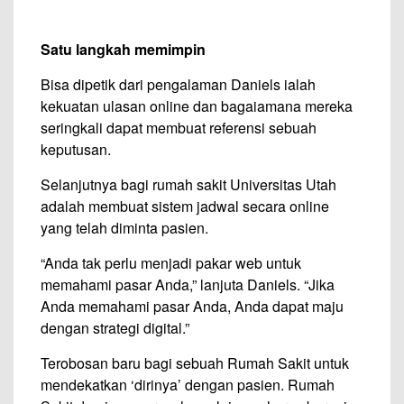
Satu langkah memimpin
Bisa dipetik dari pengalaman Daniels ialah
kekuatan ulasan online dan bagaiamana mereka
seringkali dapat membuat referensi sebuah
keputusan.
Selanjutnya bagi rumah sakit Universitas Utah
adalah membuat sistem jadwal secara online
yang telah diminta pasien.
“Anda tak perlu menjadi pakar web untuk
memahami pasar Anda,” lanjuta Daniels. “Jika
Anda memahami pasar Anda, Anda dapat maju
dengan strategi digital.”
Terobosan baru bagi sebuah Rumah Sakit untuk
mendekatkan ‘dirinya’ dengan pasien. Rumah