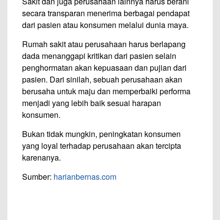
Sakit dan juga perusahaan lainnya harus berani
secara transparan menerima berbagai pendapat
dari pasien atau konsumen melalui dunia maya.
Rumah sakit atau perusahaan harus berlapang
dada menanggapi kritikan dari pasien selain
penghormatan akan kepuasaan dan pujian dari
pasien. Dari sinilah, sebuah perusahaan akan
berusaha untuk maju dan memperbaiki performa
menjadi yang lebih baik sesuai harapan
konsumen.
Bukan tidak mungkin, peningkatan konsumen
yang loyal terhadap perusahaan akan tercipta
karenanya.
Sumber:
harianbernas.com