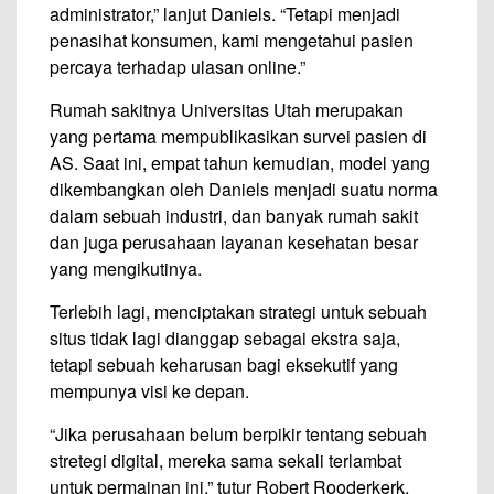
administrator,” lanjut Daniels. “Tetapi menjadi
penasihat konsumen, kami mengetahui pasien
percaya terhadap ulasan online.”
Rumah sakitnya Universitas Utah merupakan
yang pertama mempublikasikan survei pasien di
AS. Saat ini, empat tahun kemudian, model yang
dikembangkan oleh Daniels menjadi suatu norma
dalam sebuah industri, dan banyak rumah sakit
dan juga perusahaan layanan kesehatan besar
yang mengikutinya.
Terlebih lagi, menciptakan strategi untuk sebuah
situs tidak lagi dianggap sebagai ekstra saja,
tetapi sebuah keharusan bagi eksekutif yang
mempunya visi ke depan.
“Jika perusahaan belum berpikir tentang sebuah
stretegi digital, mereka sama sekali terlambat
untuk permainan ini,” tutur Robert Rooderkerk,