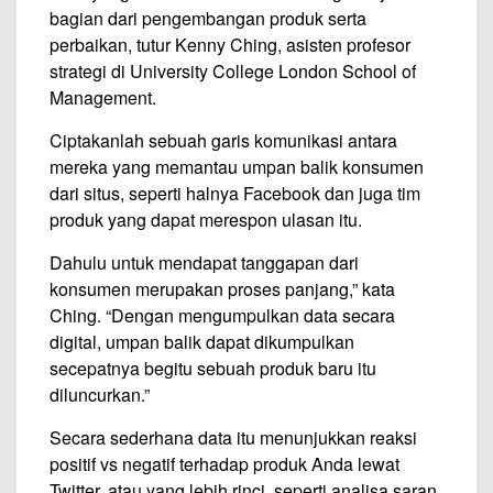
bagian dari pengembangan produk serta
perbaikan, tutur Kenny Ching, asisten profesor
strategi di University College London School of
Management.
Ciptakanlah sebuah garis komunikasi antara
mereka yang memantau umpan balik konsumen
dari situs, seperti halnya Facebook dan juga tim
produk yang dapat merespon ulasan itu.
Dahulu untuk mendapat tanggapan dari
konsumen merupakan proses panjang,” kata
Ching. “Dengan mengumpulkan data secara
digital, umpan balik dapat dikumpulkan
secepatnya begitu sebuah produk baru itu
diluncurkan.”
Secara sederhana data itu menunjukkan reaksi
positif vs negatif terhadap produk Anda lewat
Twitter, atau yang lebih rinci, seperti analisa saran