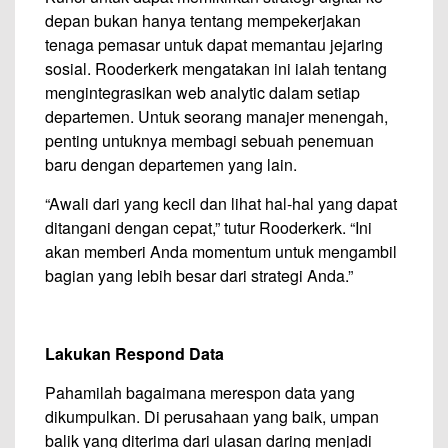
depan bukan hanya tentang mempekerjakan
tenaga pemasar untuk dapat memantau jejaring
sosial. Rooderkerk mengatakan ini ialah tentang
mengintegrasikan web analytic dalam setiap
departemen. Untuk seorang manajer menengah,
penting untuknya membagi sebuah penemuan
baru dengan departemen yang lain.
“Awali dari yang kecil dan lihat hal-hal yang dapat
ditangani dengan cepat,” tutur Rooderkerk. “Ini
akan memberi Anda momentum untuk mengambil
bagian yang lebih besar dari strategi Anda.”
Lakukan Respond Data
Pahamilah bagaimana merespon data yang
dikumpulkan. Di perusahaan yang baik, umpan
balik yang diterima dari ulasan daring menjadi