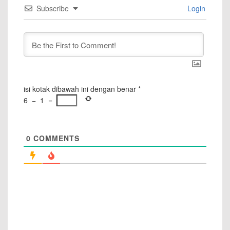
Subscribe
Login
isi kotak dibawah ini dengan benar
*
6
−
1
=
0
COMMENTS