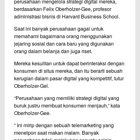
perusahaan mengelola strategi digital mereka,
berdasarkan Felix Oberholzer-Gee, profesor
administrasi bisnis di Harvard Business School.
Saat ini banyak perusahaan gagal untuk
memahami bagaimana orang menggunakan
jejaring sosial dan cara baru yang digunakan
orang dalam belanja dan juga riset.
Mereka kesulitan untuk dapat berinteraksi dengan
konsumen di situs mereka, dan itu berarti sebuah
kerugian dalam pasar digital yang kompetitif, tutur
Oberholzer-Gel.
“Perusahaan yang memiliki strategi digital yang
buruk justru membuat konsumen menjauh,” kata
Oberholzer-Gee.
” Ini mirip dengan sebuah telemarketing yang
menelpon saat makan malam. Banyak