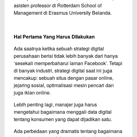
asisten professor di Rotterdam School of
Management di Erasmus University Belanda.
Hal Pertama Yang Harus DIlakukan
Ada saatnya ketika sebuah strategi digital
perusahaan berisi tidak lebih banyak dari hanya
‘sesekali memperbaharui laman Facebook’. Tetapi
di banyak industri, strategi digital saat ini juga
mencakup: sebuah situs dengan pasar online,
jejaring sosial, optimalisasi mesin pencari dan
juga iklan online.
Lebih penting lagi, manajer juga harus
mengetahui bagaimana menggali data digital
tentang konsumen yang dapat dijadikan satu.
Ada perbedaan yang dramatis tentang bagaimana