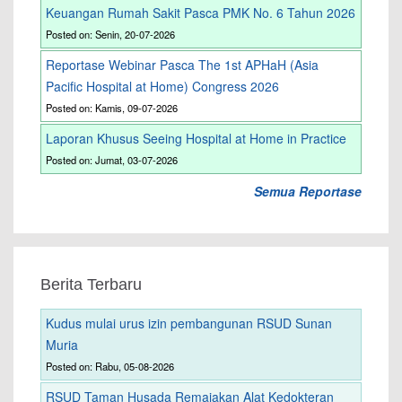
Keuangan Rumah Sakit Pasca PMK No. 6 Tahun 2026
Posted on: Senin, 20-07-2026
Reportase Webinar Pasca The 1st APHaH (Asia
Pacific Hospital at Home) Congress 2026
Posted on: Kamis, 09-07-2026
Laporan Khusus Seeing Hospital at Home in Practice
Posted on: Jumat, 03-07-2026
Semua Reportase
Berita Terbaru
Kudus mulai urus izin pembangunan RSUD Sunan
Muria
Posted on: Rabu, 05-08-2026
RSUD Taman Husada Remajakan Alat Kedokteran