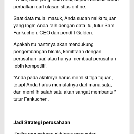
perbaikan dari ulasan situs online.
Saat data mulai masuk, Anda sudah miliki tujuan
yang ingin Anda raih dengan data itu, tutur Sam
Fankuchen, CEO dan pendiri Golden.
Apakah itu nantinya akan mendukung
pengembangan bisnis, kemitraan dengan
perusahan luar, atau hanya membuat perusahan
lebih kompetitif.
“Anda pada akhirnya harus memilki tiga tujuan,
tetapi Anda harus memulainya dari mana saja,
dan memilih salah satu akan sangat membantu,”
tutur Fankuchen.
Jadi Strategi perusahaan
Ketika perusahaan akhirnya menyadari