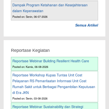
Dampak Program Ketahanan dan Kesejahteraan
dalam Keperawatan
Posted on: Senin, 06-07-2026
Semua Artikel
Reportase Kegiatan
Reportase Webinar Building Resilient Health Care
Posted on: Kamis, 06-08-2026
Reportase Workshop Kupas Tuntas Unit Cost
Pelayanan RS Pemanfaatan Informasi Unit Cost
Rumah Sakit untuk Berbagai Pengambilan Keputusan
di Era JKN
Posted on: Senin, 03-08-2026
Reportase Webinar Sustainability dan Strategi