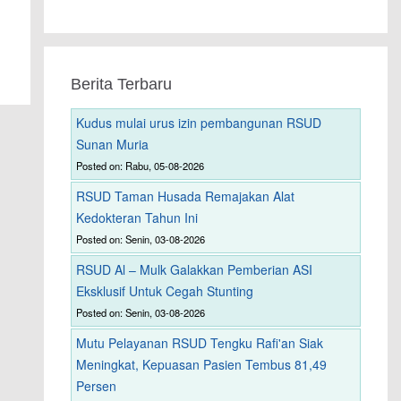
Berita Terbaru
Kudus mulai urus izin pembangunan RSUD
Sunan Muria
Posted on: Rabu, 05-08-2026
RSUD Taman Husada Remajakan Alat
Kedokteran Tahun Ini
Posted on: Senin, 03-08-2026
RSUD Al – Mulk Galakkan Pemberian ASI
Eksklusif Untuk Cegah Stunting
Posted on: Senin, 03-08-2026
Mutu Pelayanan RSUD Tengku Rafi'an Siak
Meningkat, Kepuasan Pasien Tembus 81,49
Persen