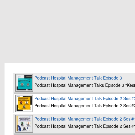
Podcast Hospital Management Talk Episode 3
Podcast Hospital Management Talks Episode 3 “K
Podcast Hospital Management Talk Episode 2 Sesi#
Podcast Hospital Management Talk Episode 2 Sesi#
Podcast Hospital Management Talk Episode 2 Sesi#
Podcast Hospital Management Talk Episode 2 Sesi#