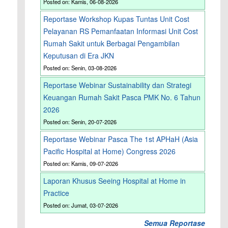
Posted on: Kamis, 06-08-2026
Reportase Workshop Kupas Tuntas Unit Cost
Pelayanan RS Pemanfaatan Informasi Unit Cost
Rumah Sakit untuk Berbagai Pengambilan
Keputusan di Era JKN
Posted on: Senin, 03-08-2026
Reportase Webinar Sustainability dan Strategi
Keuangan Rumah Sakit Pasca PMK No. 6 Tahun
2026
Posted on: Senin, 20-07-2026
Reportase Webinar Pasca The 1st APHaH (Asia
Pacific Hospital at Home) Congress 2026
Posted on: Kamis, 09-07-2026
Laporan Khusus Seeing Hospital at Home in
Practice
Posted on: Jumat, 03-07-2026
Semua Reportase