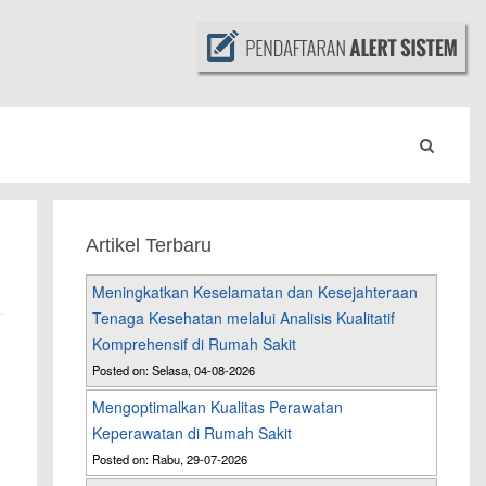
Artikel Terbaru
Meningkatkan Keselamatan dan Kesejahteraan
Tenaga Kesehatan melalui Analisis Kualitatif
Komprehensif di Rumah Sakit
Posted on: Selasa, 04-08-2026
Mengoptimalkan Kualitas Perawatan
Keperawatan di Rumah Sakit
Posted on: Rabu, 29-07-2026