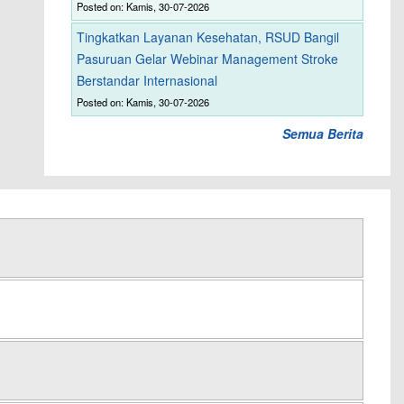
Posted on: Kamis, 30-07-2026
Tingkatkan Layanan Kesehatan, RSUD Bangil
Pasuruan Gelar Webinar Management Stroke
Berstandar Internasional
Posted on: Kamis, 30-07-2026
Semua Berita