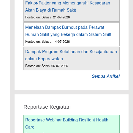
Faktor-Faktor yang Memengaruhi Kesadaran
Akan Biaya di Rumah Sakit
Posted on: Selasa, 21-07-2026
Menelaah Dampak Burnout pada Perawat
Rumah Sakit yang Bekerja dalam Sistem Shift
Posted on: Selasa, 14-07-2026
Dampak Program Ketahanan dan Kesejahteraan
dalam Keperawatan
Posted on: Senin, 06-07-2026
Semua Artikel
Reportase Kegiatan
Reportase Webinar Building Resilient Health
Care