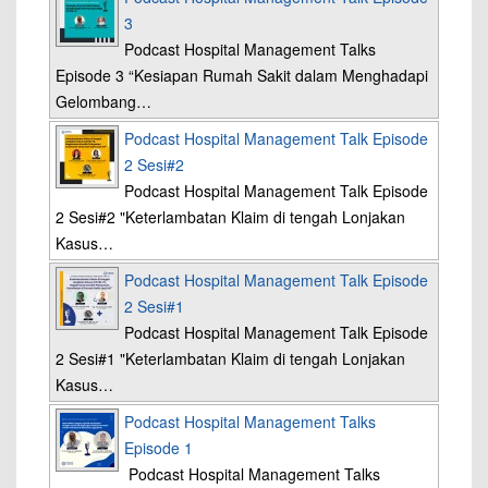
3
Podcast Hospital Management Talks
Episode 3 “Kesiapan Rumah Sakit dalam Menghadapi
Gelombang…
Podcast Hospital Management Talk Episode
2 Sesi#2
Podcast Hospital Management Talk Episode
2 Sesi#2 "Keterlambatan Klaim di tengah Lonjakan
Kasus…
Podcast Hospital Management Talk Episode
2 Sesi#1
Podcast Hospital Management Talk Episode
2 Sesi#1 "Keterlambatan Klaim di tengah Lonjakan
Kasus…
Podcast Hospital Management Talks
Episode 1
Podcast Hospital Management Talks