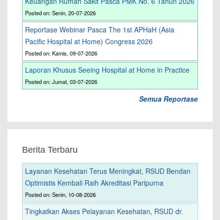
Keuangan Rumah Sakit Pasca PMK No. 6 Tahun 2026
Posted on: Senin, 20-07-2026
Reportase Webinar Pasca The 1st APHaH (Asia
Pacific Hospital at Home) Congress 2026
Posted on: Kamis, 09-07-2026
Laporan Khusus Seeing Hospital at Home in Practice
Posted on: Jumat, 03-07-2026
Semua Reportase
Berita Terbaru
Layanan Kesehatan Terus Meningkat, RSUD Bendan
Optimistis Kembali Raih Akreditasi Paripurna
Posted on: Senin, 10-08-2026
Tingkatkan Akses Pelayanan Kesehatan, RSUD dr.