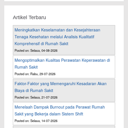
Artikel Terbaru
Meningkatkan Keselamatan dan Kesejahteraan
Tenaga Kesehatan melalui Analisis Kualitatif
Komprehensif di Rumah Sakit
Posted on: Selasa, 04-08-2026
Mengoptimalkan Kualitas Perawatan Keperawatan di
Rumah Sakit
Posted on: Rabu, 29-07-2026
Faktor-Faktor yang Memengaruhi Kesadaran Akan
Biaya di Rumah Sakit
Posted on: Selasa, 21-07-2026
Menelaah Dampak Burnout pada Perawat Rumah
Sakit yang Bekerja dalam Sistem Shift
Posted on: Selasa, 14-07-2026