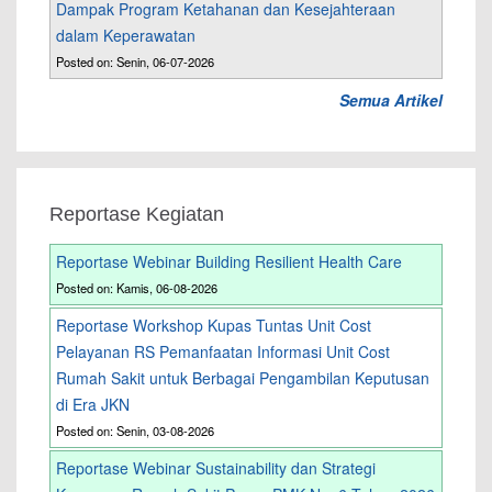
Dampak Program Ketahanan dan Kesejahteraan
dalam Keperawatan
Posted on: Senin, 06-07-2026
Semua Artikel
Reportase Kegiatan
Reportase Webinar Building Resilient Health Care
Posted on: Kamis, 06-08-2026
Reportase Workshop Kupas Tuntas Unit Cost
Pelayanan RS Pemanfaatan Informasi Unit Cost
Rumah Sakit untuk Berbagai Pengambilan Keputusan
di Era JKN
Posted on: Senin, 03-08-2026
Reportase Webinar Sustainability dan Strategi