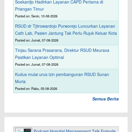
Soekardjo Hadirkan Layanan CAPD Pertama di
Priangan Timur
Posted on: Senin, 10-08-2026
RSUD dr Tjitrowardojo Purworejo Luncurkan Layanan
Cath Lab, Pasien Jantung Tak Perlu Rujuk Keluar Kota
Posted on: Jumat, 07-08-2026
Tinjau Sarana Prasarana, Direktur RSUD Meuraxa
Pastikan Layanan Optimal
Posted on: Jumat, 07-08-2026
Kudus mulai urus izin pembangunan RSUD Sunan
Muria
Posted on: Rabu, 05-08-2026
Semua Berita
Podcast Hospital Management Talk Episode