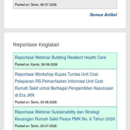
Posted on: Senin, 06-07-2026
Semua Artikel
Reportase Kegiatan
Reportase Webinar Building Resilient Health Care
Posted on: Kamis, 06-08-2026
Reportase Workshop Kupas Tuntas Unit Cost
Pelayanan RS Pemanfaatan Informasi Unit Cost
Rumah Sakit untuk Berbagai Pengambilan Keputusan
di Era JKN
Posted on: Senin, 03-08-2026
Reportase Webinar Sustainability dan Strategi
Keuangan Rumah Sakit Pasca PMK No. 6 Tahun 2026
Posted on: Senin, 20-07-2026