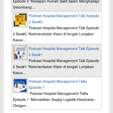
Episode 3 “Kesiapan Rumah Sakit dalam Menghadapi
Gelombang…
Podcast Hospital Management Talk Episode
2 Sesi#2
Podcast Hospital Management Talk Episode
2 Sesi#2 "Keterlambatan Klaim di tengah Lonjakan
Kasus…
Podcast Hospital Management Talk Episode
2 Sesi#1
Podcast Hospital Management Talk Episode
2 Sesi#1 "Keterlambatan Klaim di tengah Lonjakan
Kasus…
Podcast Hospital Management Talks
Episode 1
Podcast Hospital Management Talks
Episode 1 “Memastikan Supply Logisitik Kesehatan :
Oksigen…