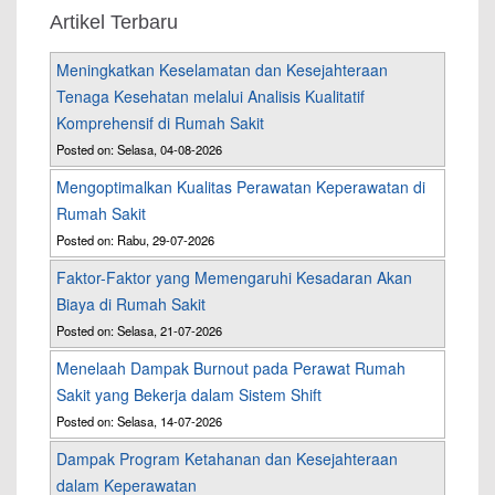
Artikel Terbaru
Meningkatkan Keselamatan dan Kesejahteraan
Tenaga Kesehatan melalui Analisis Kualitatif
Komprehensif di Rumah Sakit
Posted on: Selasa, 04-08-2026
Mengoptimalkan Kualitas Perawatan Keperawatan di
Rumah Sakit
Posted on: Rabu, 29-07-2026
Faktor-Faktor yang Memengaruhi Kesadaran Akan
Biaya di Rumah Sakit
Posted on: Selasa, 21-07-2026
Menelaah Dampak Burnout pada Perawat Rumah
Sakit yang Bekerja dalam Sistem Shift
Posted on: Selasa, 14-07-2026
Dampak Program Ketahanan dan Kesejahteraan
dalam Keperawatan