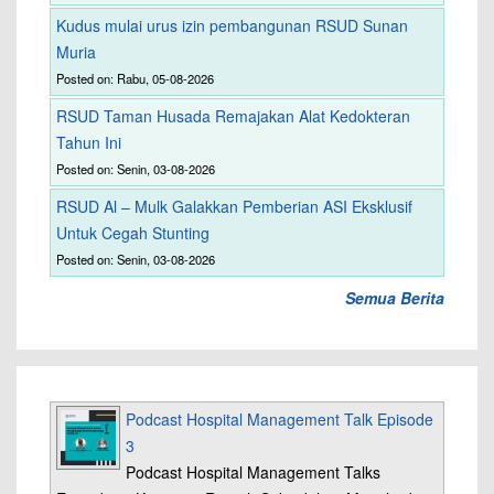
Kudus mulai urus izin pembangunan RSUD Sunan
Muria
Posted on: Rabu, 05-08-2026
RSUD Taman Husada Remajakan Alat Kedokteran
Tahun Ini
Posted on: Senin, 03-08-2026
RSUD Al – Mulk Galakkan Pemberian ASI Eksklusif
Untuk Cegah Stunting
Posted on: Senin, 03-08-2026
Semua Berita
Podcast Hospital Management Talk Episode
3
Podcast Hospital Management Talks