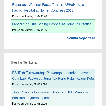
Reportase Webinar Pasca The 1st APHaH (Asia
Pacific Hospital at Home) Congress 2026
Posted on: Kamis, 09-07-2026
Laporan Khusus Seeing Hospital at Home in Practice
Posted on: Jumat, 03-07-2026
Semua Reportase
Berita Terbaru
RSUD dr Tjitrowardojo Purworejo Luncurkan Layanan
Cath Lab, Pasien Jantung Tak Perlu Rujuk Keluar Kota
Posted on: Jumat, 07-08-2026
Tinjau Sarana Prasarana, Direktur RSUD Meuraxa
Pastikan Layanan Optimal
Posted on: Jumat, 07-08-2026